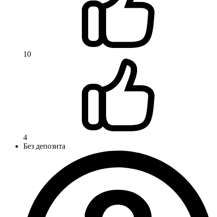
10
4
Без депозита