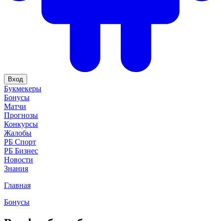
Вход
Букмекеры
Бонусы
Матчи
Прогнозы
Конкурсы
Жалобы
РБ Спорт
РБ Бизнес
Новости
Знания
Главная
Бонусы