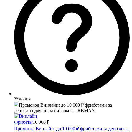
Условия
Фрибеты
10 000 ₽
Промокод Винлайн: до 10 000 ₽ фрибетами за депозиты