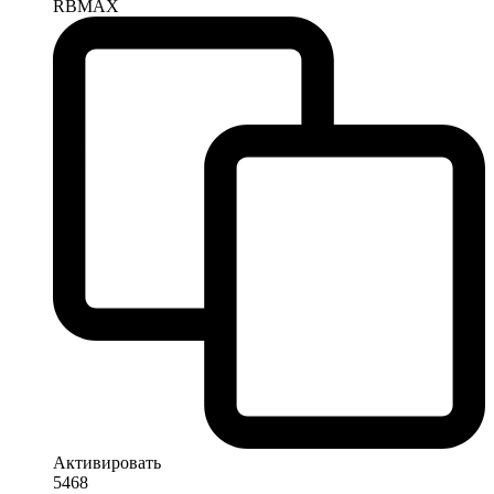
RBMAX
Активировать
5468