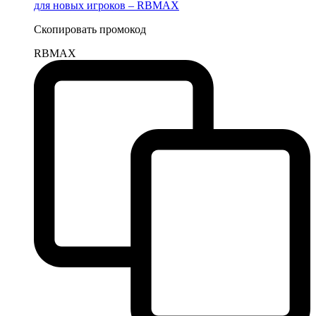
для новых игроков – RBMAX
Скопировать промокод
RBMAX