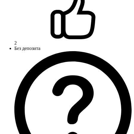
2
Без депозита