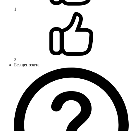
1
2
Без депозита