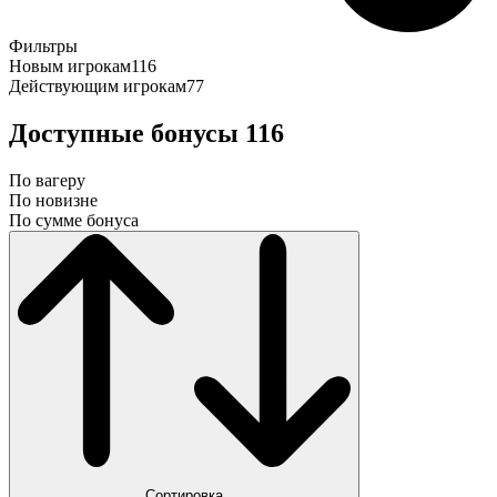
Фильтры
Новым игрокам
116
Действующим игрокам
77
Доступные бонусы
116
По вагеру
По новизне
По сумме бонуса
Сортировка