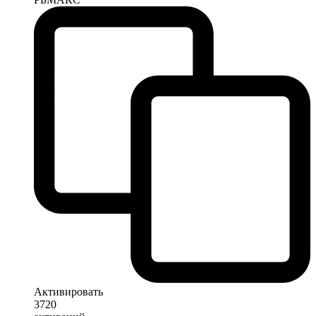
Активировать
3720