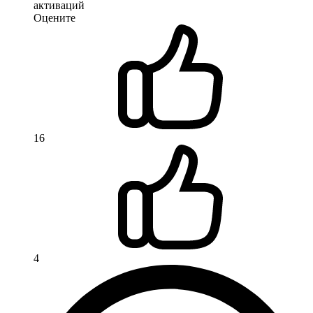
активаций
Оцените
16
4