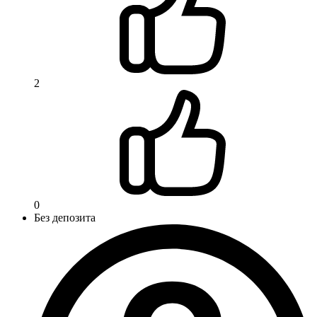
2
0
Без депозита