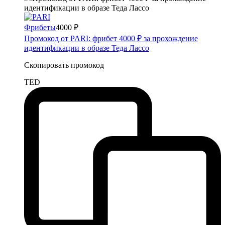
Фрибеты
4000 ₽
Промокод от PARI: фрибет 4000 ₽ за прохождение
идентификации в образе Теда Лассо
Скопировать промокод
TED