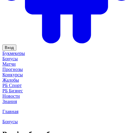
Вход
Букмекеры
Бонусы
Матчи
Прогнозы
Конкурсы
Жалобы
РБ Спорт
РБ Бизнес
Новости
Знания
Главная
Бонусы