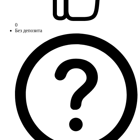
0
Без депозита