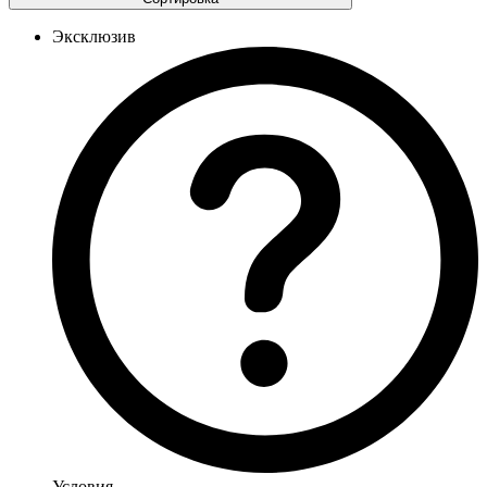
Эксклюзив
Условия