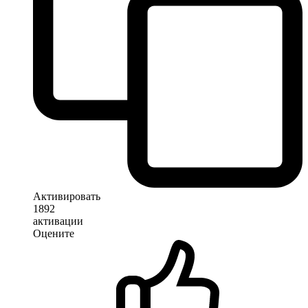
Активировать
1892
активации
Оцените