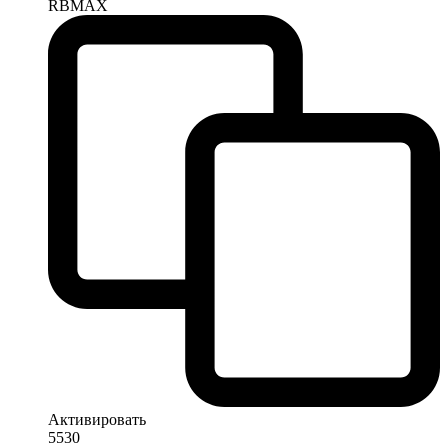
RBMAX
Активировать
5530