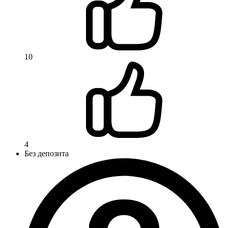
10
4
Без депозита