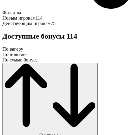
Фильтры
Новым игрокам
114
Действующим игрокам
75
Доступные бонусы
114
По вагеру
По новизне
По сумме бонуса
Сортировка