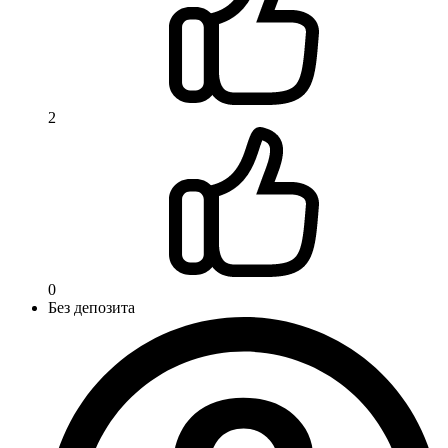
2
0
Без депозита