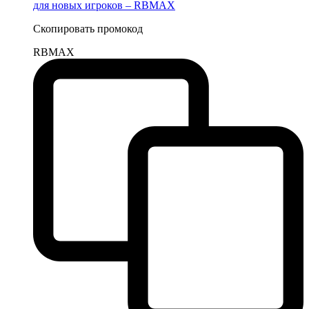
для новых игроков – RBMAX
Скопировать промокод
RBMAX