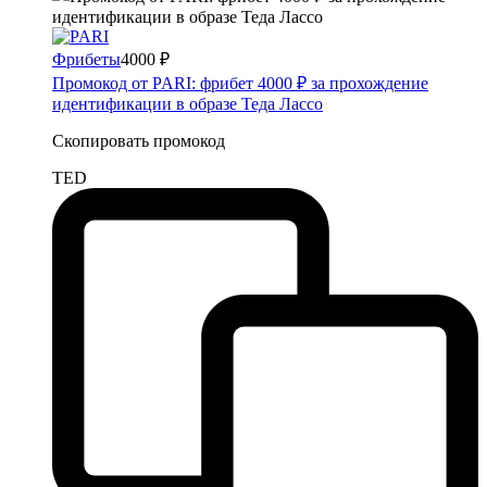
Фрибеты
4000 ₽
Промокод от PARI: фрибет 4000 ₽ за прохождение
идентификации в образе Теда Лассо
Скопировать промокод
TED