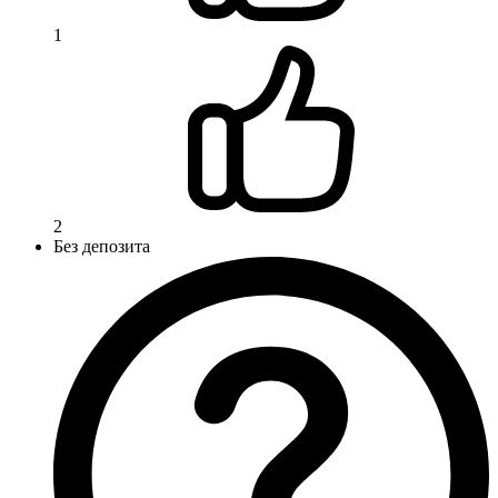
1
2
Без депозита