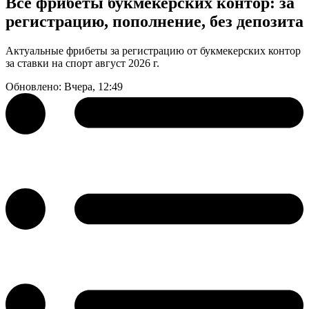
Все фрибеты букмекерских контор: за
регистрацию, пополнение, без депозита
Актуальные фрибеты за регистрацию от букмекерских контор
за ставки на спорт август 2026 г.
Обновлено:
Вчера, 12:49