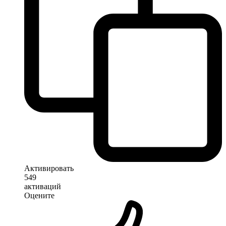
Активировать
549
активаций
Оцените