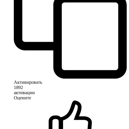
Активировать
1892
активации
Оцените