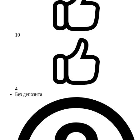
10
4
Без депозита