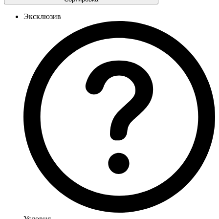
Эксклюзив
Условия