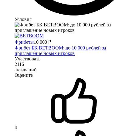
Условия
Фрибеты
10 000 ₽
Фрибет БК BETBOOM: до 10 000 рублей за
приглашение новых игроков
Участвовать
2116
активаций
Оцените
4