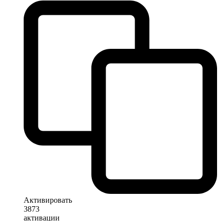
Активировать
3873
активации