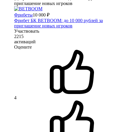
Фрибеты
10 000 ₽
Фрибет БК BETBOOM: до 10 000 рублей за
приглашение новых игроков
Участвовать
2215
активаций
Оцените
4