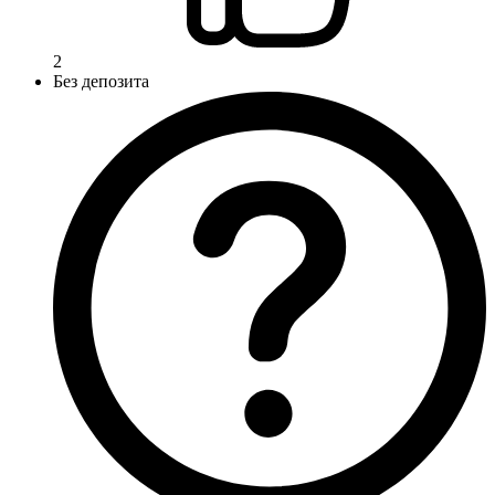
2
Без депозита