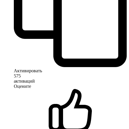
Активировать
575
активаций
Оцените