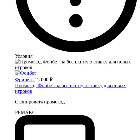
Условия
Фрибеты
15 000 ₽
Промокод Фонбет на бесплатную ставку для новых
игроков
Скопировать промокод
РБМАКС