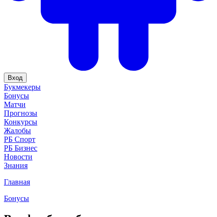
Вход
Букмекеры
Бонусы
Матчи
Прогнозы
Конкурсы
Жалобы
РБ Спорт
РБ Бизнес
Новости
Знания
Главная
Бонусы