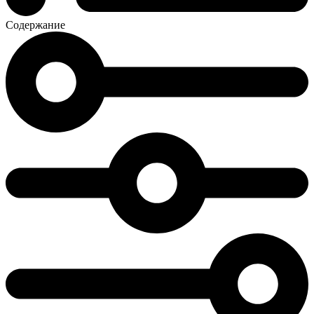
Содержание