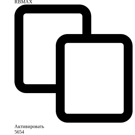
RBMAX
Активировать
5654