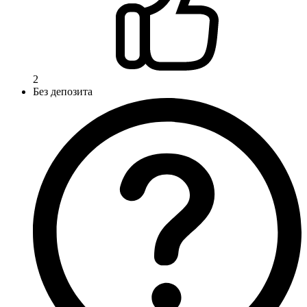
2
Без депозита