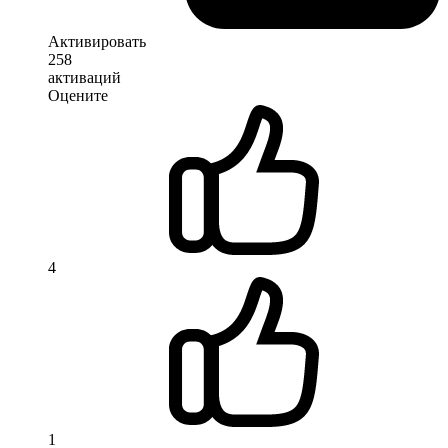
Активировать
258
активаций
Оцените
4
1