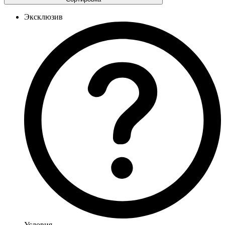
Эксклюзив
Условия