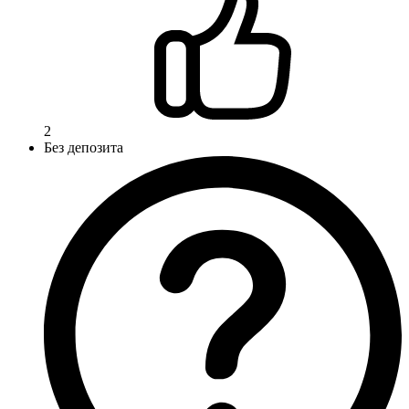
2
Без депозита