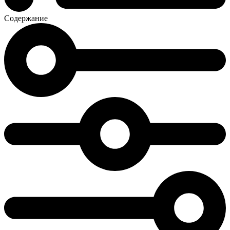
Содержание