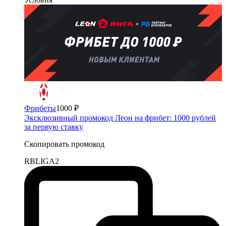
Фрибеты
1000 ₽
Эксклюзивный промокод Леон на фрибет: 1000 рублей
за первую ставку
Скопировать промокод
RBLIGA2