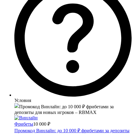
Условия
Фрибеты
10 000 ₽
Промокод Винлайн: до 10 000 ₽ фрибетами за депозиты