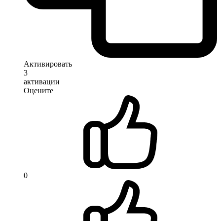
Активировать
3
активации
Оцените
0