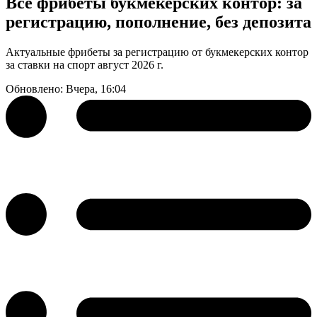
Все фрибеты букмекерских контор: за
регистрацию, пополнение, без депозита
Актуальные фрибеты за регистрацию от букмекерских контор
за ставки на спорт август 2026 г.
Обновлено:
Вчера, 16:04