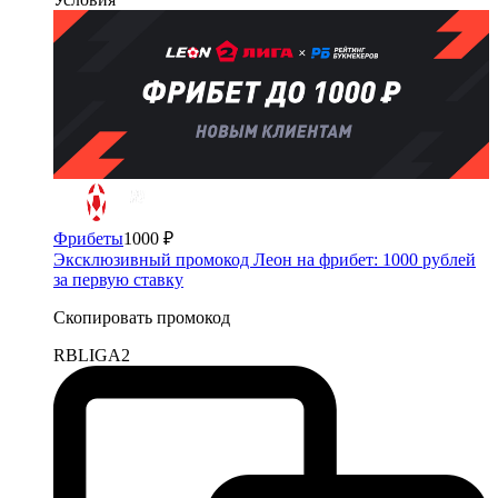
Фрибеты
1000 ₽
Эксклюзивный промокод Леон на фрибет: 1000 рублей
за первую ставку
Скопировать промокод
RBLIGA2