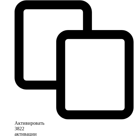
Активировать
3822
активации