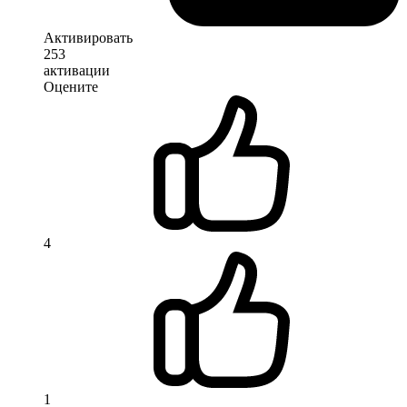
Активировать
253
активации
Оцените
4
1