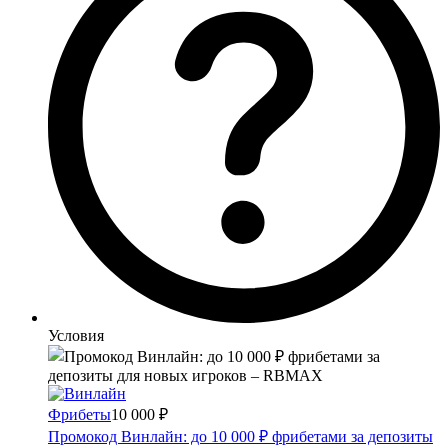
Условия
Фрибеты
10 000 ₽
Промокод Винлайн: до 10 000 ₽ фрибетами за депозиты