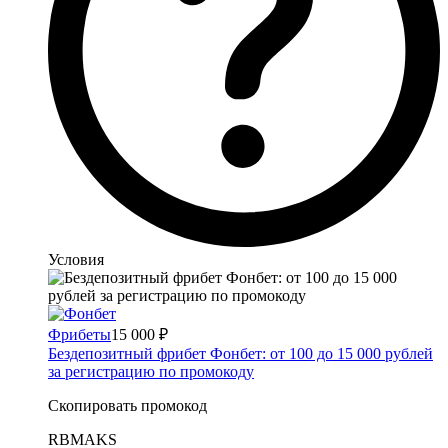
Условия
Фрибеты
15 000 ₽
Бездепозитный фрибет Фонбет: от 100 до 15 000 рублей
за регистрацию по промокоду
Скопировать промокод
RBMAKS