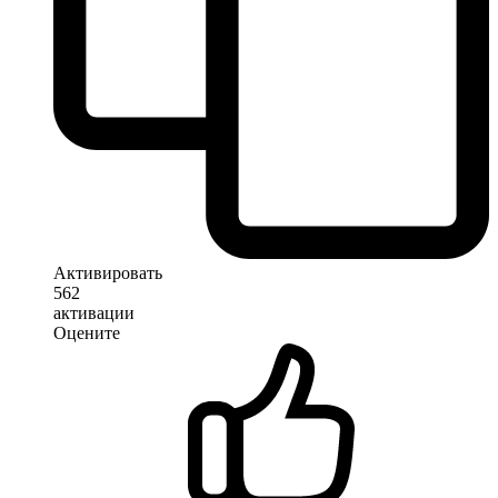
Активировать
562
активации
Оцените