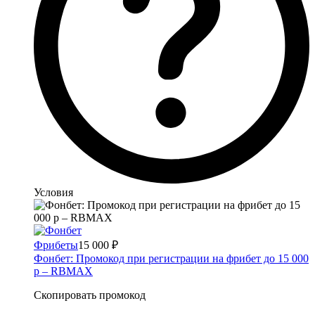
Условия
Фрибеты
15 000 ₽
Фонбет: Промокод при регистрации на фрибет до 15 000
р – RBMAX
Скопировать промокод