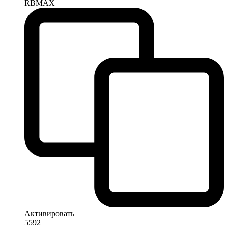
RBMAX
Активировать
5592