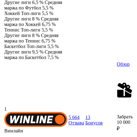
Другие лиги 6,5 %
Средняя
маржа по Футбол 5,5 %
Хоккей
Топ-лиги 5,5 %
Другие лиги 8 %
Средняя
маржа по Хоккей 6,75 %
Теннис
Топ-лиги 5,5 %
Другие лиги 8 %
Средняя
маржа по Теннис 6,75 %
Баскетбол
Топ-лиги 5,5 %
Другие лиги 9,5 %
Средняя
маржа по Баскетбол 7,5 %
Обзор
1
Забрать
5 664
13
10 000
Отзыва
Бонусов
₽
Винлайн