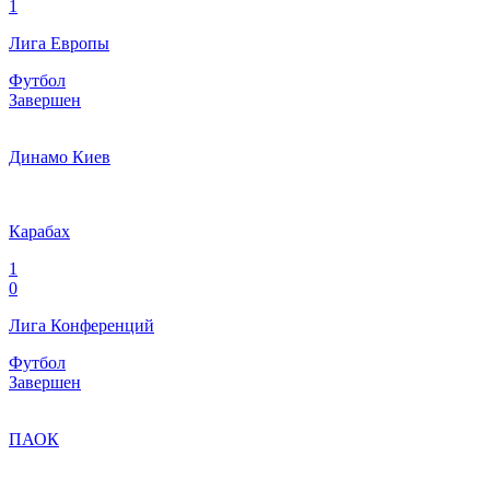
1
Лига Европы
Футбол
Завершен
Динамо Киев
Карабах
1
0
Лига Конференций
Футбол
Завершен
ПАОК