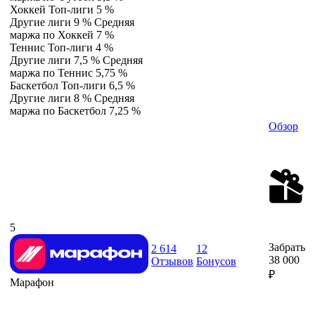
Хоккей
Топ-лиги 5 %
Другие лиги 9 %
Средняя
маржа по Хоккей 7 %
Теннис
Топ-лиги 4 %
Другие лиги 7,5 %
Средняя
маржа по Теннис 5,75 %
Баскетбол
Топ-лиги 6,5 %
Другие лиги 8 %
Средняя
маржа по Баскетбол 7,25 %
Обзор
5
Забрать
2 614
12
38 000
Отзывов
Бонусов
₽
Марафон