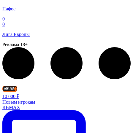
Пафос
0
0
Лига Европы
Реклама 18+
10 000 ₽
Новым игрокам
RBMAX