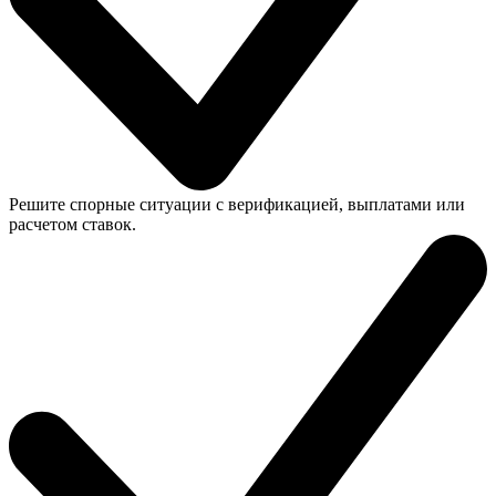
Решите спорные ситуации с верификацией, выплатами или
расчетом ставок.