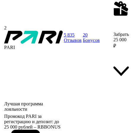
2
Забрать
5 835
20
25 000
Отзывов
Бонусов
₽
PARI
Лучшая программа
лояльности
Промокод PARI за
регистрацию и депозит: до
25 000 рублей – RBBONUS