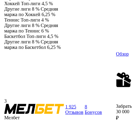
Хоккей
Топ-лиги 4,5 %
Другие лиги 8 %
Средняя
маржа по Хоккей 6,25 %
Теннис
Топ-лиги 4 %
Другие лиги 8 %
Средняя
маржа по Теннис 6 %
Баскетбол
Топ-лиги 4,5 %
Другие лиги 8 %
Средняя
маржа по Баскетбол 6,25 %
Обзор
3
Забрать
1 925
8
30 000
Отзывов
Бонусов
Мелбет
₽