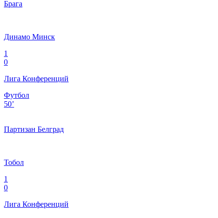
Брага
Динамо Минск
1
0
Лига Конференций
Футбол
50’
Партизан Белград
Тобол
1
0
Лига Конференций