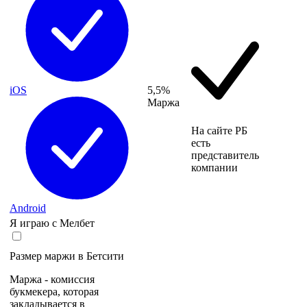
iOS
5,5
%
Маржа
На сайте РБ
есть
представитель
компании
Android
Я играю c Мелбет
Размер маржи в Бетсити
Маржа - комиссия
букмекера, которая
закладывается в