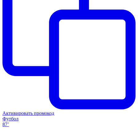
Активировать промокод
Футбол
87’