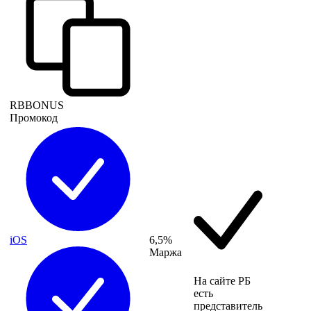
RBBONUS
Промокод
iOS
6,5
%
Маржа
На сайте РБ
есть
представитель