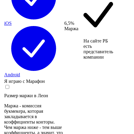
iOS
6,5
%
Маржа
На сайте РБ
есть
представитель
компании
Android
Я играю c Марафон
Размер маржи в Леон
Маржа - комиссия
букмекера, которая
закладывается в
коэффициенты конторы.
Чем маржа ниже - тем выше
коэффициенты, а значит, это