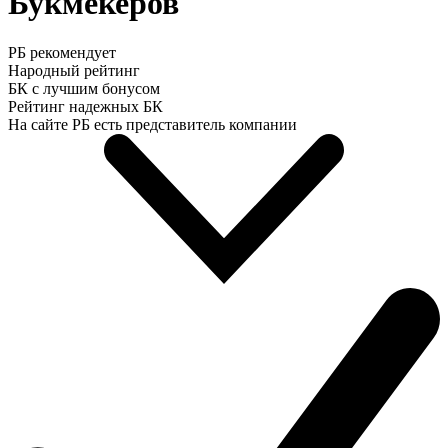
Букмекеров
РБ рекомендует
Народный рейтинг
БК с лучшим бонусом
Рейтинг надежных БК
На сайте РБ есть представитель компании