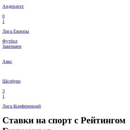
Андерлехт
0
1
Лига Европы
Футбол
Завершен
Аякс
Шелбурн
3
1
Лига Конференций
Ставки на спорт с Рейтингом