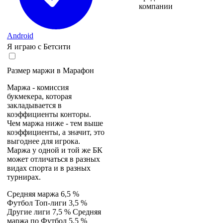
компании
Android
Я играю c Бетсити
Размер маржи в Марафон
Маржа - комиссия
букмекера, которая
закладывается в
коэффициенты конторы.
Чем маржа ниже - тем выше
коэффициенты, а значит, это
выгоднее для игрока.
Маржа у одной и той же БК
может отличаться в разных
видах спорта и в разных
турнирах.
Средняя маржа 6,5 %
Футбол
Топ-лиги 3,5 %
Другие лиги 7,5 %
Средняя
маржа по Футбол 5,5 %