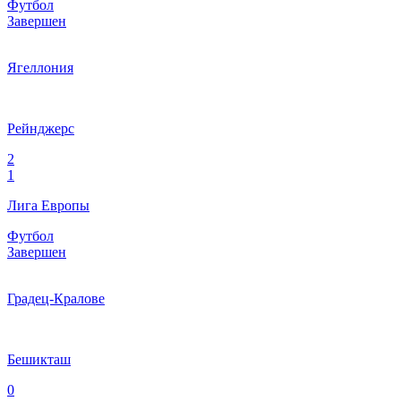
Футбол
Завершен
Ягеллония
Рейнджерс
2
1
Лига Европы
Футбол
Завершен
Градец-Кралове
Бешикташ
0