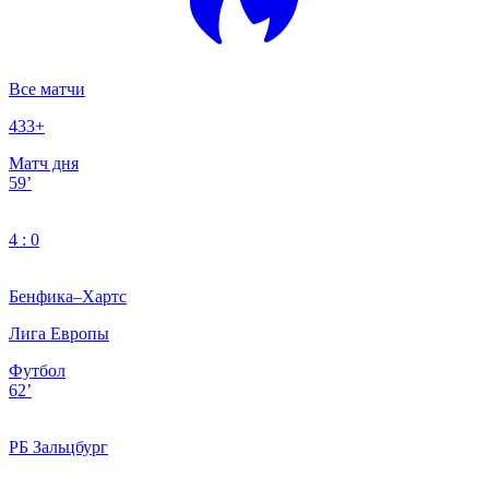
Все матчи
433
+
Матч дня
59’
4 : 0
Бенфика
–
Хартс
Лига Европы
Футбол
62’
РБ Зальцбург