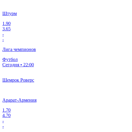
Штурм
1.90
3.65
-
-
Лига чемпионов
Футбол
Сегодня • 22:00
Шемрок Роверс
Арарат-Армения
1.70
4.70
-
-