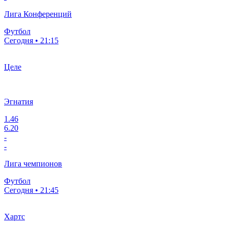
Лига Конференций
Футбол
Сегодня • 21:15
Целе
Эгнатия
1.46
6.20
-
-
Лига чемпионов
Футбол
Сегодня • 21:45
Хартс