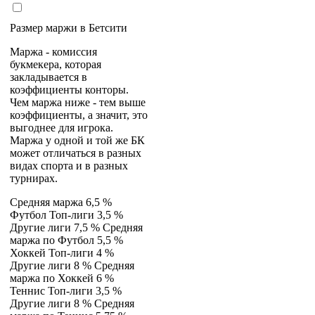
Размер маржи в Бетсити
Маржа - комиссия
букмекера, которая
закладывается в
коэффициенты конторы.
Чем маржа ниже - тем выше
коэффициенты, а значит, это
выгоднее для игрока.
Маржа у одной и той же БК
может отличаться в разных
видах спорта и в разных
турнирах.
Средняя маржа 6,5 %
Футбол
Топ-лиги 3,5 %
Другие лиги 7,5 %
Средняя
маржа по Футбол 5,5 %
Хоккей
Топ-лиги 4 %
Другие лиги 8 %
Средняя
маржа по Хоккей 6 %
Теннис
Топ-лиги 3,5 %
Другие лиги 8 %
Средняя