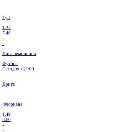
Тун
1.37
7.40
-
-
Лига чемпионов
Футбол
Сегодня • 21:00
Дрита
Флориана
1.49
6.60
-
-