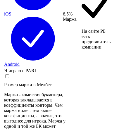
iOS
6,5
%
Маржа
На сайте РБ
есть
представитель
компании
Android
Я играю c PARI
Размер маржи в Мелбет
Маржа - комиссия букмекера,
которая закладывается в
коэффициенты конторы. Чем
маржа ниже - тем выше
коэффициенты, а значит, это
выгоднее для игрока. Маржа у
одной и той же БК может