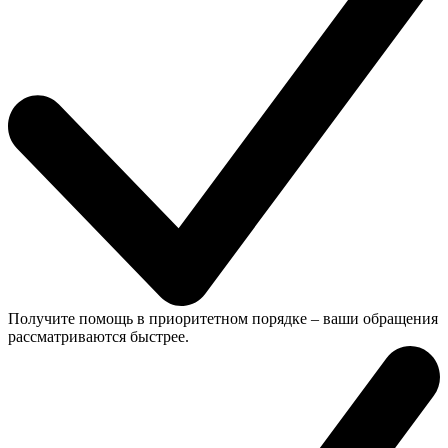
Получите помощь в приоритетном порядке – ваши обращения
рассматриваются быстрее.