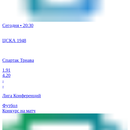
Сегодня • 20:30
ЦСКА 1948
Спартак Трнава
1.91
4.20
-
-
Лига Конференций
Футбол
Конкурс на матч