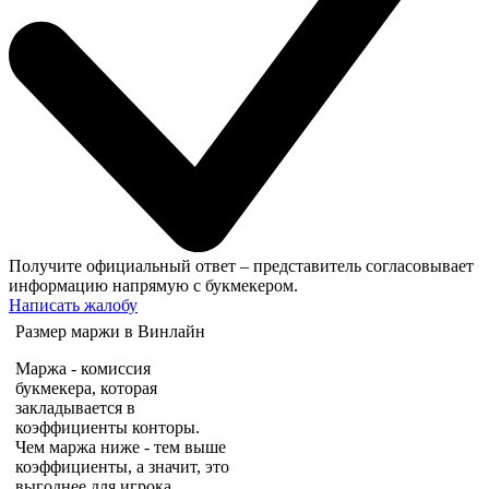
Получите официальный ответ – представитель согласовывает
информацию напрямую с букмекером.
Написать жалобу
Размер маржи в Винлайн
Маржа - комиссия
букмекера, которая
закладывается в
коэффициенты конторы.
Чем маржа ниже - тем выше
коэффициенты, а значит, это
выгоднее для игрока.