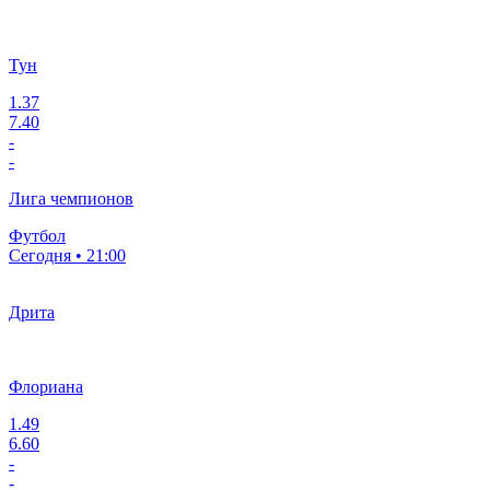
Тун
1.37
7.40
-
-
Лига чемпионов
Футбол
Сегодня • 21:00
Дрита
Флориана
1.49
6.60
-
-