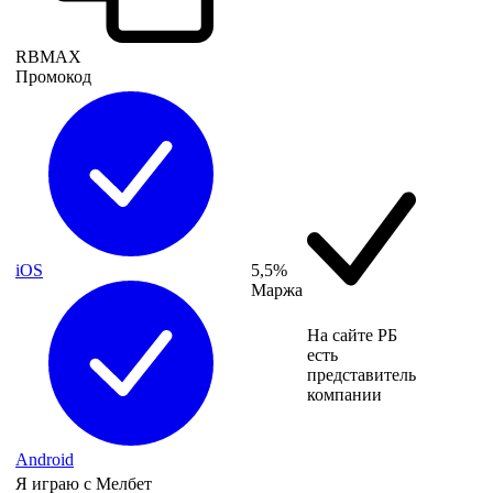
RBMAX
Промокод
iOS
5,5
%
Маржа
На сайте РБ
есть
представитель
компании
Android
Я играю c Мелбет