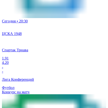
Сегодня • 20:30
ЦСКА 1948
Спартак Трнава
1.91
4.20
-
-
Лига Конференций
Футбол
Конкурс на матч