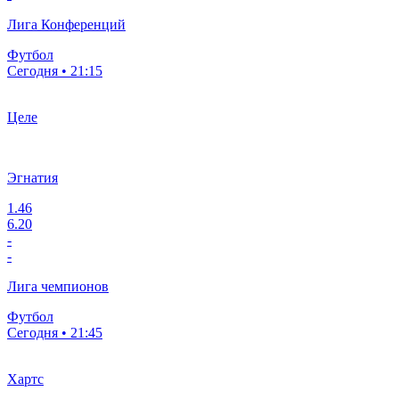
Лига Конференций
Футбол
Сегодня • 21:15
Целе
Эгнатия
1.46
6.20
-
-
Лига чемпионов
Футбол
Сегодня • 21:45
Хартс