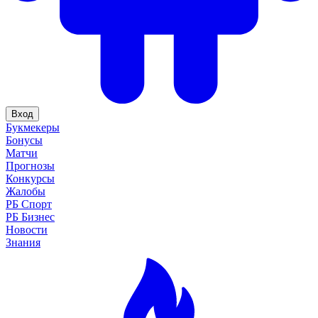
Вход
Букмекеры
Бонусы
Матчи
Прогнозы
Конкурсы
Жалобы
РБ Спорт
РБ Бизнес
Новости
Знания