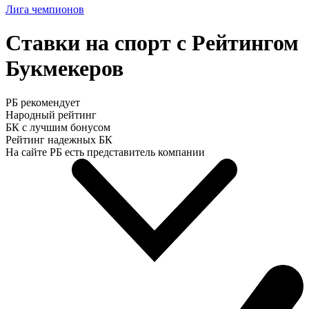
Лига чемпионов
Ставки на спорт с Рейтингом
Букмекеров
РБ рекомендует
Народный рейтинг
БК с лучшим бонусом
Рейтинг надежных БК
На сайте РБ есть представитель компании