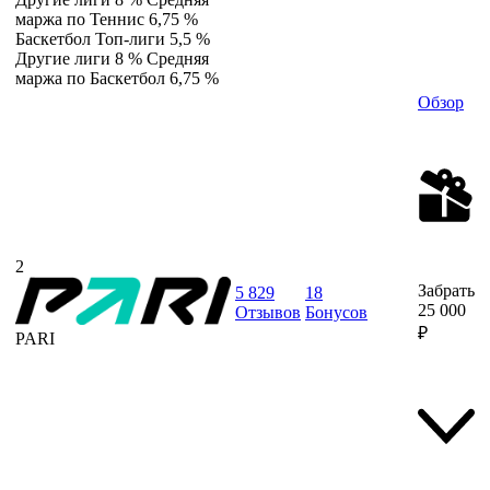
маржа по Теннис 6,75 %
Баскетбол
Топ-лиги 5,5 %
Другие лиги 8 %
Средняя
маржа по Баскетбол 6,75 %
Обзор
2
Забрать
5 829
18
25 000
Отзывов
Бонусов
₽
PARI