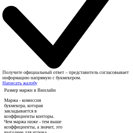
Получите официальный ответ – представитель согласовывает
информацию напрямую с букмекером.
Написать жалобу
Размер маржи в Винлайн
Маржа - комиссия
букмекера, которая
закладывается в
коэффициенты конторы.
Чем маржа ниже - тем выше
коэффициенты, а значит, это
выгоднее для игрока.