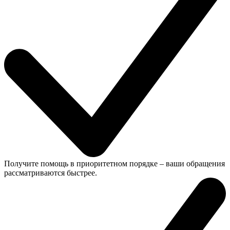
Получите помощь в приоритетном порядке – ваши обращения
рассматриваются быстрее.