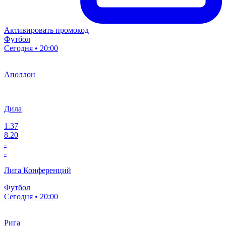
Активировать промокод
Футбол
Сегодня • 20:00
Аполлон
Дила
1.37
8.20
-
-
Лига Конференций
Футбол
Сегодня • 20:00
Рига