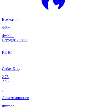
Все матчи
448
+
Футбол
Сегодня • 18:00
КуПС
Сабах Баку
2.75
2.45
-
-
Лига чемпионов
Футбол