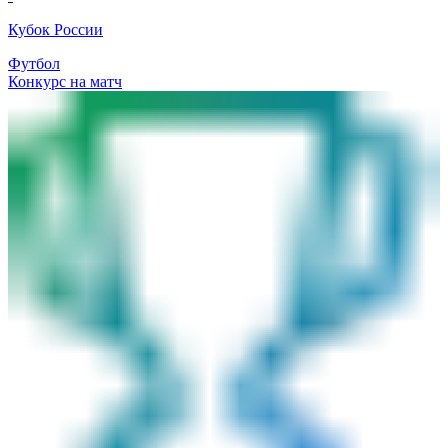
Кубок России
Футбол
Конкурс на матч