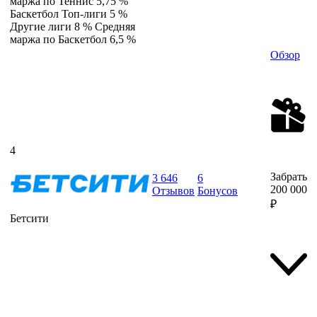
маржа по Теннис 5,75 %
Баскетбол
Топ-лиги 5 %
Другие лиги 8 %
Средняя
маржа по Баскетбол 6,5 %
Обзор
4
Забрать
3 646
6
200 000
Отзывов
Бонусов
₽
Бетсити