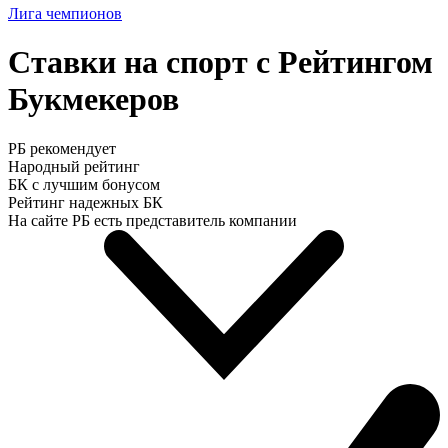
Лига чемпионов
Ставки на спорт с Рейтингом
Букмекеров
РБ рекомендует
Народный рейтинг
БК с лучшим бонусом
Рейтинг надежных БК
На сайте РБ есть представитель компании