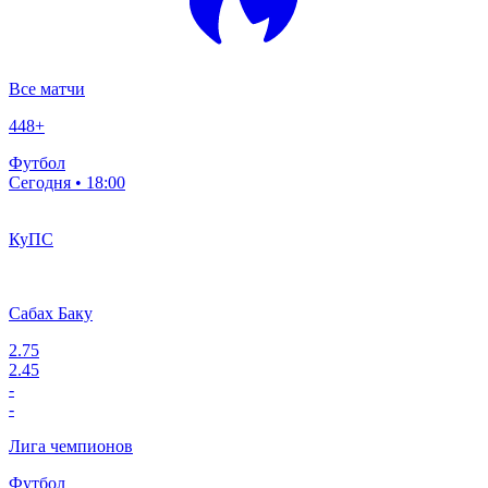
Все матчи
448
+
Футбол
Сегодня • 18:00
КуПС
Сабах Баку
2.75
2.45
-
-
Лига чемпионов
Футбол