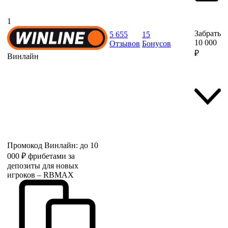
1
Забрать
5 655
15
10 000
Отзывов
Бонусов
₽
Винлайн
Промокод Винлайн: до 10
000 ₽ фрибетами за
депозиты для новых
игроков – RBMAX