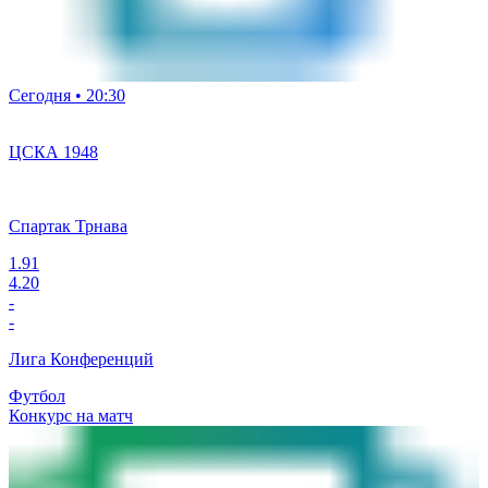
Сегодня • 20:30
ЦСКА 1948
Спартак Трнава
1.91
4.20
-
-
Лига Конференций
Футбол
Конкурс на матч