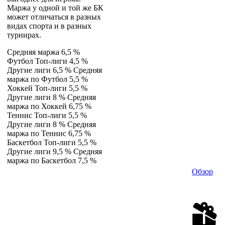
Маржа у одной и той же БК
может отличаться в разных
видах спорта и в разных
турнирах.
Средняя маржа 6,5 %
Футбол
Топ-лиги 4,5 %
Другие лиги 6,5 %
Средняя
маржа по Футбол 5,5 %
Хоккей
Топ-лиги 5,5 %
Другие лиги 8 %
Средняя
маржа по Хоккей 6,75 %
Теннис
Топ-лиги 5,5 %
Другие лиги 8 %
Средняя
маржа по Теннис 6,75 %
Баскетбол
Топ-лиги 5,5 %
Другие лиги 9,5 %
Средняя
маржа по Баскетбол 7,5 %
Обзор