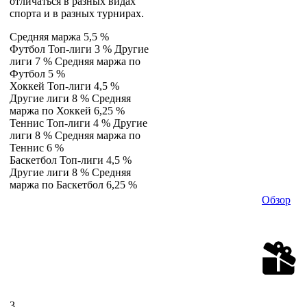
отличаться в разных видах
спорта и в разных турнирах.
Средняя маржа 5,5 %
Футбол
Топ-лиги 3 %
Другие
лиги 7 %
Средняя маржа по
Футбол 5 %
Хоккей
Топ-лиги 4,5 %
Другие лиги 8 %
Средняя
маржа по Хоккей 6,25 %
Теннис
Топ-лиги 4 %
Другие
лиги 8 %
Средняя маржа по
Теннис 6 %
Баскетбол
Топ-лиги 4,5 %
Другие лиги 8 %
Средняя
маржа по Баскетбол 6,25 %
Обзор
3