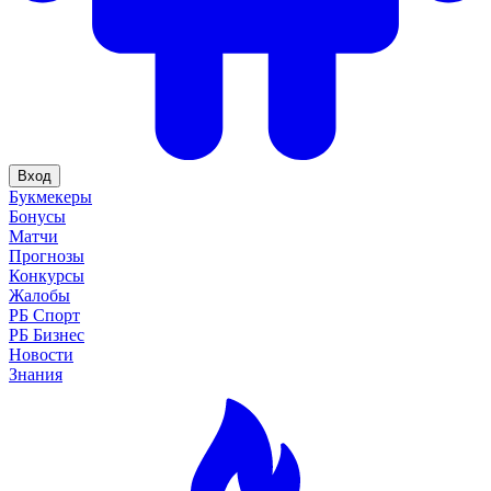
Вход
Букмекеры
Бонусы
Матчи
Прогнозы
Конкурсы
Жалобы
РБ Спорт
РБ Бизнес
Новости
Знания