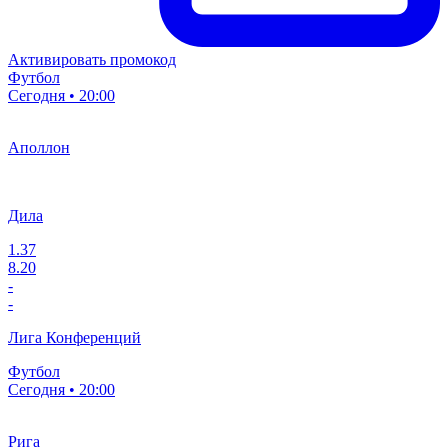
Активировать промокод
Футбол
Сегодня • 20:00
Аполлон
Дила
1.37
8.20
-
-
Лига Конференций
Футбол
Сегодня • 20:00
Рига