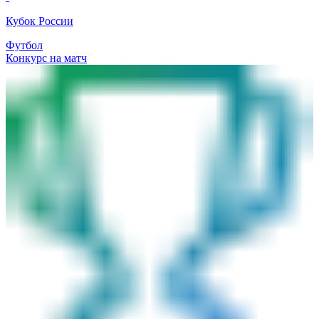
Кубок России
Футбол
Конкурс на матч