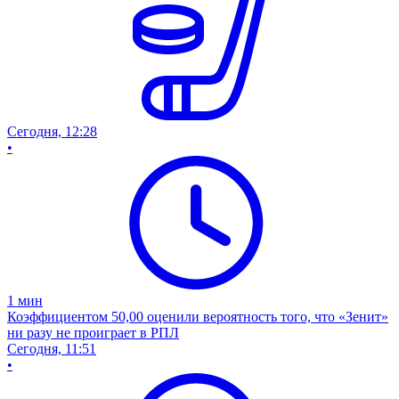
Сегодня, 12:28
•
1
мин
Коэффициентом 50,00 оценили вероятность того, что «Зенит»
ни разу не проиграет в РПЛ
Сегодня, 11:51
•