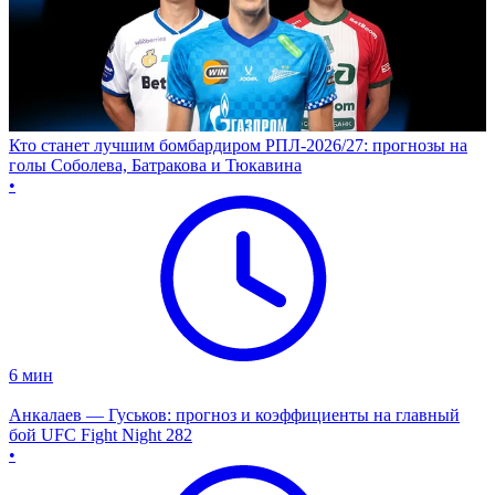
Кто станет лучшим бомбардиром РПЛ-2026/27: прогнозы на
голы Соболева, Батракова и Тюкавина
•
6
мин
Анкалаев — Гуськов: прогноз и коэффициенты на главный
бой UFC Fight Night 282
•