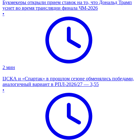
Букмекеры открыли прием ставок на то, что Дональд Трамп
уснет во время трансляции финала ЧМ-2026
•
2
мин
ЦСКА и «Спартак» в прошлом сезоне обменялись победами,
аналогичный вариант в РПЛ-2026/27 — 3,55
•