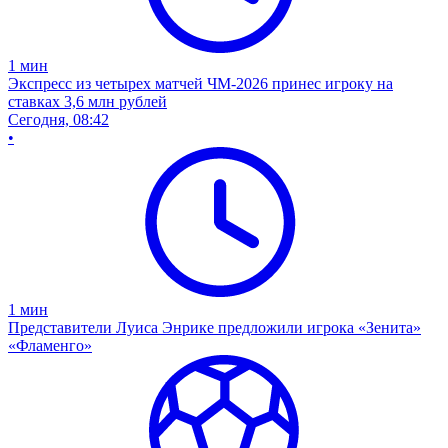
1
мин
Экспресс из четырех матчей ЧМ-2026 принес игроку на
ставках 3,6 млн рублей
Сегодня, 08:42
•
1
мин
Представители Луиса Энрике предложили игрока «Зенита»
«Фламенго»