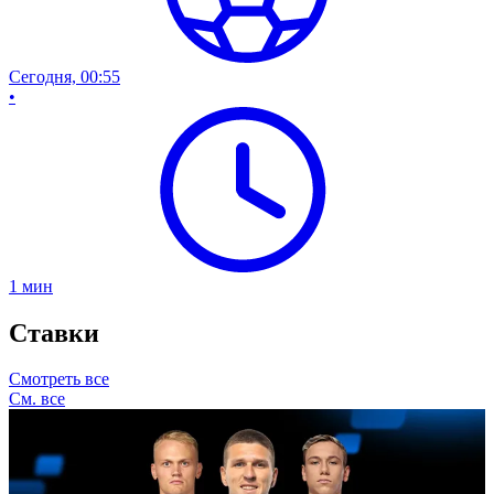
Сегодня, 00:55
•
1
мин
Ставки
Смотреть все
См. все