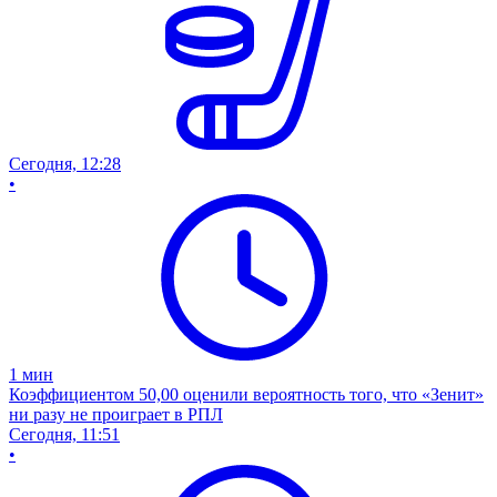
Сегодня, 12:28
•
1
мин
Коэффициентом 50,00 оценили вероятность того, что «Зенит»
ни разу не проиграет в РПЛ
Сегодня, 11:51
•