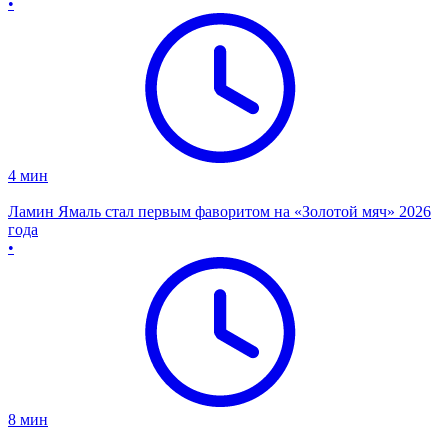
•
4
мин
Ламин Ямаль стал первым фаворитом на «Золотой мяч» 2026
года
•
8
мин