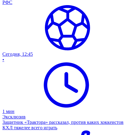
РФС
Сегодня, 12:45
•
1
мин
Эксклюзив
Защитник «Трактора» рассказал, против каких хоккеистов
КХЛ тяжелее всего играть