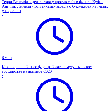
Терри Венейблс сделал ставку против себя в финале Кубка
Англии. Легенда «Тоттенхэма» забыла о букмекерах на глазах
у королевы
•
6
мин
Как игорный бизнес будет работать в мусульманском
государстве на примере ОАЭ
•