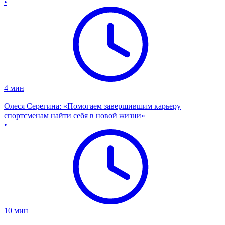
•
4
мин
Олеся Серегина: «Помогаем завершившим карьеру
спортсменам найти себя в новой жизни»
•
10
мин