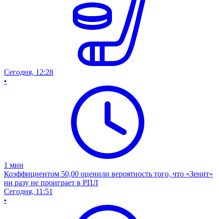
Сегодня, 12:28
•
1
мин
Коэффициентом 50,00 оценили вероятность того, что «Зенит»
ни разу не проиграет в РПЛ
Сегодня, 11:51
•