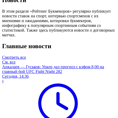
В этом разделе «Рейтинг Букмекеров» регулярно публикует
новости ставок на спорт, интервью спортсменов с их
мнениями и ожиданиями, котировки букмекеров,
инфографику к популярным спортивным событиям со
статистикой. Также здесь публикуются новости о договорных
матчах.
Главные новости
Смотреть все
См. все
Анкалаев — Гуськов: Уокер дал прогноз с кэфом 8,00 на
главный бой UFC Fight Night 282
Сегодня, 14:36
•