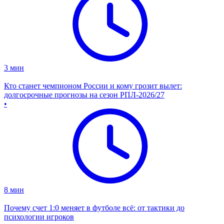
3
мин
Кто станет чемпионом России и кому грозит вылет:
долгосрочные прогнозы на сезон РПЛ-2026/27
•
8
мин
Почему счет 1:0 меняет в футболе всё: от тактики до
психологии игроков