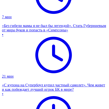
7
мин
«Без гибели мамы я не был бы легендой». Стать Губерниевым
от мира буков и попасть в «Симпсоны»
•
21
мин
«С купона на Супербоул купил частный самолет». Чем живет
и как побеждает лучший игрок БК в мире?
•