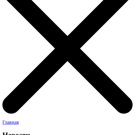
Главная
Новости