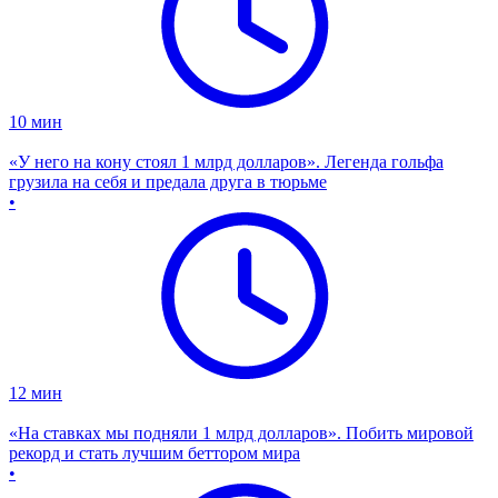
10
мин
«У него на кону стоял 1 млрд долларов». Легенда гольфа
грузила на себя и предала друга в тюрьме
•
12
мин
«На ставках мы подняли 1 млрд долларов». Побить мировой
рекорд и стать лучшим беттором мира
•