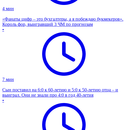
4
мин
«Фанаты цифр – это бухгалтеры, а я побеждаю букмекеров».
Король фор, выигравший 3 ЧМ по прогнозам
•
7
мин
Сын поставил на 6:0 к 60-летию и 5:0 к 50-летию отца – и
выиграл. Они не знали про 4:0 в год 40-летия
•