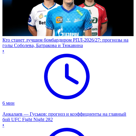
Кто станет лучшим бомбардиром РПЛ-2026/27: прогнозы на
голы Соболева, Батракова и Тюкавина
•
6
мин
Анкалаев — Гуськов: прогноз и коэффициенты на главный
бой UFC Fight Night 282
•