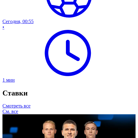
Сегодня, 00:55
•
1
мин
Ставки
Смотреть все
См. все