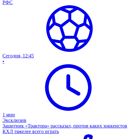
РФС
Сегодня, 12:45
•
1
мин
Эксклюзив
Защитник «Трактора» рассказал, против каких хоккеистов
КХЛ тяжелее всего играть