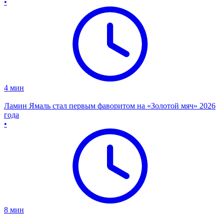
•
4
мин
Ламин Ямаль стал первым фаворитом на «Золотой мяч» 2026
года
•
8
мин