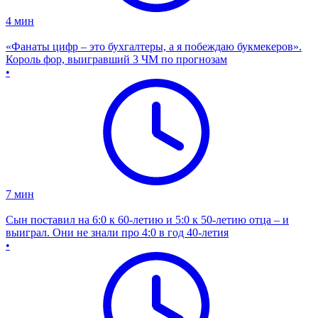
4
мин
«Фанаты цифр – это бухгалтеры, а я побеждаю букмекеров».
Король фор, выигравший 3 ЧМ по прогнозам
•
7
мин
Сын поставил на 6:0 к 60-летию и 5:0 к 50-летию отца – и
выиграл. Они не знали про 4:0 в год 40-летия
•