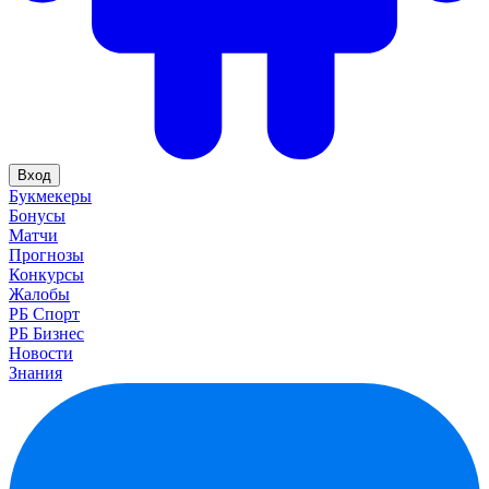
Вход
Букмекеры
Бонусы
Матчи
Прогнозы
Конкурсы
Жалобы
РБ Спорт
РБ Бизнес
Новости
Знания