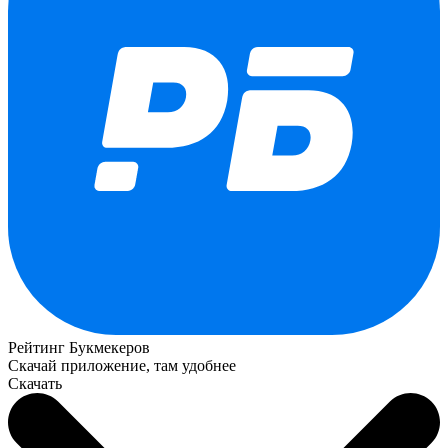
Рейтинг Букмекеров
Скачай приложение, там удобнее
Скачать