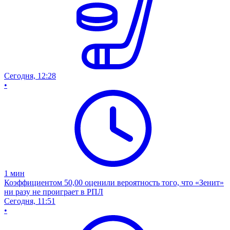
Сегодня, 12:28
•
1
мин
Коэффициентом 50,00 оценили вероятность того, что «Зенит»
ни разу не проиграет в РПЛ
Сегодня, 11:51
•