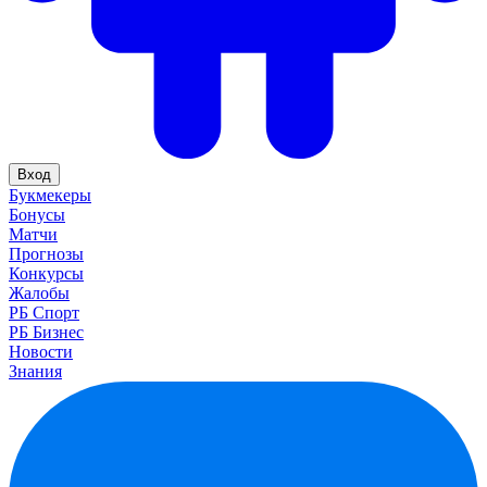
Вход
Букмекеры
Бонусы
Матчи
Прогнозы
Конкурсы
Жалобы
РБ Спорт
РБ Бизнес
Новости
Знания