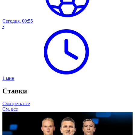
Сегодня, 00:55
•
1
мин
Ставки
Смотреть все
См. все