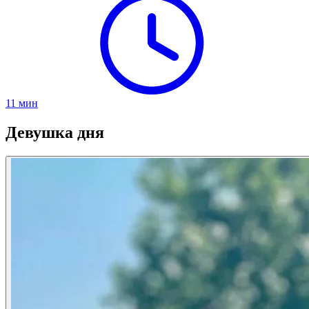
11
мин
Девушка дня