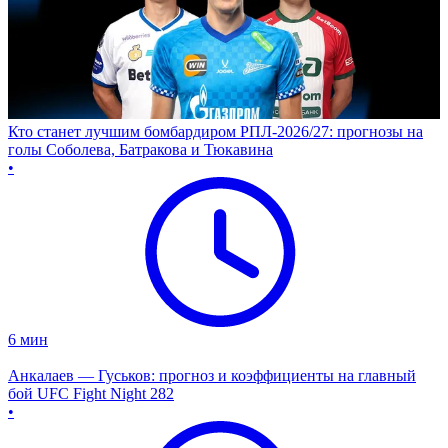
Кто станет лучшим бомбардиром РПЛ-2026/27: прогнозы на
голы Соболева, Батракова и Тюкавина
•
6
мин
Анкалаев — Гуськов: прогноз и коэффициенты на главный
бой UFC Fight Night 282
•