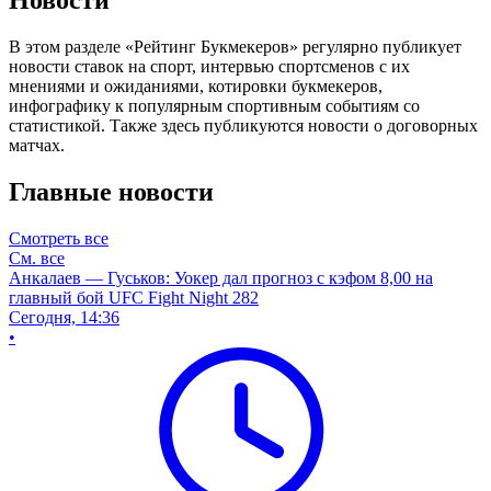
В этом разделе «Рейтинг Букмекеров» регулярно публикует
новости ставок на спорт, интервью спортсменов с их
мнениями и ожиданиями, котировки букмекеров,
инфографику к популярным спортивным событиям со
статистикой. Также здесь публикуются новости о договорных
матчах.
Главные новости
Смотреть все
См. все
Анкалаев — Гуськов: Уокер дал прогноз с кэфом 8,00 на
главный бой UFC Fight Night 282
Сегодня, 14:36
•