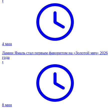
•
4
мин
Ламин Ямаль стал первым фаворитом на «Золотой мяч» 2026
года
•
8
мин