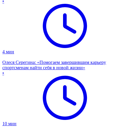
•
4
мин
Олеся Серегина: «Помогаем завершившим карьеру
спортсменам найти себя в новой жизни»
•
10
мин