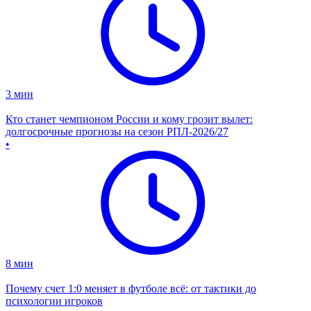
3
мин
Кто станет чемпионом России и кому грозит вылет:
долгосрочные прогнозы на сезон РПЛ-2026/27
•
8
мин
Почему счет 1:0 меняет в футболе всё: от тактики до
психологии игроков