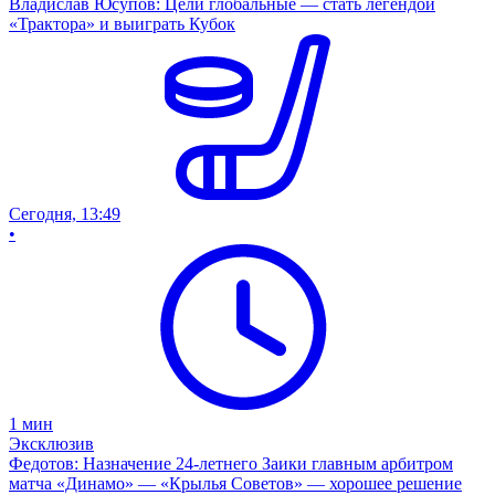
Владислав Юсупов: Цели глобальные — стать легендой
«Трактора» и выиграть Кубок
Сегодня, 13:49
•
1
мин
Эксклюзив
Федотов: Назначение 24-летнего Заики главным арбитром
матча «Динамо» — «Крылья Советов» — хорошее решение