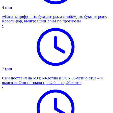
4
мин
«Фанаты цифр – это бухгалтеры, а я побеждаю букмекеров».
Король фор, выигравший 3 ЧМ по прогнозам
•
7
мин
Сын поставил на 6:0 к 60-летию и 5:0 к 50-летию отца – и
выиграл. Они не знали про 4:0 в год 40-летия
•