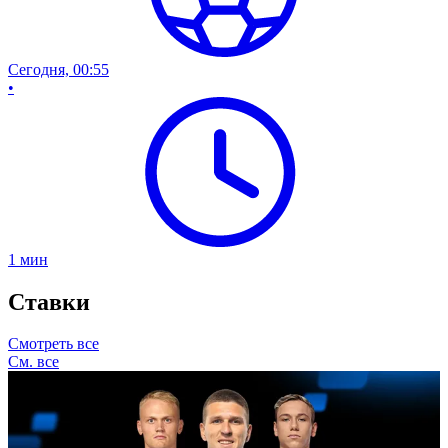
Сегодня, 00:55
•
1
мин
Ставки
Смотреть все
См. все