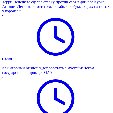
Терри Венейблс сделал ставку против себя в финале Кубка
Англии. Легенда «Тоттенхэма» забыла о букмекерах на глазах
у королевы
•
6
мин
Как игорный бизнес будет работать в мусульманском
государстве на примере ОАЭ
•