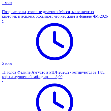
1
мин
Поздние голы, голевые действия Месси, мало желтых
карточек и всплеск офсайдов: что нас ждет в финале ЧМ-2026
•
5
мин
11 голов Фелипе Аугусто в РПЛ-2026/27 котируются за 1,85,
кэф на лучшего бомбардира — 8,00
•