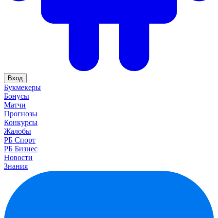
Вход
Букмекеры
Бонусы
Матчи
Прогнозы
Конкурсы
Жалобы
РБ Спорт
РБ Бизнес
Новости
Знания