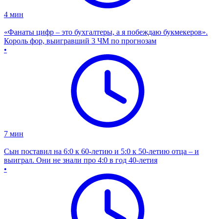
4
мин
«Фанаты цифр – это бухгалтеры, а я побеждаю букмекеров».
Король фор, выигравший 3 ЧМ по прогнозам
•
7
мин
Сын поставил на 6:0 к 60-летию и 5:0 к 50-летию отца – и
выиграл. Они не знали про 4:0 в год 40-летия
•