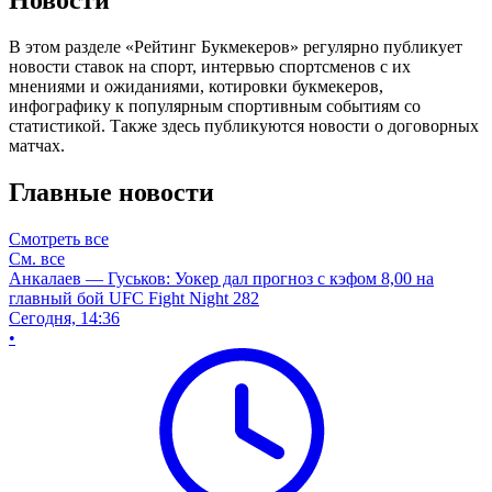
В этом разделе «Рейтинг Букмекеров» регулярно публикует
новости ставок на спорт, интервью спортсменов с их
мнениями и ожиданиями, котировки букмекеров,
инфографику к популярным спортивным событиям со
статистикой. Также здесь публикуются новости о договорных
матчах.
Главные новости
Смотреть все
См. все
Анкалаев — Гуськов: Уокер дал прогноз с кэфом 8,00 на
главный бой UFC Fight Night 282
Сегодня, 14:36
•