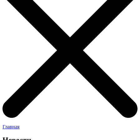
Главная
Новости