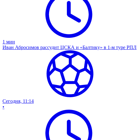
1
мин
Иван Абросимов рассудит ЦСКА и «Балтику» в 1-м туре РПЛ
Сегодня, 11:14
•