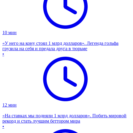
10
мин
«У него на кону стоял 1 млрд долларов». Легенда гольфа
грузила на себя и предала друга в тюрьме
•
12
мин
«На ставках мы подняли 1 млрд долларов». Побить мировой
рекорд и стать лучшим беттором мира
•