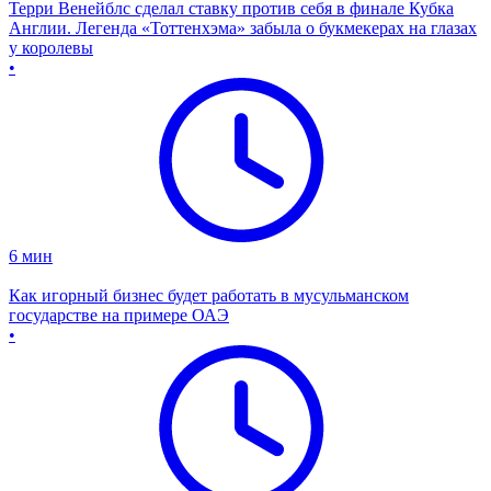
Терри Венейблс сделал ставку против себя в финале Кубка
Англии. Легенда «Тоттенхэма» забыла о букмекерах на глазах
у королевы
•
6
мин
Как игорный бизнес будет работать в мусульманском
государстве на примере ОАЭ
•