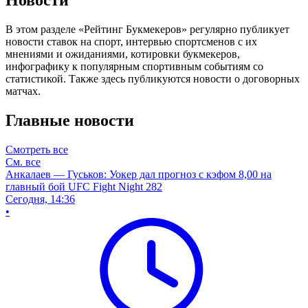
В этом разделе «Рейтинг Букмекеров» регулярно публикует
новости ставок на спорт, интервью спортсменов с их
мнениями и ожиданиями, котировки букмекеров,
инфографику к популярным спортивным событиям со
статистикой. Также здесь публикуются новости о договорных
матчах.
Главные новости
Смотреть все
См. все
Анкалаев — Гуськов: Уокер дал прогноз с кэфом 8,00 на
главный бой UFC Fight Night 282
Сегодня, 14:36
•