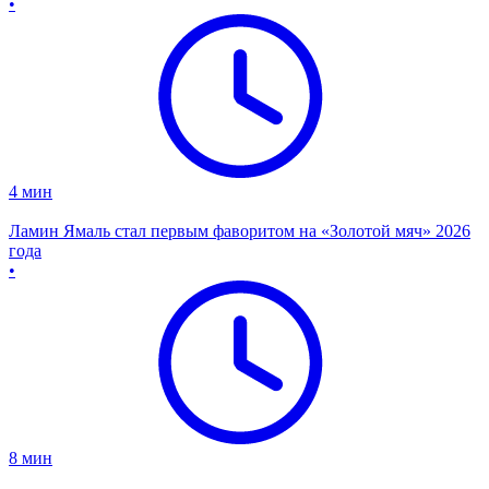
•
4
мин
Ламин Ямаль стал первым фаворитом на «Золотой мяч» 2026
года
•
8
мин