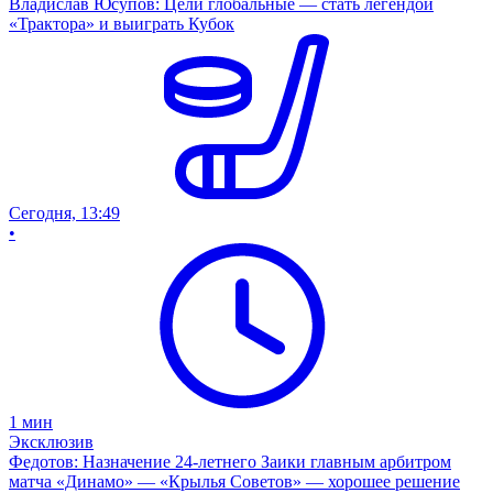
Владислав Юсупов: Цели глобальные — стать легендой
«Трактора» и выиграть Кубок
Сегодня, 13:49
•
1
мин
Эксклюзив
Федотов: Назначение 24-летнего Заики главным арбитром
матча «Динамо» — «Крылья Советов» — хорошее решение