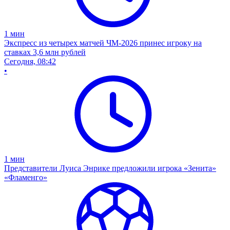
1
мин
Экспресс из четырех матчей ЧМ-2026 принес игроку на
ставках 3,6 млн рублей
Сегодня, 08:42
•
1
мин
Представители Луиса Энрике предложили игрока «Зенита»
«Фламенго»