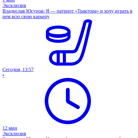
Эксклюзив
Владислав Юсупов: Я — патриот «Трактора» и хочу играть в
нем всю свою карьеру
Сегодня, 13:57
•
12
мин
Эксклюзив