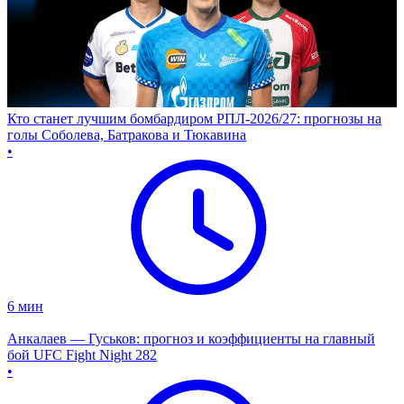
Кто станет лучшим бомбардиром РПЛ-2026/27: прогнозы на
голы Соболева, Батракова и Тюкавина
•
6
мин
Анкалаев — Гуськов: прогноз и коэффициенты на главный
бой UFC Fight Night 282
•