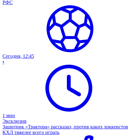
РФС
Сегодня, 12:45
•
1
мин
Эксклюзив
Защитник «Трактора» рассказал, против каких хоккеистов
КХЛ тяжелее всего играть