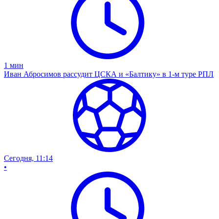
1
мин
Иван Абросимов рассудит ЦСКА и «Балтику» в 1-м туре РПЛ
Сегодня, 11:14
•