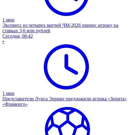
1
мин
Экспресс из четырех матчей ЧМ-2026 принес игроку на
ставках 3,6 млн рублей
Сегодня, 08:42
•
1
мин
Представители Луиса Энрике предложили игрока «Зенита»
«Фламенго»