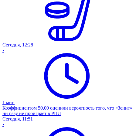
Сегодня, 12:28
•
1
мин
Коэффициентом 50,00 оценили вероятность того, что «Зенит»
ни разу не проиграет в РПЛ
Сегодня, 11:51
•