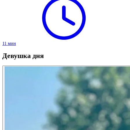
11
мин
Девушка дня