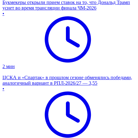
Букмекеры открыли прием ставок на то, что Дональд Трамп
уснет во время трансляции финала ЧМ-2026
•
2
мин
ЦСКА и «Спартак» в прошлом сезоне обменялись победами,
аналогичный вариант в РПЛ-2026/27 — 3,55
•