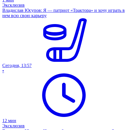
Эксклюзив
Владислав Юсупов: Я — патриот «Трактора» и хочу играть в
нем всю свою карьеру
Сегодня, 13:57
•
12
мин
Эксклюзив