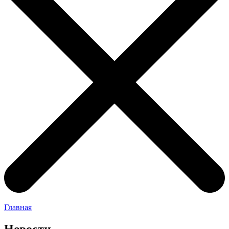
Главная
Новости