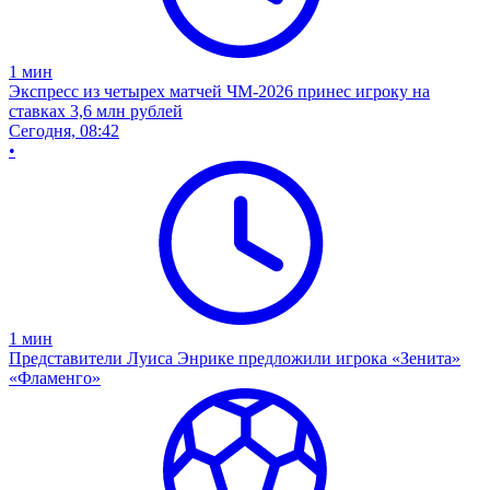
1
мин
Экспресс из четырех матчей ЧМ-2026 принес игроку на
ставках 3,6 млн рублей
Сегодня, 08:42
•
1
мин
Представители Луиса Энрике предложили игрока «Зенита»
«Фламенго»