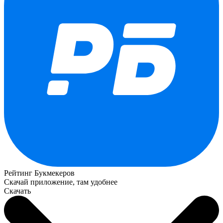
Рейтинг Букмекеров
Скачай приложение, там удобнее
Скачать