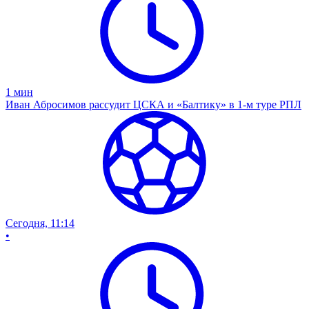
1
мин
Иван Абросимов рассудит ЦСКА и «Балтику» в 1-м туре РПЛ
Сегодня, 11:14
•