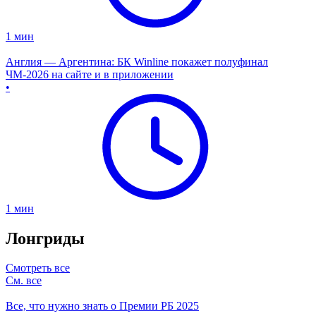
1
мин
Англия — Аргентина: БК Winline покажет полуфинал
ЧМ-2026 на сайте и в приложении
•
1
мин
Лонгриды
Смотреть все
См. все
Все, что нужно знать о Премии РБ 2025