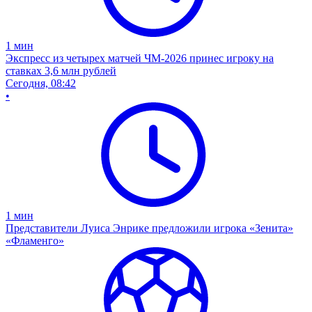
1
мин
Экспресс из четырех матчей ЧМ-2026 принес игроку на
ставках 3,6 млн рублей
Сегодня, 08:42
•
1
мин
Представители Луиса Энрике предложили игрока «Зенита»
«Фламенго»