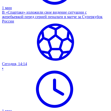
1
мин
В «Спартаке» изложили свое видение ситуации с
жеребьевкой перед серией пенальти в матче за Суперкубок
России
Сегодня, 14:14
•
1
мин