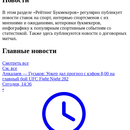
В этом разделе «Рейтинг Букмекеров» регулярно публикует
новости ставок на спорт, интервью спортсменов с их
мнениями и ожиданиями, котировки букмекеров,
инфографику к популярным спортивным событиям со
статистикой. Также здесь публикуются новости о договорных
матчах.
Главные новости
Смотреть все
См. все
Анкалаев — Гуськов: Уокер дал прогноз с кэфом 8,00 на
главный бой UFC Fight Night 282
Сегодня, 14:36
•