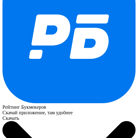
Рейтинг Букмекеров
Скачай приложение, там удобнее
Скачать