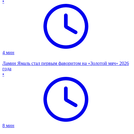
•
4
мин
Ламин Ямаль стал первым фаворитом на «Золотой мяч» 2026
года
•
8
мин