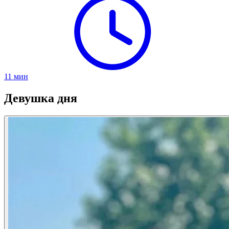
11
мин
Девушка дня