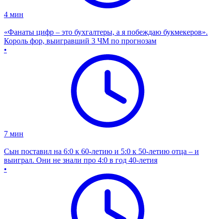
4
мин
«Фанаты цифр – это бухгалтеры, а я побеждаю букмекеров».
Король фор, выигравший 3 ЧМ по прогнозам
•
7
мин
Сын поставил на 6:0 к 60-летию и 5:0 к 50-летию отца – и
выиграл. Они не знали про 4:0 в год 40-летия
•