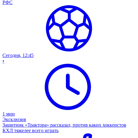
РФС
Сегодня, 12:45
•
1
мин
Эксклюзив
Защитник «Трактора» рассказал, против каких хоккеистов
КХЛ тяжелее всего играть