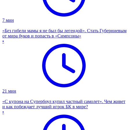
7
мин
«Без гибели мамы я не был бы легендой». Стать Губерниевым
от мира буков и попасть в «Симпсоны»
•
21
мин
«С купона на Супербоул купил частный самолет». Чем живет
и как побеждает лучший игрок БК в мире?
•