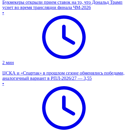
Букмекеры открыли прием ставок на то, что Дональд Трамп
уснет во время трансляции финала ЧМ-2026
•
2
мин
ЦСКА и «Спартак» в прошлом сезоне обменялись победами,
аналогичный вариант в РПЛ-2026/27 — 3,55
•