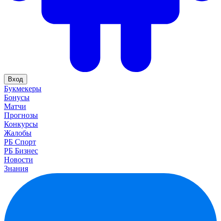
Вход
Букмекеры
Бонусы
Матчи
Прогнозы
Конкурсы
Жалобы
РБ Спорт
РБ Бизнес
Новости
Знания