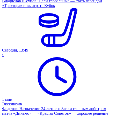
Владислав Юсупов: Цели глобальные — стать легендой
«Трактора» и выиграть Кубок
Сегодня, 13:49
•
1
мин
Эксклюзив
Федотов: Назначение 24-летнего Заики главным арбитром
матча «Динамо» — «Крылья Советов» — хорошее решение