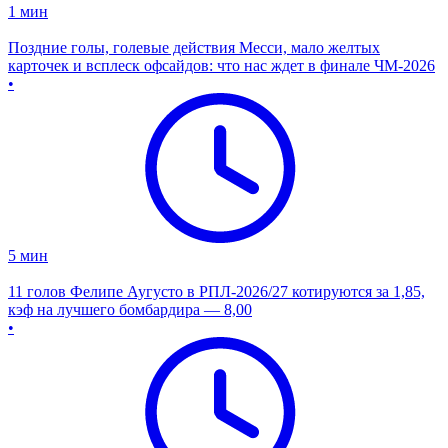
1
мин
Поздние голы, голевые действия Месси, мало желтых
карточек и всплеск офсайдов: что нас ждет в финале ЧМ-2026
•
5
мин
11 голов Фелипе Аугусто в РПЛ-2026/27 котируются за 1,85,
кэф на лучшего бомбардира — 8,00
•