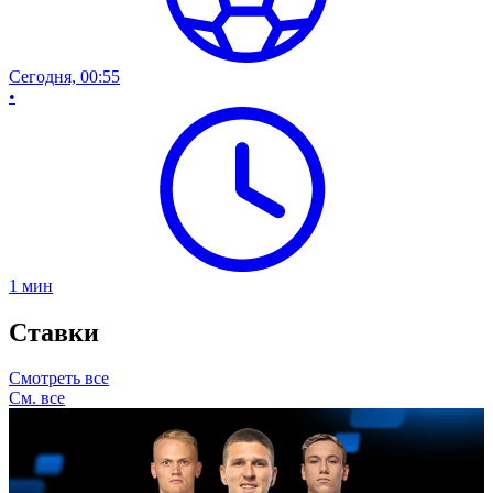
Сегодня, 00:55
•
1
мин
Ставки
Смотреть все
См. все