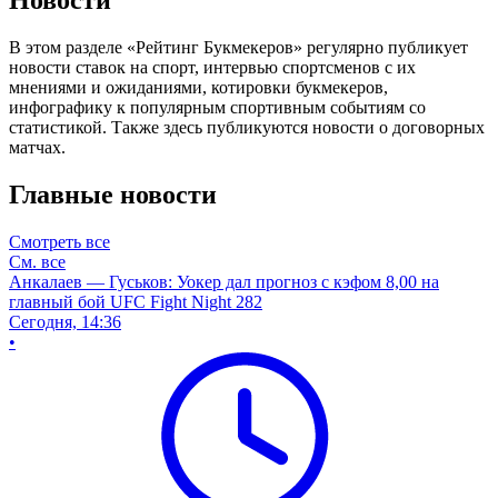
В этом разделе «Рейтинг Букмекеров» регулярно публикует
новости ставок на спорт, интервью спортсменов с их
мнениями и ожиданиями, котировки букмекеров,
инфографику к популярным спортивным событиям со
статистикой. Также здесь публикуются новости о договорных
матчах.
Главные новости
Смотреть все
См. все
Анкалаев — Гуськов: Уокер дал прогноз с кэфом 8,00 на
главный бой UFC Fight Night 282
Сегодня, 14:36
•