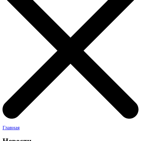
Главная
Новости