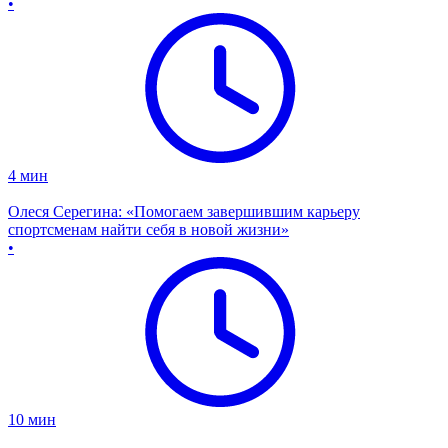
•
4
мин
Олеся Серегина: «Помогаем завершившим карьеру
спортсменам найти себя в новой жизни»
•
10
мин