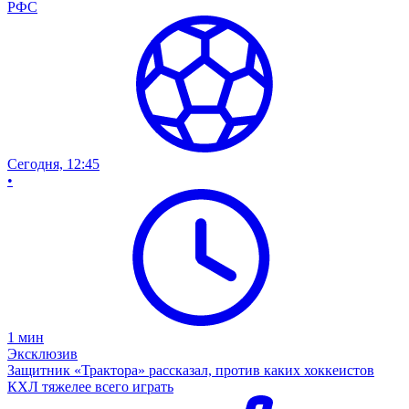
РФС
Сегодня, 12:45
•
1
мин
Эксклюзив
Защитник «Трактора» рассказал, против каких хоккеистов
КХЛ тяжелее всего играть