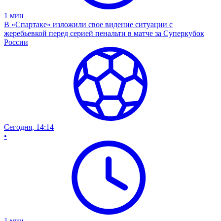
1
мин
В «Спартаке» изложили свое видение ситуации с
жеребьевкой перед серией пенальти в матче за Суперкубок
России
Сегодня, 14:14
•
1
мин