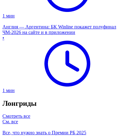
1
мин
Англия — Аргентина: БК Winline покажет полуфинал
ЧМ-2026 на сайте и в приложении
•
1
мин
Лонгриды
Смотреть все
См. все
Все, что нужно знать о Премии РБ 2025