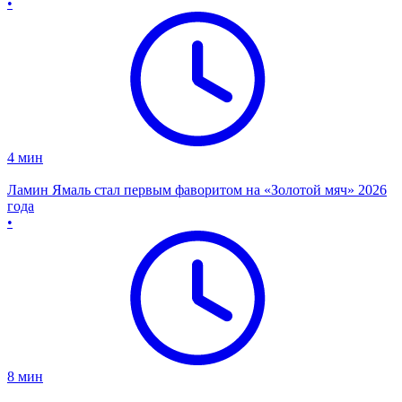
•
4
мин
Ламин Ямаль стал первым фаворитом на «Золотой мяч» 2026
года
•
8
мин