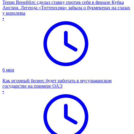
Терри Венейблс сделал ставку против себя в финале Кубка
Англии. Легенда «Тоттенхэма» забыла о букмекерах на глазах
у королевы
•
6
мин
Как игорный бизнес будет работать в мусульманском
государстве на примере ОАЭ
•