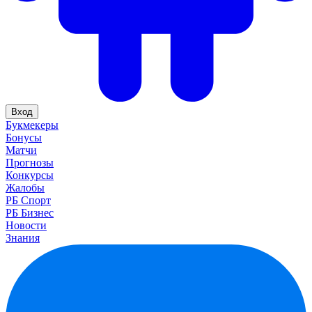
Вход
Букмекеры
Бонусы
Матчи
Прогнозы
Конкурсы
Жалобы
РБ Спорт
РБ Бизнес
Новости
Знания