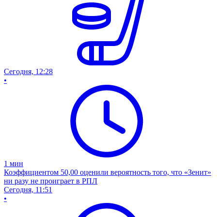
Сегодня, 12:28
•
1
мин
Коэффициентом 50,00 оценили вероятность того, что «Зенит»
ни разу не проиграет в РПЛ
Сегодня, 11:51
•