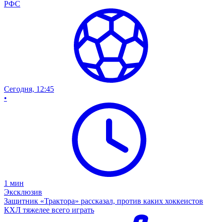
РФС
Сегодня, 12:45
•
1
мин
Эксклюзив
Защитник «Трактора» рассказал, против каких хоккеистов
КХЛ тяжелее всего играть