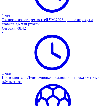
1
мин
Экспресс из четырех матчей ЧМ-2026 принес игроку на
ставках 3,6 млн рублей
Сегодня, 08:42
•
1
мин
Представители Луиса Энрике предложили игрока «Зенита»
«Фламенго»