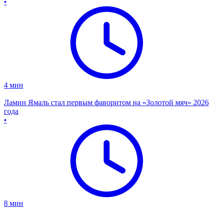
•
4
мин
Ламин Ямаль стал первым фаворитом на «Золотой мяч» 2026
года
•
8
мин