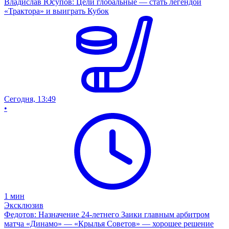
Владислав Юсупов: Цели глобальные — стать легендой
«Трактора» и выиграть Кубок
Сегодня, 13:49
•
1
мин
Эксклюзив
Федотов: Назначение 24-летнего Заики главным арбитром
матча «Динамо» — «Крылья Советов» — хорошее решение