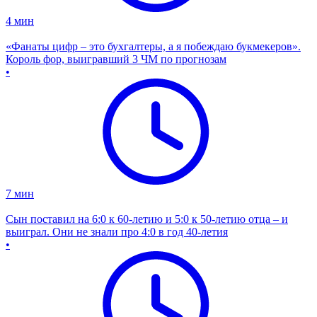
4
мин
«Фанаты цифр – это бухгалтеры, а я побеждаю букмекеров».
Король фор, выигравший 3 ЧМ по прогнозам
•
7
мин
Сын поставил на 6:0 к 60-летию и 5:0 к 50-летию отца – и
выиграл. Они не знали про 4:0 в год 40-летия
•