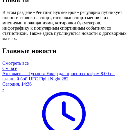
В этом разделе «Рейтинг Букмекеров» регулярно публикует
новости ставок на спорт, интервью спортсменов с их
мнениями и ожиданиями, котировки букмекеров,
инфографику к популярным спортивным событиям со
статистикой. Также здесь публикуются новости о договорных
матчах.
Главные новости
Смотреть все
См. все
Анкалаев — Гуськов: Уокер дал прогноз с кэфом 8,00 на
главный бой UFC Fight Night 282
Сегодня, 14:36
•