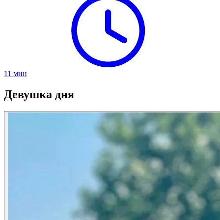
11
мин
Девушка дня