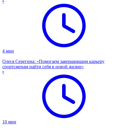
•
4
мин
Олеся Серегина: «Помогаем завершившим карьеру
спортсменам найти себя в новой жизни»
•
10
мин