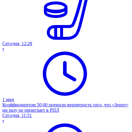
Сегодня, 12:28
•
1
мин
Коэффициентом 50,00 оценили вероятность того, что «Зенит»
ни разу не проиграет в РПЛ
Сегодня, 11:51
•