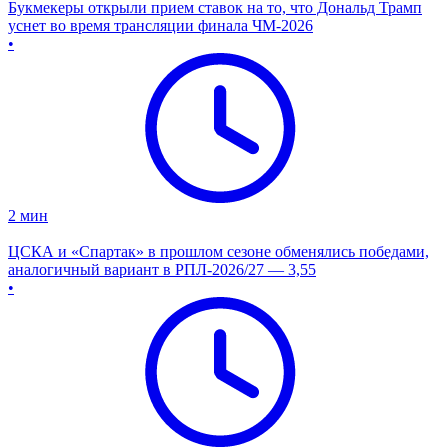
Букмекеры открыли прием ставок на то, что Дональд Трамп
уснет во время трансляции финала ЧМ-2026
•
2
мин
ЦСКА и «Спартак» в прошлом сезоне обменялись победами,
аналогичный вариант в РПЛ-2026/27 — 3,55
•