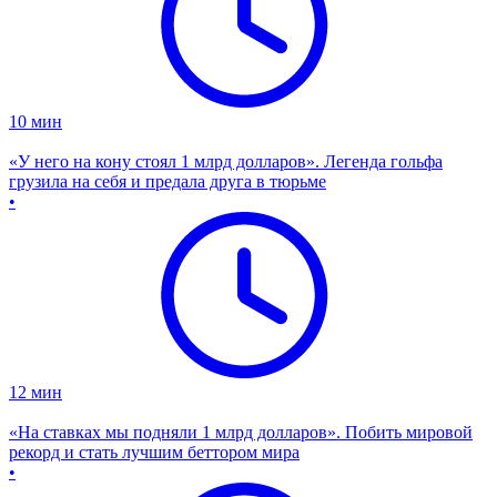
10
мин
«У него на кону стоял 1 млрд долларов». Легенда гольфа
грузила на себя и предала друга в тюрьме
•
12
мин
«На ставках мы подняли 1 млрд долларов». Побить мировой
рекорд и стать лучшим беттором мира
•