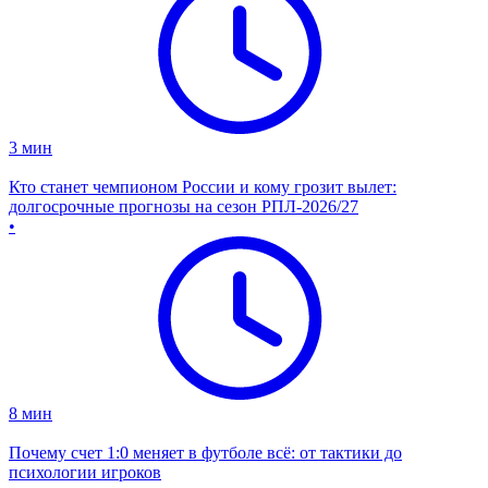
3
мин
Кто станет чемпионом России и кому грозит вылет:
долгосрочные прогнозы на сезон РПЛ-2026/27
•
8
мин
Почему счет 1:0 меняет в футболе всё: от тактики до
психологии игроков