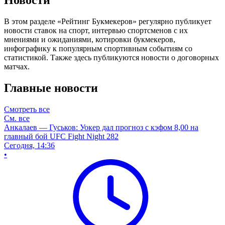
В этом разделе «Рейтинг Букмекеров» регулярно публикует
новости ставок на спорт, интервью спортсменов с их
мнениями и ожиданиями, котировки букмекеров,
инфографику к популярным спортивным событиям со
статистикой. Также здесь публикуются новости о договорных
матчах.
Главные новости
Смотреть все
См. все
Анкалаев — Гуськов: Уокер дал прогноз с кэфом 8,00 на
главный бой UFC Fight Night 282
Сегодня, 14:36
•