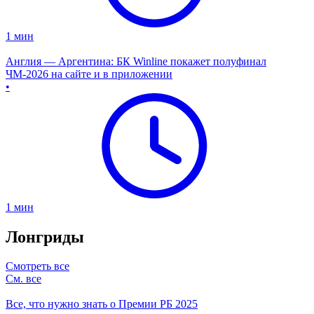
1
мин
Англия — Аргентина: БК Winline покажет полуфинал
ЧМ-2026 на сайте и в приложении
•
1
мин
Лонгриды
Смотреть все
См. все
Все, что нужно знать о Премии РБ 2025