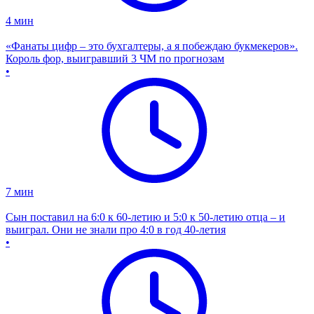
4
мин
«Фанаты цифр – это бухгалтеры, а я побеждаю букмекеров».
Король фор, выигравший 3 ЧМ по прогнозам
•
7
мин
Сын поставил на 6:0 к 60-летию и 5:0 к 50-летию отца – и
выиграл. Они не знали про 4:0 в год 40-летия
•