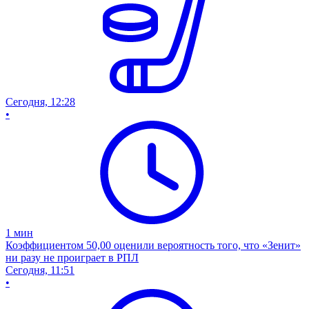
Сегодня, 12:28
•
1
мин
Коэффициентом 50,00 оценили вероятность того, что «Зенит»
ни разу не проиграет в РПЛ
Сегодня, 11:51
•