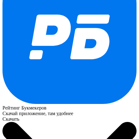
Рейтинг Букмекеров
Скачай приложение, там удобнее
Скачать