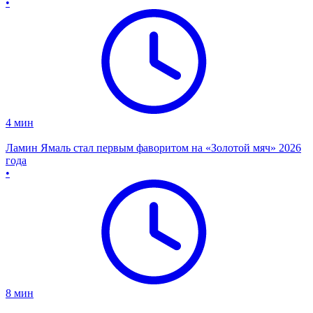
•
4
мин
Ламин Ямаль стал первым фаворитом на «Золотой мяч» 2026
года
•
8
мин