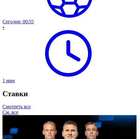
Сегодня, 00:55
•
1
мин
Ставки
Смотреть все
См. все