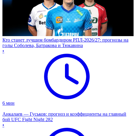
Кто станет лучшим бомбардиром РПЛ-2026/27: прогнозы на
голы Соболева, Батракова и Тюкавина
•
6
мин
Анкалаев — Гуськов: прогноз и коэффициенты на главный
бой UFC Fight Night 282
•