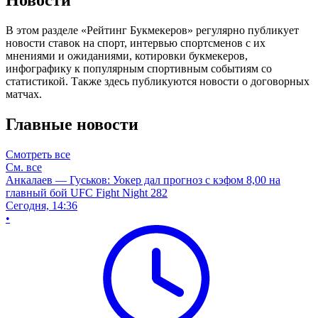
В этом разделе «Рейтинг Букмекеров» регулярно публикует
новости ставок на спорт, интервью спортсменов с их
мнениями и ожиданиями, котировки букмекеров,
инфографику к популярным спортивным событиям со
статистикой. Также здесь публикуются новости о договорных
матчах.
Главные новости
Смотреть все
См. все
Анкалаев — Гуськов: Уокер дал прогноз с кэфом 8,00 на
главный бой UFC Fight Night 282
Сегодня, 14:36
•