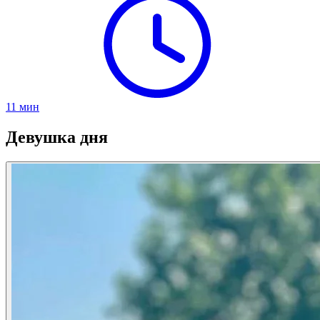
11
мин
Девушка дня