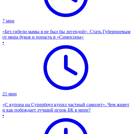
7
мин
«Без гибели мамы я не был бы легендой». Стать Губерниевым
от мира буков и попасть в «Симпсоны»
•
21
мин
«С купона на Супербоул купил частный самолет». Чем живет
и как побеждает лучший игрок БК в мире?
•