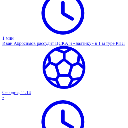
1
мин
Иван Абросимов рассудит ЦСКА и «Балтику» в 1-м туре РПЛ
Сегодня, 11:14
•