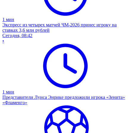
1
мин
Экспресс из четырех матчей ЧМ-2026 принес игроку на
ставках 3,6 млн рублей
Сегодня, 08:42
•
1
мин
Представители Луиса Энрике предложили игрока «Зенита»
«Фламенго»