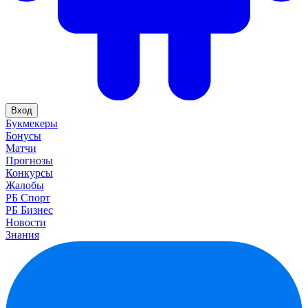
Вход
Букмекеры
Бонусы
Матчи
Прогнозы
Конкурсы
Жалобы
РБ Спорт
РБ Бизнес
Новости
Знания