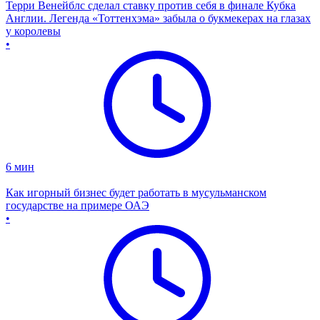
Терри Венейблс сделал ставку против себя в финале Кубка
Англии. Легенда «Тоттенхэма» забыла о букмекерах на глазах
у королевы
•
6
мин
Как игорный бизнес будет работать в мусульманском
государстве на примере ОАЭ
•