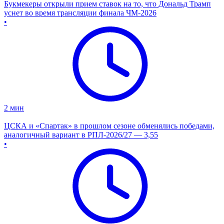
Букмекеры открыли прием ставок на то, что Дональд Трамп
уснет во время трансляции финала ЧМ-2026
•
2
мин
ЦСКА и «Спартак» в прошлом сезоне обменялись победами,
аналогичный вариант в РПЛ-2026/27 — 3,55
•