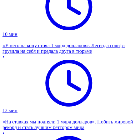
10
мин
«У него на кону стоял 1 млрд долларов». Легенда гольфа
грузила на себя и предала друга в тюрьме
•
12
мин
«На ставках мы подняли 1 млрд долларов». Побить мировой
рекорд и стать лучшим беттором мира
•