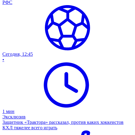
РФС
Сегодня, 12:45
•
1
мин
Эксклюзив
Защитник «Трактора» рассказал, против каких хоккеистов
КХЛ тяжелее всего играть