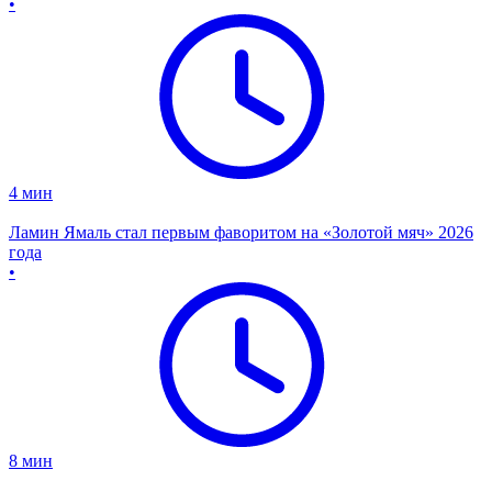
•
4
мин
Ламин Ямаль стал первым фаворитом на «Золотой мяч» 2026
года
•
8
мин