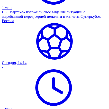
1
мин
В «Спартаке» изложили свое видение ситуации с
жеребьевкой перед серией пенальти в матче за Суперкубок
России
Сегодня, 14:14
•
1
мин