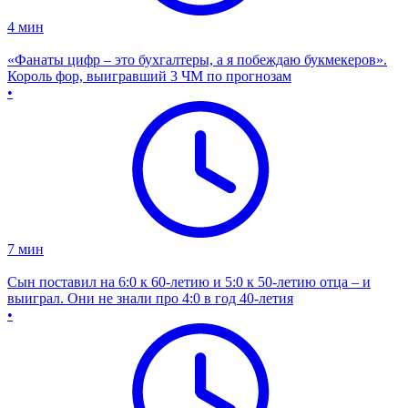
4
мин
«Фанаты цифр – это бухгалтеры, а я побеждаю букмекеров».
Король фор, выигравший 3 ЧМ по прогнозам
•
7
мин
Сын поставил на 6:0 к 60-летию и 5:0 к 50-летию отца – и
выиграл. Они не знали про 4:0 в год 40-летия
•