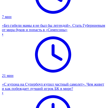
7
мин
«Без гибели мамы я не был бы легендой». Стать Губерниевым
от мира буков и попасть в «Симпсоны»
•
21
мин
«С купона на Супербоул купил частный самолет». Чем живет
и как побеждает лучший игрок БК в мире?
•