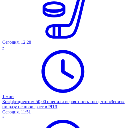
Сегодня, 12:28
•
1
мин
Коэффициентом 50,00 оценили вероятность того, что «Зенит»
ни разу не проиграет в РПЛ
Сегодня, 11:51
•