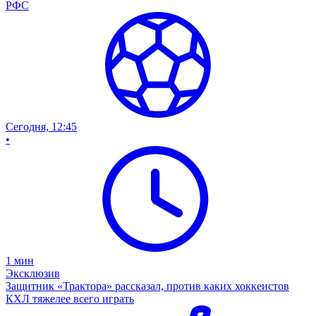
РФС
Сегодня, 12:45
•
1
мин
Эксклюзив
Защитник «Трактора» рассказал, против каких хоккеистов
КХЛ тяжелее всего играть