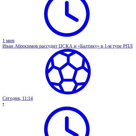
1
мин
Иван Абросимов рассудит ЦСКА и «Балтику» в 1-м туре РПЛ
Сегодня, 11:14
•