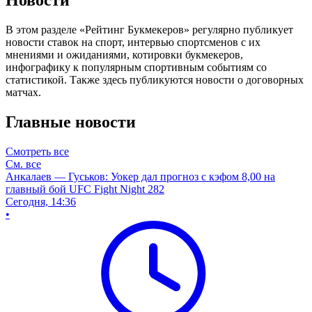
В этом разделе «Рейтинг Букмекеров» регулярно публикует
новости ставок на спорт, интервью спортсменов с их
мнениями и ожиданиями, котировки букмекеров,
инфографику к популярным спортивным событиям со
статистикой. Также здесь публикуются новости о договорных
матчах.
Главные новости
Смотреть все
См. все
Анкалаев — Гуськов: Уокер дал прогноз с кэфом 8,00 на
главный бой UFC Fight Night 282
Сегодня, 14:36
•