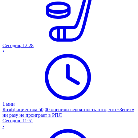
Сегодня, 12:28
•
1
мин
Коэффициентом 50,00 оценили вероятность того, что «Зенит»
ни разу не проиграет в РПЛ
Сегодня, 11:51
•