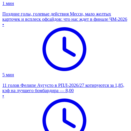
1
мин
Поздние голы, голевые действия Месси, мало желтых
карточек и всплеск офсайдов: что нас ждет в финале ЧМ-2026
•
5
мин
11 голов Фелипе Аугусто в РПЛ-2026/27 котируются за 1,85,
кэф на лучшего бомбардира — 8,00
•