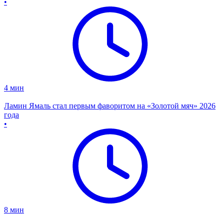
•
4
мин
Ламин Ямаль стал первым фаворитом на «Золотой мяч» 2026
года
•
8
мин