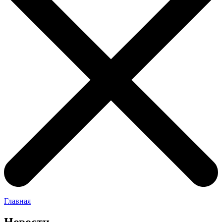
Главная
Новости