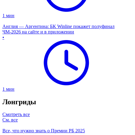
1
мин
Англия — Аргентина: БК Winline покажет полуфинал
ЧМ-2026 на сайте и в приложении
•
1
мин
Лонгриды
Смотреть все
См. все
Все, что нужно знать о Премии РБ 2025