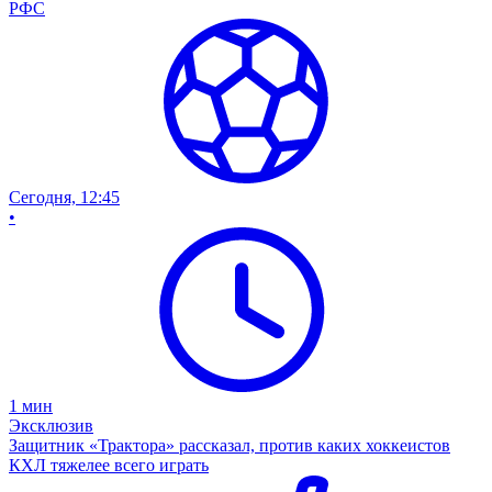
РФС
Сегодня, 12:45
•
1
мин
Эксклюзив
Защитник «Трактора» рассказал, против каких хоккеистов
КХЛ тяжелее всего играть