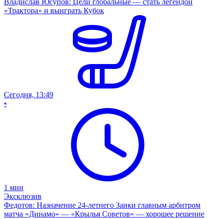
Владислав Юсупов: Цели глобальные — стать легендой
«Трактора» и выиграть Кубок
Сегодня, 13:49
•
1
мин
Эксклюзив
Федотов: Назначение 24-летнего Заики главным арбитром
матча «Динамо» — «Крылья Советов» — хорошее решение