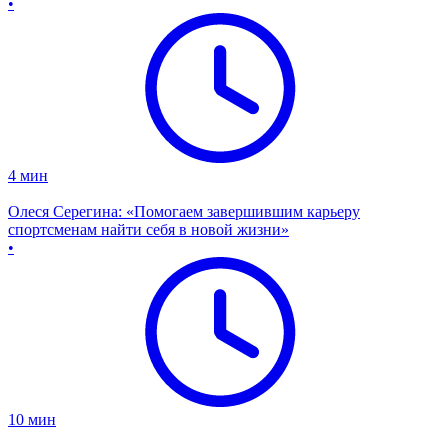
•
4
мин
Олеся Серегина: «Помогаем завершившим карьеру
спортсменам найти себя в новой жизни»
•
10
мин