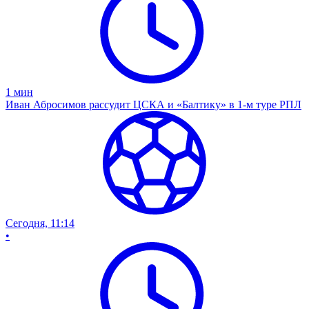
1
мин
Иван Абросимов рассудит ЦСКА и «Балтику» в 1-м туре РПЛ
Сегодня, 11:14
•