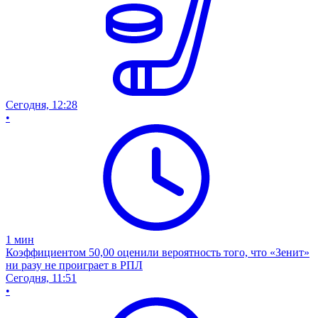
Сегодня, 12:28
•
1
мин
Коэффициентом 50,00 оценили вероятность того, что «Зенит»
ни разу не проиграет в РПЛ
Сегодня, 11:51
•