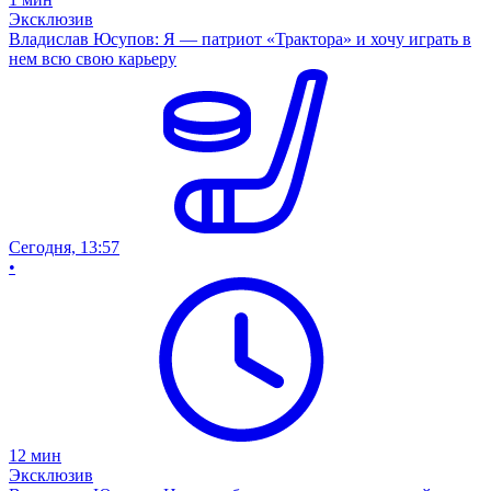
Эксклюзив
Владислав Юсупов: Я — патриот «Трактора» и хочу играть в
нем всю свою карьеру
Сегодня, 13:57
•
12
мин
Эксклюзив