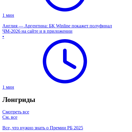
1
мин
Англия — Аргентина: БК Winline покажет полуфинал
ЧМ-2026 на сайте и в приложении
•
1
мин
Лонгриды
Смотреть все
См. все
Все, что нужно знать о Премии РБ 2025