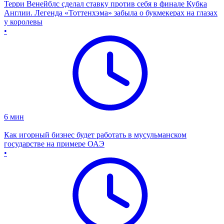
Терри Венейблс сделал ставку против себя в финале Кубка
Англии. Легенда «Тоттенхэма» забыла о букмекерах на глазах
у королевы
•
6
мин
Как игорный бизнес будет работать в мусульманском
государстве на примере ОАЭ
•