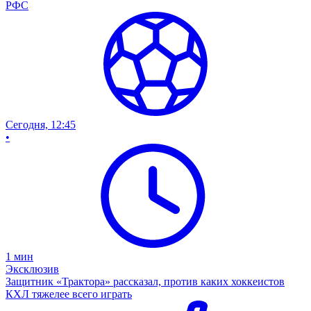
РФС
Сегодня, 12:45
•
1
мин
Эксклюзив
Защитник «Трактора» рассказал, против каких хоккеистов
КХЛ тяжелее всего играть