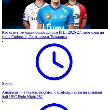
Кто станет лучшим бомбардиром РПЛ-2026/27: прогнозы на
голы Соболева, Батракова и Тюкавина
•
6
мин
Анкалаев — Гуськов: прогноз и коэффициенты на главный
бой UFC Fight Night 282
•