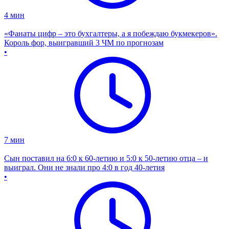
4
мин
«Фанаты цифр – это бухгалтеры, а я побеждаю букмекеров».
Король фор, выигравший 3 ЧМ по прогнозам
•
7
мин
Сын поставил на 6:0 к 60-летию и 5:0 к 50-летию отца – и
выиграл. Они не знали про 4:0 в год 40-летия
•