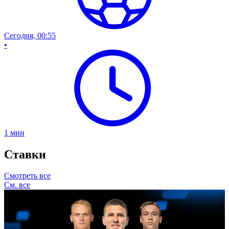
Сегодня, 00:55
•
1
мин
Ставки
Смотреть все
См. все