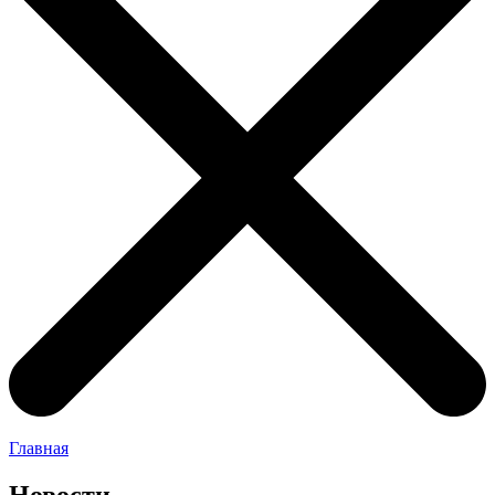
Главная
Новости