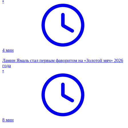
•
4
мин
Ламин Ямаль стал первым фаворитом на «Золотой мяч» 2026
года
•
8
мин