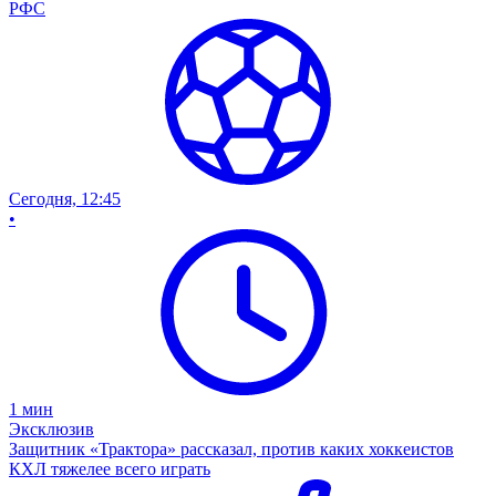
РФС
Сегодня, 12:45
•
1
мин
Эксклюзив
Защитник «Трактора» рассказал, против каких хоккеистов
КХЛ тяжелее всего играть