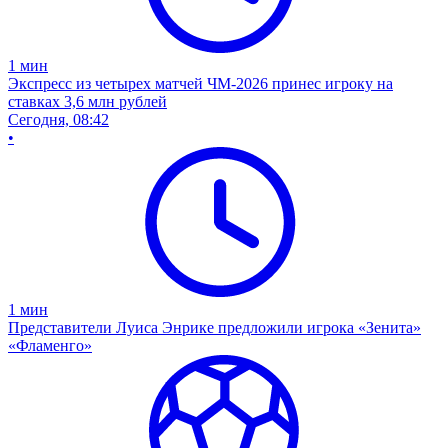
1
мин
Экспресс из четырех матчей ЧМ-2026 принес игроку на
ставках 3,6 млн рублей
Сегодня, 08:42
•
1
мин
Представители Луиса Энрике предложили игрока «Зенита»
«Фламенго»