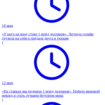
10
мин
«У него на кону стоял 1 млрд долларов». Легенда гольфа
грузила на себя и предала друга в тюрьме
•
12
мин
«На ставках мы подняли 1 млрд долларов». Побить мировой
рекорд и стать лучшим беттором мира
•