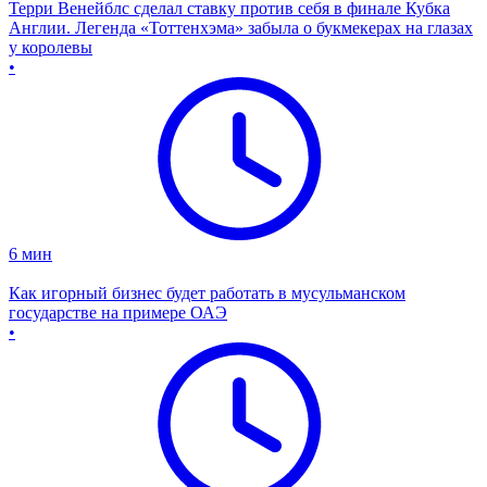
Терри Венейблс сделал ставку против себя в финале Кубка
Англии. Легенда «Тоттенхэма» забыла о букмекерах на глазах
у королевы
•
6
мин
Как игорный бизнес будет работать в мусульманском
государстве на примере ОАЭ
•