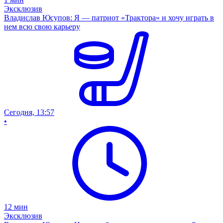
Эксклюзив
Владислав Юсупов: Я — патриот «Трактора» и хочу играть в
нем всю свою карьеру
Сегодня, 13:57
•
12
мин
Эксклюзив