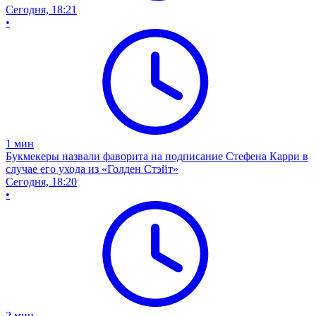
Сегодня, 18:21
•
1
мин
Букмекеры назвали фаворита на подписание Стефена Карри в
случае его ухода из «Голден Стэйт»
Сегодня, 18:20
•
2
мин