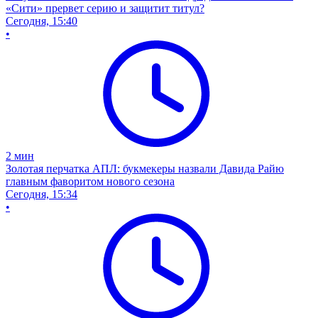
«Сити» прервет серию и защитит титул?
Сегодня, 15:40
•
2
мин
Золотая перчатка АПЛ: букмекеры назвали Давида Райю
главным фаворитом нового сезона
Сегодня, 15:34
•