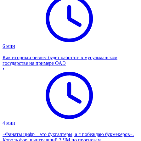
6
мин
Как игорный бизнес будет работать в мусульманском
государстве на примере ОАЭ
•
4
мин
«Фанаты цифр – это бухгалтеры, а я побеждаю букмекеров».
Король фор, выигравший 3 ЧМ по прогнозам