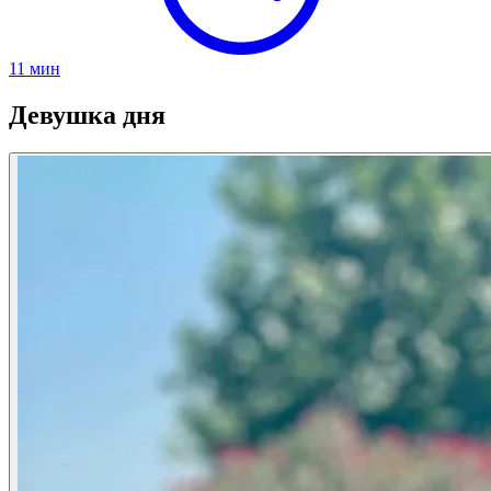
11
мин
Девушка дня