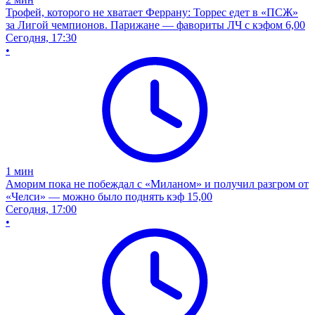
Трофей, которого не хватает Феррану: Торрес едет в «ПСЖ»
за Лигой чемпионов. Парижане — фавориты ЛЧ с кэфом 6,00
Сегодня, 17:30
•
1
мин
Аморим пока не побеждал с «Миланом» и получил разгром от
«Челси» — можно было поднять кэф 15,00
Сегодня, 17:00
•