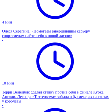
4
мин
Олеся Серегина: «Помогаем завершившим карьеру
спортсменам найти себя в новой жизни»
•
10
мин
Терри Венейблс сделал ставку против себя в финале Кубка
Англии. Легенда «Тоттенхэма» забыла о букмекерах на глазах
у королевы
•