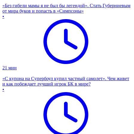
«Без гибели мамы я не был бы легендой». Стать Губерниевым
от мира буков и попасть в «Симпсоны»
•
21
мин
«С купона на Супербоул купил частный самолет». Чем живет
и как побеждает лучший игрок БК в мире?
•