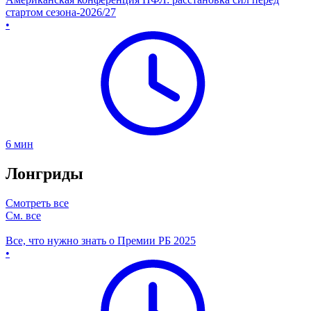
стартом сезона-2026/27
•
6
мин
Лонгриды
Смотреть все
См. все
Все, что нужно знать о Премии РБ 2025
•