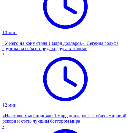
10
мин
«У него на кону стоял 1 млрд долларов». Легенда гольфа
грузила на себя и предала друга в тюрьме
•
12
мин
«На ставках мы подняли 1 млрд долларов». Побить мировой
рекорд и стать лучшим беттором мира
•