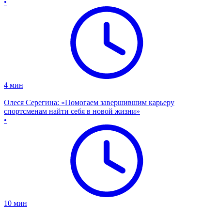
•
4
мин
Олеся Серегина: «Помогаем завершившим карьеру
спортсменам найти себя в новой жизни»
•
10
мин