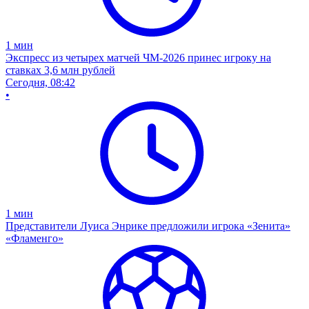
1
мин
Экспресс из четырех матчей ЧМ-2026 принес игроку на
ставках 3,6 млн рублей
Сегодня, 08:42
•
1
мин
Представители Луиса Энрике предложили игрока «Зенита»
«Фламенго»