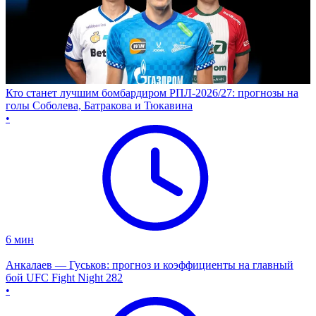
Кто станет лучшим бомбардиром РПЛ-2026/27: прогнозы на
голы Соболева, Батракова и Тюкавина
•
6
мин
Анкалаев — Гуськов: прогноз и коэффициенты на главный
бой UFC Fight Night 282
•