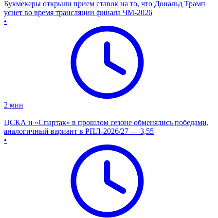
Букмекеры открыли прием ставок на то, что Дональд Трамп
уснет во время трансляции финала ЧМ-2026
•
2
мин
ЦСКА и «Спартак» в прошлом сезоне обменялись победами,
аналогичный вариант в РПЛ-2026/27 — 3,55
•