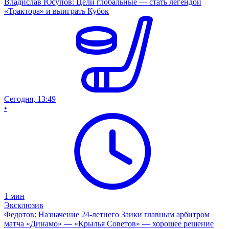
Владислав Юсупов: Цели глобальные — стать легендой
«Трактора» и выиграть Кубок
Сегодня, 13:49
•
1
мин
Эксклюзив
Федотов: Назначение 24-летнего Заики главным арбитром
матча «Динамо» — «Крылья Советов» — хорошее решение