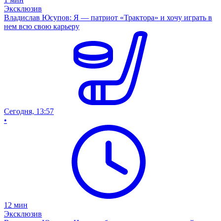
Эксклюзив
Владислав Юсупов: Я — патриот «Трактора» и хочу играть в
нем всю свою карьеру
Сегодня, 13:57
•
12
мин
Эксклюзив