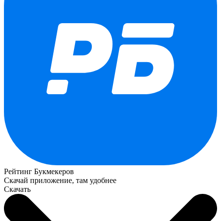
Рейтинг Букмекеров
Скачай приложение, там удобнее
Скачать