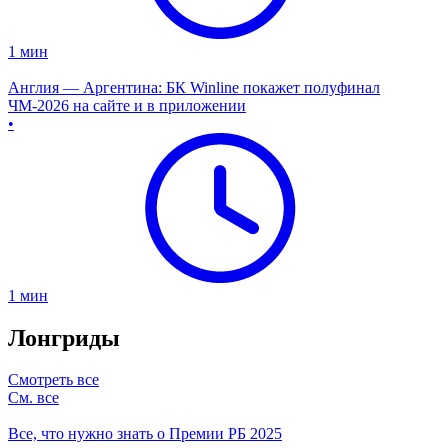
1
мин
Англия — Аргентина: БК Winline покажет полуфинал
ЧМ-2026 на сайте и в приложении
•
1
мин
Лонгриды
Смотреть все
См. все
Все, что нужно знать о Премии РБ 2025