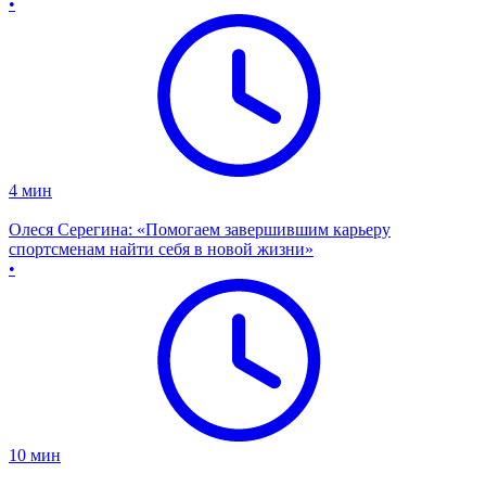
•
4
мин
Олеся Серегина: «Помогаем завершившим карьеру
спортсменам найти себя в новой жизни»
•
10
мин