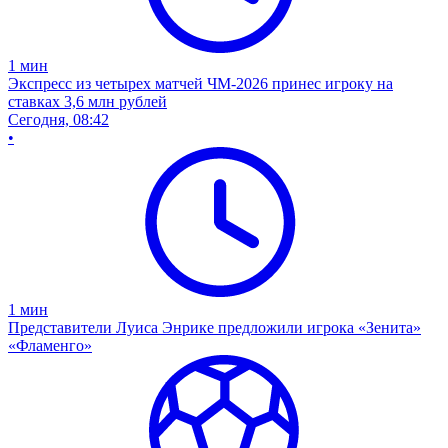
1
мин
Экспресс из четырех матчей ЧМ-2026 принес игроку на
ставках 3,6 млн рублей
Сегодня, 08:42
•
1
мин
Представители Луиса Энрике предложили игрока «Зенита»
«Фламенго»