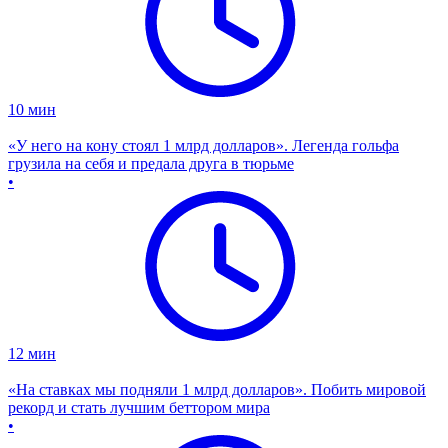
10
мин
«У него на кону стоял 1 млрд долларов». Легенда гольфа
грузила на себя и предала друга в тюрьме
•
12
мин
«На ставках мы подняли 1 млрд долларов». Побить мировой
рекорд и стать лучшим беттором мира
•