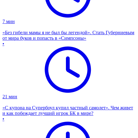
7
мин
«Без гибели мамы я не был бы легендой». Стать Губерниевым
от мира буков и попасть в «Симпсоны»
•
21
мин
«С купона на Супербоул купил частный самолет». Чем живет
и как побеждает лучший игрок БК в мире?
•