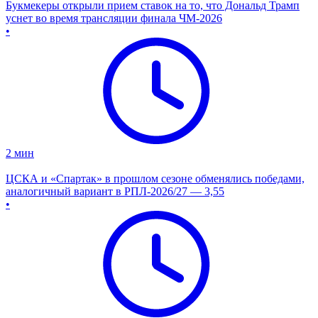
Букмекеры открыли прием ставок на то, что Дональд Трамп
уснет во время трансляции финала ЧМ-2026
•
2
мин
ЦСКА и «Спартак» в прошлом сезоне обменялись победами,
аналогичный вариант в РПЛ-2026/27 — 3,55
•