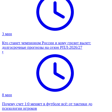
3
мин
Кто станет чемпионом России и кому грозит вылет:
долгосрочные прогнозы на сезон РПЛ-2026/27
•
8
мин
Почему счет 1:0 меняет в футболе всё: от тактики до
психологии игроков