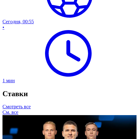
Сегодня, 00:55
•
1
мин
Ставки
Смотреть все
См. все