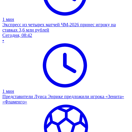
1
мин
Экспресс из четырех матчей ЧМ-2026 принес игроку на
ставках 3,6 млн рублей
Сегодня, 08:42
•
1
мин
Представители Луиса Энрике предложили игрока «Зенита»
«Фламенго»