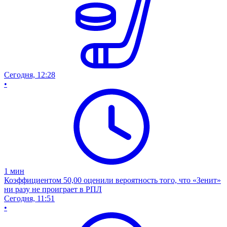
Сегодня, 12:28
•
1
мин
Коэффициентом 50,00 оценили вероятность того, что «Зенит»
ни разу не проиграет в РПЛ
Сегодня, 11:51
•