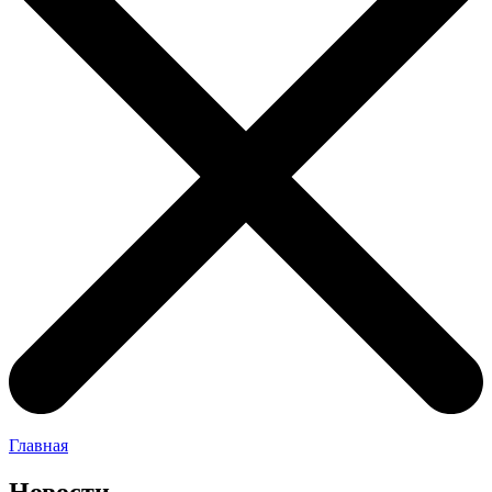
Главная
Новости