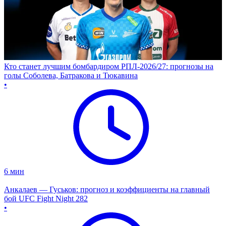
Кто станет лучшим бомбардиром РПЛ-2026/27: прогнозы на
голы Соболева, Батракова и Тюкавина
•
6
мин
Анкалаев — Гуськов: прогноз и коэффициенты на главный
бой UFC Fight Night 282
•