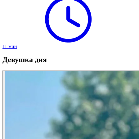
11
мин
Девушка дня