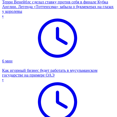
Терри Венейблс сделал ставку против себя в финале Кубка
Англии. Легенда «Тоттенхэма» забыла о букмекерах на глазах
у королевы
•
6
мин
Как игорный бизнес будет работать в мусульманском
государстве на примере ОАЭ
•