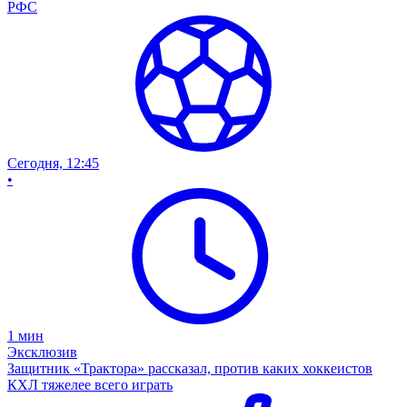
РФС
Сегодня, 12:45
•
1
мин
Эксклюзив
Защитник «Трактора» рассказал, против каких хоккеистов
КХЛ тяжелее всего играть