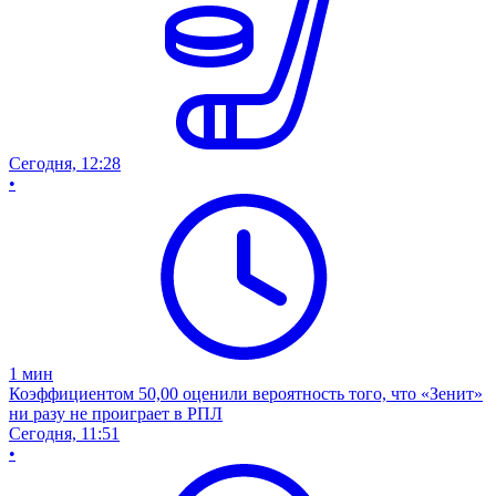
Сегодня, 12:28
•
1
мин
Коэффициентом 50,00 оценили вероятность того, что «Зенит»
ни разу не проиграет в РПЛ
Сегодня, 11:51
•