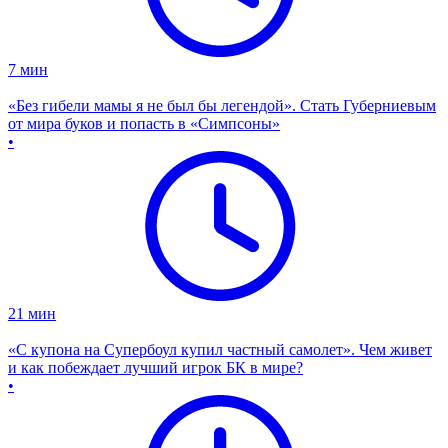
7
мин
«Без гибели мамы я не был бы легендой». Стать Губерниевым
от мира буков и попасть в «Симпсоны»
•
21
мин
«С купона на Супербоул купил частный самолет». Чем живет
и как побеждает лучший игрок БК в мире?
•