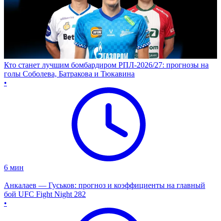
Кто станет лучшим бомбардиром РПЛ-2026/27: прогнозы на
голы Соболева, Батракова и Тюкавина
•
6
мин
Анкалаев — Гуськов: прогноз и коэффициенты на главный
бой UFC Fight Night 282
•