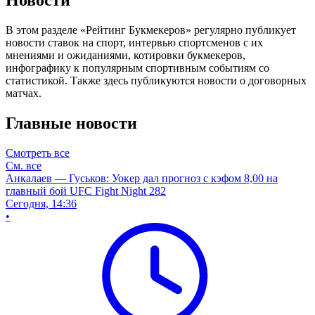
В этом разделе «Рейтинг Букмекеров» регулярно публикует
новости ставок на спорт, интервью спортсменов с их
мнениями и ожиданиями, котировки букмекеров,
инфографику к популярным спортивным событиям со
статистикой. Также здесь публикуются новости о договорных
матчах.
Главные новости
Смотреть все
См. все
Анкалаев — Гуськов: Уокер дал прогноз с кэфом 8,00 на
главный бой UFC Fight Night 282
Сегодня, 14:36
•