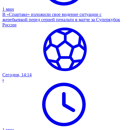
1
мин
В «Спартаке» изложили свое видение ситуации с
жеребьевкой перед серией пенальти в матче за Суперкубок
России
Сегодня, 14:14
•
1
мин