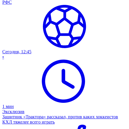
РФС
Сегодня, 12:45
•
1
мин
Эксклюзив
Защитник «Трактора» рассказал, против каких хоккеистов
КХЛ тяжелее всего играть