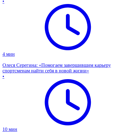
•
4
мин
Олеся Серегина: «Помогаем завершившим карьеру
спортсменам найти себя в новой жизни»
•
10
мин