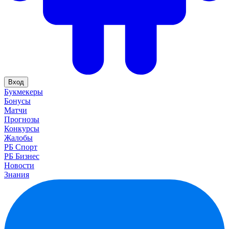
Вход
Букмекеры
Бонусы
Матчи
Прогнозы
Конкурсы
Жалобы
РБ Спорт
РБ Бизнес
Новости
Знания