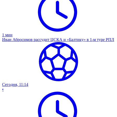
1
мин
Иван Абросимов рассудит ЦСКА и «Балтику» в 1-м туре РПЛ
Сегодня, 11:14
•