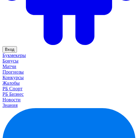
Вход
Букмекеры
Бонусы
Матчи
Прогнозы
Конкурсы
Жалобы
РБ Спорт
РБ Бизнес
Новости
Знания