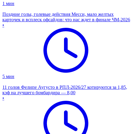
1
мин
Поздние голы, голевые действия Месси, мало желтых
карточек и всплеск офсайдов: что нас ждет в финале ЧМ-2026
•
5
мин
11 голов Фелипе Аугусто в РПЛ-2026/27 котируются за 1,85,
кэф на лучшего бомбардира — 8,00
•