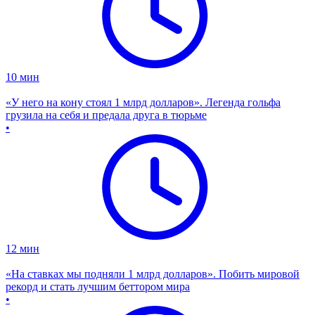
10
мин
«У него на кону стоял 1 млрд долларов». Легенда гольфа
грузила на себя и предала друга в тюрьме
•
12
мин
«На ставках мы подняли 1 млрд долларов». Побить мировой
рекорд и стать лучшим беттором мира
•