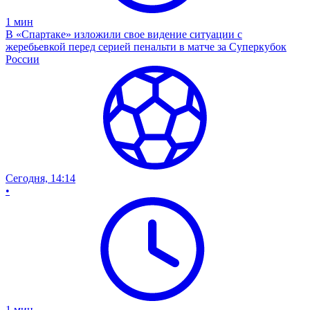
1
мин
В «Спартаке» изложили свое видение ситуации с
жеребьевкой перед серией пенальти в матче за Суперкубок
России
Сегодня, 14:14
•
1
мин