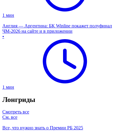
1
мин
Англия — Аргентина: БК Winline покажет полуфинал
ЧМ-2026 на сайте и в приложении
•
1
мин
Лонгриды
Смотреть все
См. все
Все, что нужно знать о Премии РБ 2025