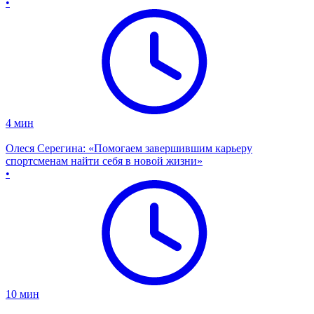
•
4
мин
Олеся Серегина: «Помогаем завершившим карьеру
спортсменам найти себя в новой жизни»
•
10
мин