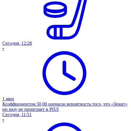
Сегодня, 12:28
•
1
мин
Коэффициентом 50,00 оценили вероятность того, что «Зенит»
ни разу не проиграет в РПЛ
Сегодня, 11:51
•