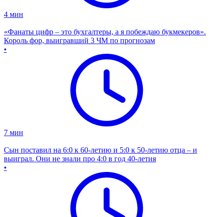
4
мин
«Фанаты цифр – это бухгалтеры, а я побеждаю букмекеров».
Король фор, выигравший 3 ЧМ по прогнозам
•
7
мин
Сын поставил на 6:0 к 60-летию и 5:0 к 50-летию отца – и
выиграл. Они не знали про 4:0 в год 40-летия
•