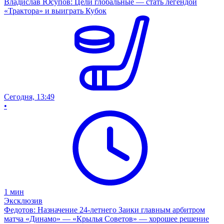
Владислав Юсупов: Цели глобальные — стать легендой
«Трактора» и выиграть Кубок
Сегодня, 13:49
•
1
мин
Эксклюзив
Федотов: Назначение 24-летнего Заики главным арбитром
матча «Динамо» — «Крылья Советов» — хорошее решение