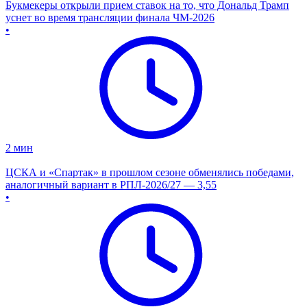
Букмекеры открыли прием ставок на то, что Дональд Трамп
уснет во время трансляции финала ЧМ-2026
•
2
мин
ЦСКА и «Спартак» в прошлом сезоне обменялись победами,
аналогичный вариант в РПЛ-2026/27 — 3,55
•