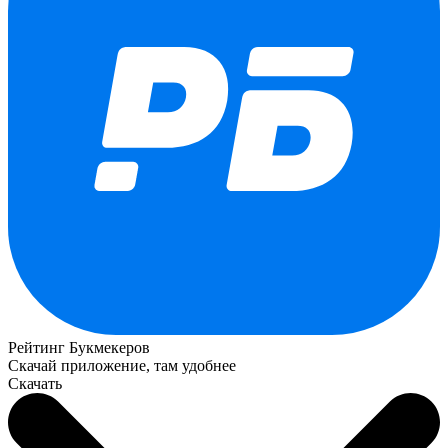
Рейтинг Букмекеров
Скачай приложение, там удобнее
Скачать