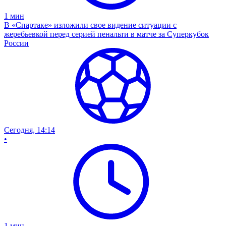
1
мин
В «Спартаке» изложили свое видение ситуации с
жеребьевкой перед серией пенальти в матче за Суперкубок
России
Сегодня, 14:14
•
1
мин