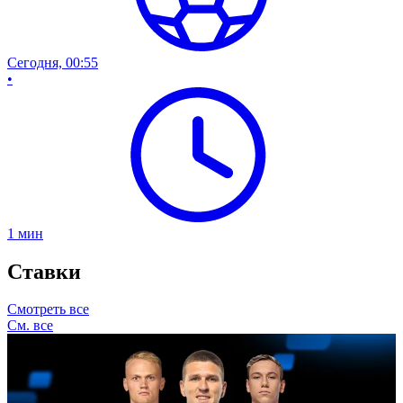
Сегодня, 00:55
•
1
мин
Ставки
Смотреть все
См. все