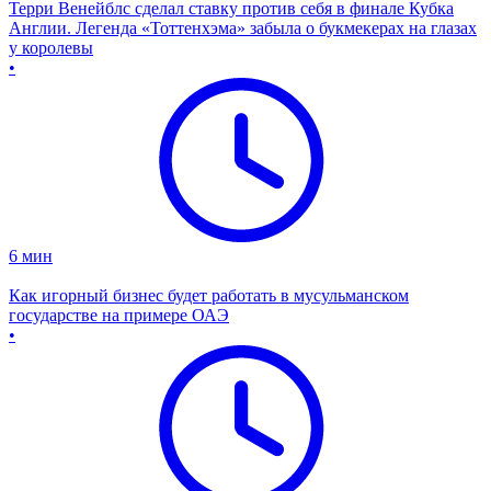
Терри Венейблс сделал ставку против себя в финале Кубка
Англии. Легенда «Тоттенхэма» забыла о букмекерах на глазах
у королевы
•
6
мин
Как игорный бизнес будет работать в мусульманском
государстве на примере ОАЭ
•