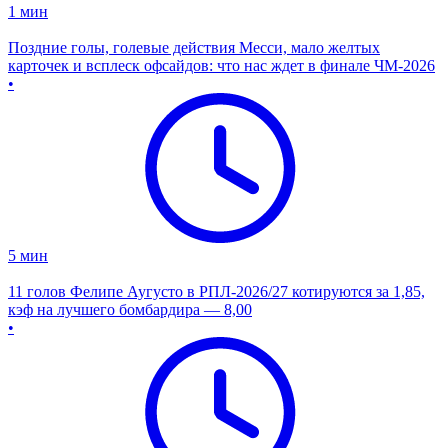
1
мин
Поздние голы, голевые действия Месси, мало желтых
карточек и всплеск офсайдов: что нас ждет в финале ЧМ-2026
•
5
мин
11 голов Фелипе Аугусто в РПЛ-2026/27 котируются за 1,85,
кэф на лучшего бомбардира — 8,00
•