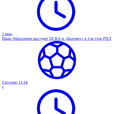
1
мин
Иван Абросимов рассудит ЦСКА и «Балтику» в 1-м туре РПЛ
Сегодня, 11:14
•