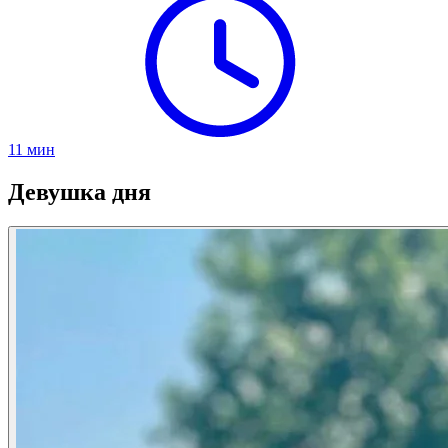
11
мин
Девушка дня