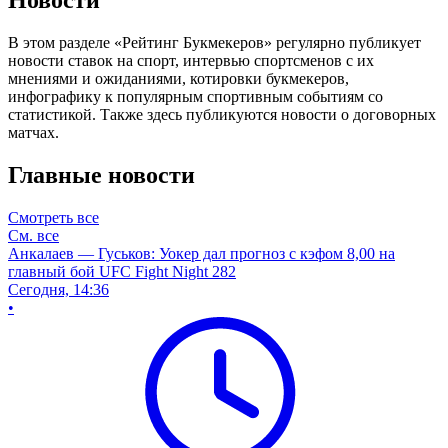
В этом разделе «Рейтинг Букмекеров» регулярно публикует
новости ставок на спорт, интервью спортсменов с их
мнениями и ожиданиями, котировки букмекеров,
инфографику к популярным спортивным событиям со
статистикой. Также здесь публикуются новости о договорных
матчах.
Главные новости
Смотреть все
См. все
Анкалаев — Гуськов: Уокер дал прогноз с кэфом 8,00 на
главный бой UFC Fight Night 282
Сегодня, 14:36
•