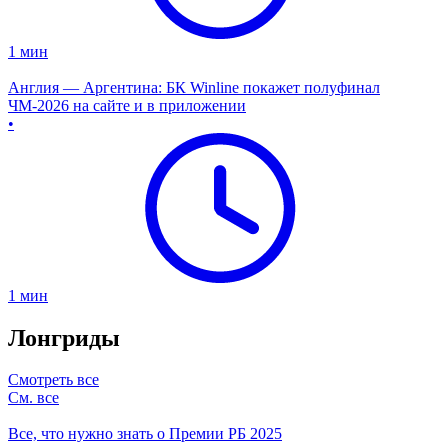
1
мин
Англия — Аргентина: БК Winline покажет полуфинал
ЧМ-2026 на сайте и в приложении
•
1
мин
Лонгриды
Смотреть все
См. все
Все, что нужно знать о Премии РБ 2025