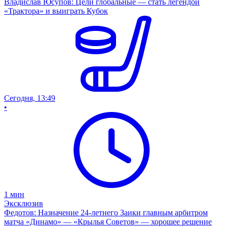
Владислав Юсупов: Цели глобальные — стать легендой
«Трактора» и выиграть Кубок
Сегодня, 13:49
•
1
мин
Эксклюзив
Федотов: Назначение 24-летнего Заики главным арбитром
матча «Динамо» — «Крылья Советов» — хорошее решение