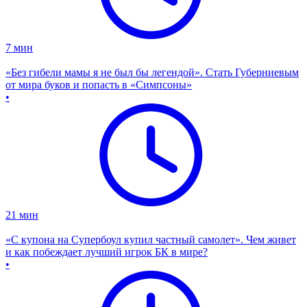
7
мин
«Без гибели мамы я не был бы легендой». Стать Губерниевым
от мира буков и попасть в «Симпсоны»
•
21
мин
«С купона на Супербоул купил частный самолет». Чем живет
и как побеждает лучший игрок БК в мире?
•