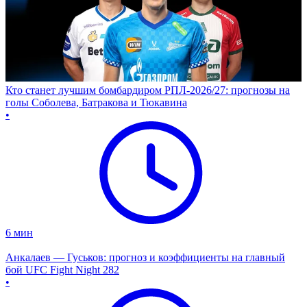
Кто станет лучшим бомбардиром РПЛ-2026/27: прогнозы на
голы Соболева, Батракова и Тюкавина
•
6
мин
Анкалаев — Гуськов: прогноз и коэффициенты на главный
бой UFC Fight Night 282
•