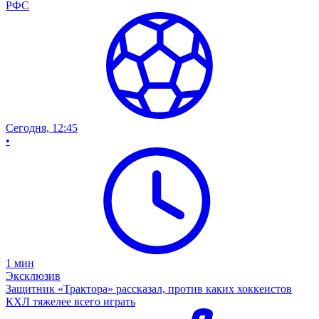
РФС
Сегодня, 12:45
•
1
мин
Эксклюзив
Защитник «Трактора» рассказал, против каких хоккеистов
КХЛ тяжелее всего играть