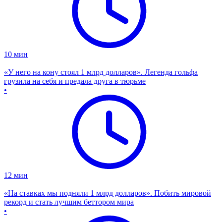
10
мин
«У него на кону стоял 1 млрд долларов». Легенда гольфа
грузила на себя и предала друга в тюрьме
•
12
мин
«На ставках мы подняли 1 млрд долларов». Побить мировой
рекорд и стать лучшим беттором мира
•