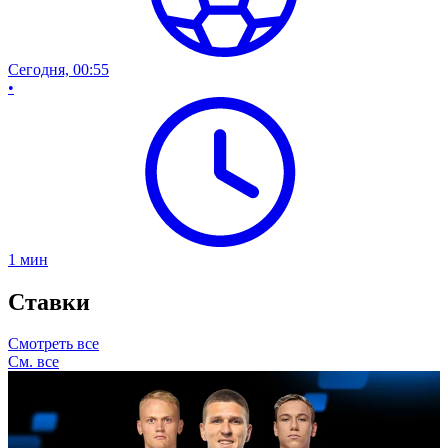
Сегодня, 00:55
•
1
мин
Ставки
Смотреть все
См. все