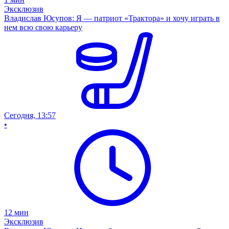
Эксклюзив
Владислав Юсупов: Я — патриот «Трактора» и хочу играть в
нем всю свою карьеру
Сегодня, 13:57
•
12
мин
Эксклюзив