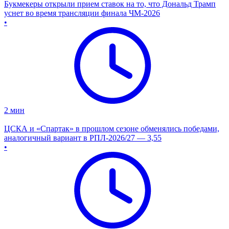
Букмекеры открыли прием ставок на то, что Дональд Трамп
уснет во время трансляции финала ЧМ-2026
•
2
мин
ЦСКА и «Спартак» в прошлом сезоне обменялись победами,
аналогичный вариант в РПЛ-2026/27 — 3,55
•