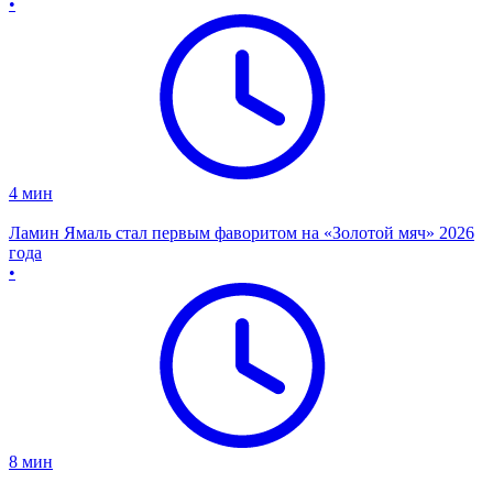
•
4
мин
Ламин Ямаль стал первым фаворитом на «Золотой мяч» 2026
года
•
8
мин