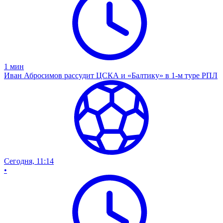
1
мин
Иван Абросимов рассудит ЦСКА и «Балтику» в 1-м туре РПЛ
Сегодня, 11:14
•