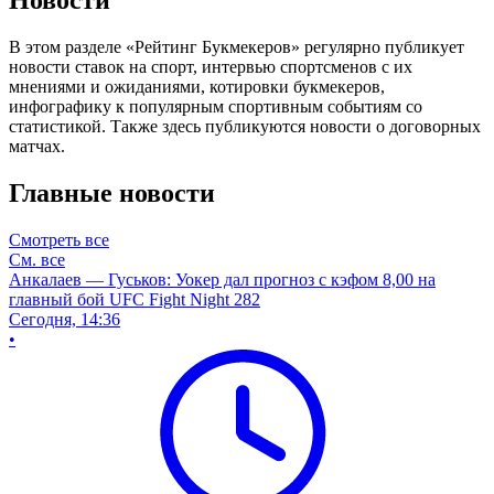
В этом разделе «Рейтинг Букмекеров» регулярно публикует
новости ставок на спорт, интервью спортсменов с их
мнениями и ожиданиями, котировки букмекеров,
инфографику к популярным спортивным событиям со
статистикой. Также здесь публикуются новости о договорных
матчах.
Главные новости
Смотреть все
См. все
Анкалаев — Гуськов: Уокер дал прогноз с кэфом 8,00 на
главный бой UFC Fight Night 282
Сегодня, 14:36
•