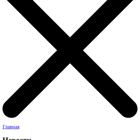
Главная
Новости