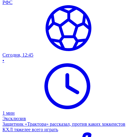
РФС
Сегодня, 12:45
•
1
мин
Эксклюзив
Защитник «Трактора» рассказал, против каких хоккеистов
КХЛ тяжелее всего играть