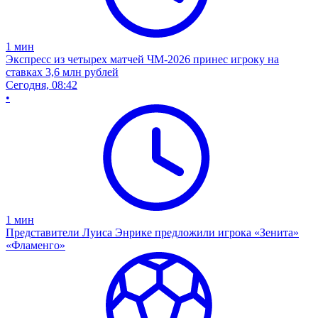
1
мин
Экспресс из четырех матчей ЧМ-2026 принес игроку на
ставках 3,6 млн рублей
Сегодня, 08:42
•
1
мин
Представители Луиса Энрике предложили игрока «Зенита»
«Фламенго»