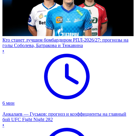
Кто станет лучшим бомбардиром РПЛ-2026/27: прогнозы на
голы Соболева, Батракова и Тюкавина
•
6
мин
Анкалаев — Гуськов: прогноз и коэффициенты на главный
бой UFC Fight Night 282
•