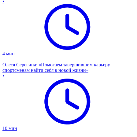
•
4
мин
Олеся Серегина: «Помогаем завершившим карьеру
спортсменам найти себя в новой жизни»
•
10
мин