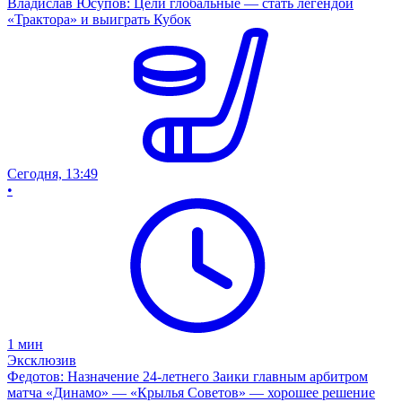
Владислав Юсупов: Цели глобальные — стать легендой
«Трактора» и выиграть Кубок
Сегодня, 13:49
•
1
мин
Эксклюзив
Федотов: Назначение 24-летнего Заики главным арбитром
матча «Динамо» — «Крылья Советов» — хорошее решение