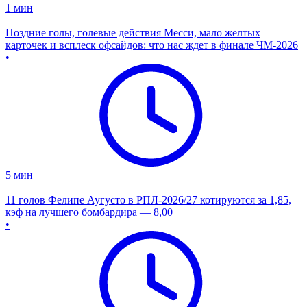
1
мин
Поздние голы, голевые действия Месси, мало желтых
карточек и всплеск офсайдов: что нас ждет в финале ЧМ-2026
•
5
мин
11 голов Фелипе Аугусто в РПЛ-2026/27 котируются за 1,85,
кэф на лучшего бомбардира — 8,00
•