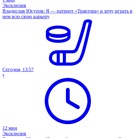
Эксклюзив
Владислав Юсупов: Я — патриот «Трактора» и хочу играть в
нем всю свою карьеру
Сегодня, 13:57
•
12
мин
Эксклюзив