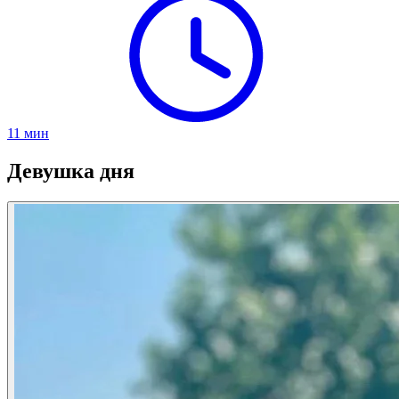
11
мин
Девушка дня