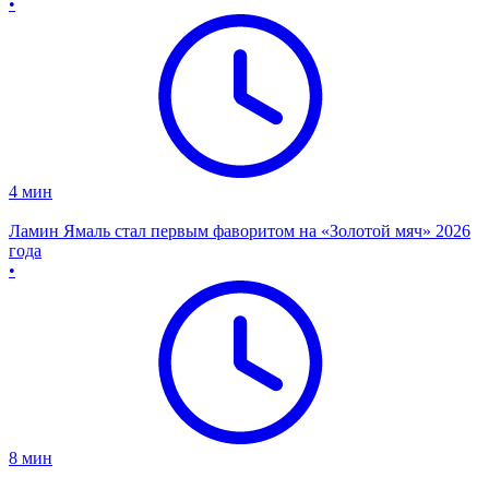
•
4
мин
Ламин Ямаль стал первым фаворитом на «Золотой мяч» 2026
года
•
8
мин