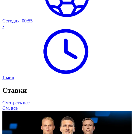
Сегодня, 00:55
•
1
мин
Ставки
Смотреть все
См. все