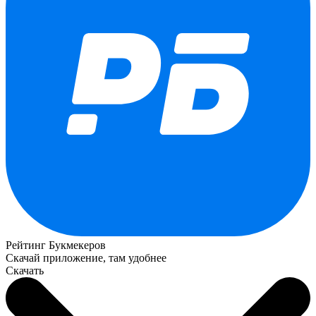
Рейтинг Букмекеров
Скачай приложение, там удобнее
Скачать