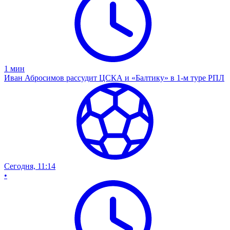
1
мин
Иван Абросимов рассудит ЦСКА и «Балтику» в 1-м туре РПЛ
Сегодня, 11:14
•