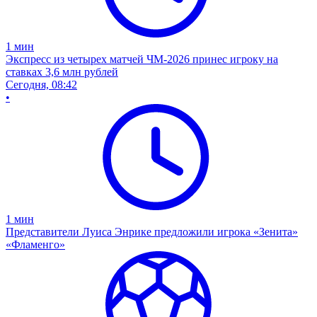
1
мин
Экспресс из четырех матчей ЧМ-2026 принес игроку на
ставках 3,6 млн рублей
Сегодня, 08:42
•
1
мин
Представители Луиса Энрике предложили игрока «Зенита»
«Фламенго»