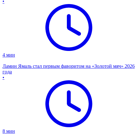
•
4
мин
Ламин Ямаль стал первым фаворитом на «Золотой мяч» 2026
года
•
8
мин