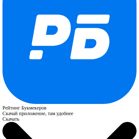
Рейтинг Букмекеров
Скачай приложение, там удобнее
Скачать