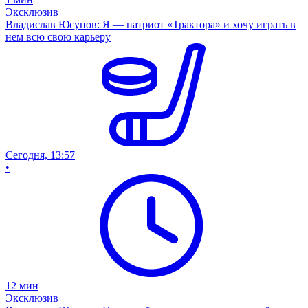
Эксклюзив
Владислав Юсупов: Я — патриот «Трактора» и хочу играть в
нем всю свою карьеру
Сегодня, 13:57
•
12
мин
Эксклюзив