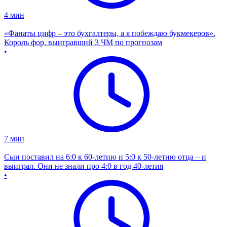
4
мин
«Фанаты цифр – это бухгалтеры, а я побеждаю букмекеров».
Король фор, выигравший 3 ЧМ по прогнозам
•
7
мин
Сын поставил на 6:0 к 60-летию и 5:0 к 50-летию отца – и
выиграл. Они не знали про 4:0 в год 40-летия
•