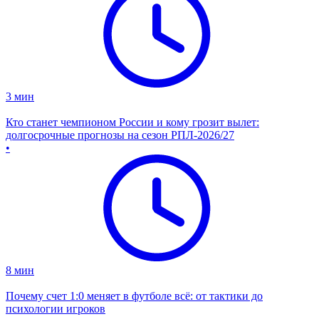
3
мин
Кто станет чемпионом России и кому грозит вылет:
долгосрочные прогнозы на сезон РПЛ-2026/27
•
8
мин
Почему счет 1:0 меняет в футболе всё: от тактики до
психологии игроков