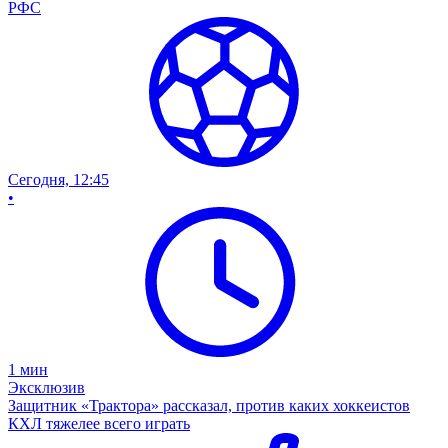
РФС
Сегодня, 12:45
•
1
мин
Эксклюзив
Защитник «Трактора» рассказал, против каких хоккеистов
КХЛ тяжелее всего играть