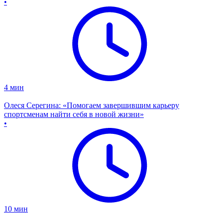
•
4
мин
Олеся Серегина: «Помогаем завершившим карьеру
спортсменам найти себя в новой жизни»
•
10
мин