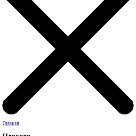
Главная
Новости