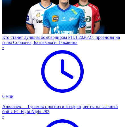
Кто станет лучшим бомбардиром РПЛ-2026/27: прогнозы на
голы Соболева, Батракова и Тюкавина
•
6
мин
Анкалаев — Гуськов: прогноз и коэффициенты на главный
бой UFC Fight Night 282
•