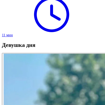
11
мин
Девушка дня