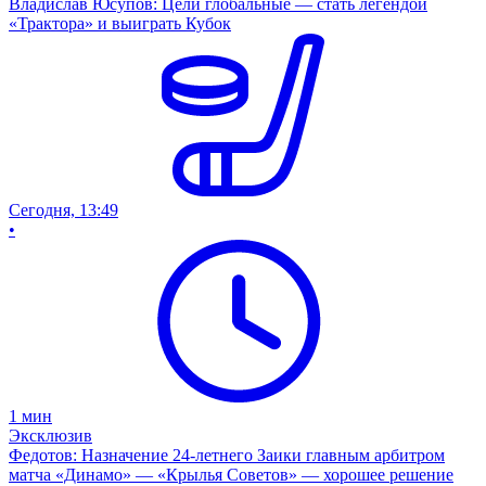
Владислав Юсупов: Цели глобальные — стать легендой
«Трактора» и выиграть Кубок
Сегодня, 13:49
•
1
мин
Эксклюзив
Федотов: Назначение 24-летнего Заики главным арбитром
матча «Динамо» — «Крылья Советов» — хорошее решение