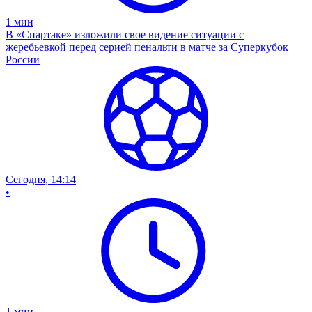
1
мин
В «Спартаке» изложили свое видение ситуации с
жеребьевкой перед серией пенальти в матче за Суперкубок
России
Сегодня, 14:14
•
1
мин