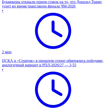
Букмекеры открыли прием ставок на то, что Дональд Трамп
уснет во время трансляции финала ЧМ-2026
•
2
мин
ЦСКА и «Спартак» в прошлом сезоне обменялись победами,
аналогичный вариант в РПЛ-2026/27 — 3,55
•