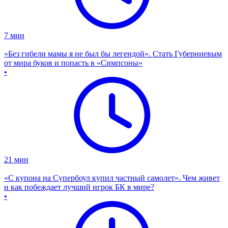
7
мин
«Без гибели мамы я не был бы легендой». Стать Губерниевым
от мира буков и попасть в «Симпсоны»
•
21
мин
«С купона на Супербоул купил частный самолет». Чем живет
и как побеждает лучший игрок БК в мире?
•