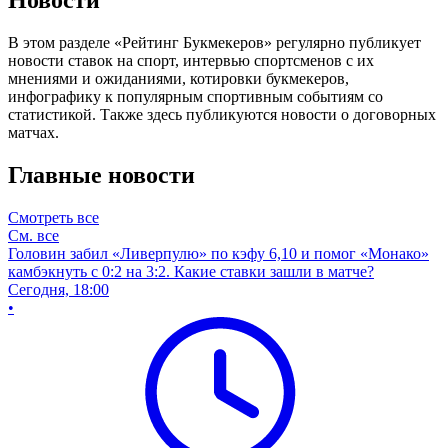
В этом разделе «Рейтинг Букмекеров» регулярно публикует
новости ставок на спорт, интервью спортсменов с их
мнениями и ожиданиями, котировки букмекеров,
инфографику к популярным спортивным событиям со
статистикой. Также здесь публикуются новости о договорных
матчах.
Главные новости
Смотреть все
См. все
Головин забил «Ливерпулю» по кэфу 6,10 и помог «Монако»
камбэкнуть с 0:2 на 3:2. Какие ставки зашли в матче?
Сегодня, 18:00
•