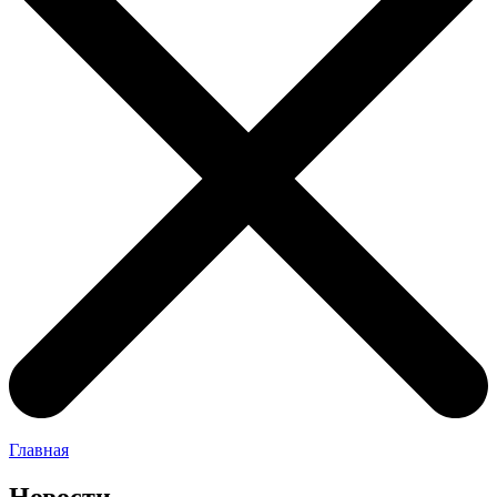
Главная
Новости