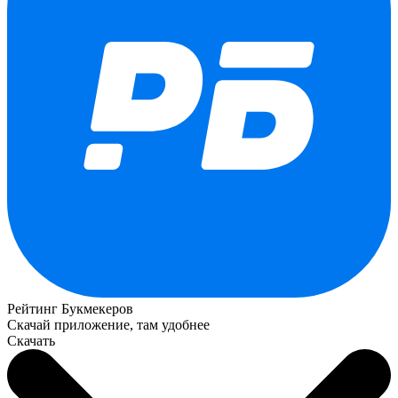
Рейтинг Букмекеров
Скачай приложение, там удобнее
Скачать