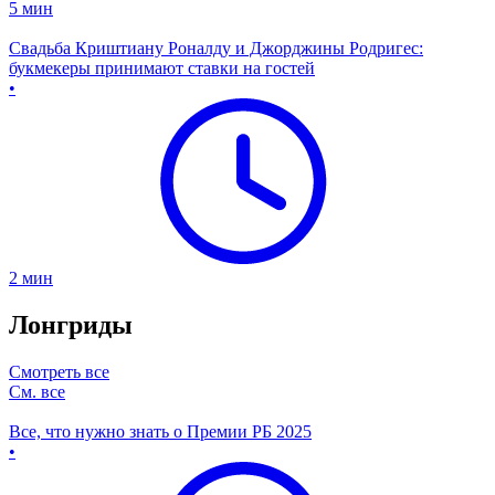
5
мин
Свадьба Криштиану Роналду и Джорджины Родригес:
букмекеры принимают ставки на гостей
•
2
мин
Лонгриды
Смотреть все
См. все
Все, что нужно знать о Премии РБ 2025
•