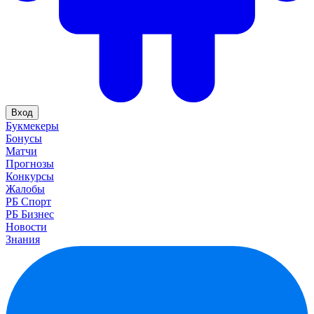
Вход
Букмекеры
Бонусы
Матчи
Прогнозы
Конкурсы
Жалобы
РБ Спорт
РБ Бизнес
Новости
Знания