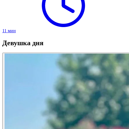
11
мин
Девушка дня