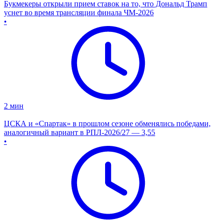
Букмекеры открыли прием ставок на то, что Дональд Трамп
уснет во время трансляции финала ЧМ-2026
•
2
мин
ЦСКА и «Спартак» в прошлом сезоне обменялись победами,
аналогичный вариант в РПЛ-2026/27 — 3,55
•