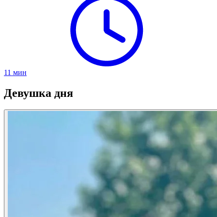
11
мин
Девушка дня