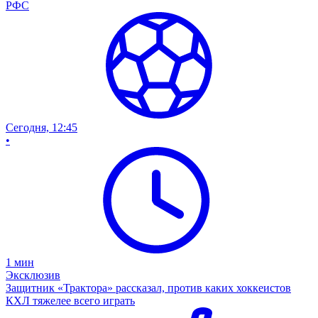
РФС
Сегодня, 12:45
•
1
мин
Эксклюзив
Защитник «Трактора» рассказал, против каких хоккеистов
КХЛ тяжелее всего играть