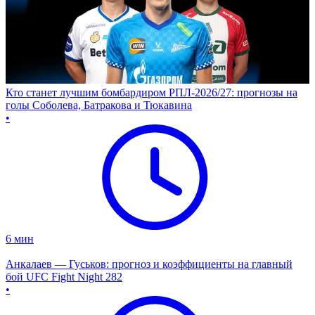
Кто станет лучшим бомбардиром РПЛ-2026/27: прогнозы на
голы Соболева, Батракова и Тюкавина
•
6
мин
Анкалаев — Гуськов: прогноз и коэффициенты на главный
бой UFC Fight Night 282
•