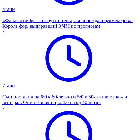
4
мин
«Фанаты цифр – это бухгалтеры, а я побеждаю букмекеров».
Король фор, выигравший 3 ЧМ по прогнозам
•
7
мин
Сын поставил на 6:0 к 60-летию и 5:0 к 50-летию отца – и
выиграл. Они не знали про 4:0 в год 40-летия
•