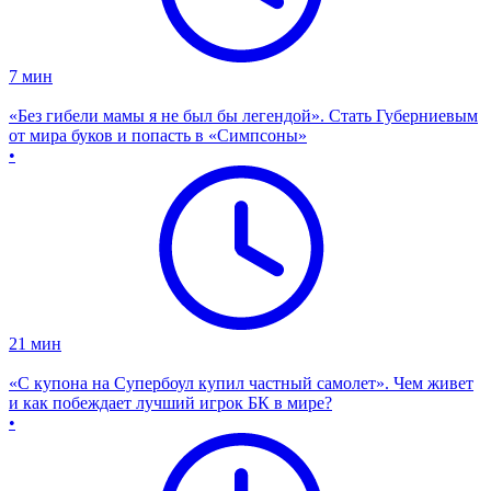
7
мин
«Без гибели мамы я не был бы легендой». Стать Губерниевым
от мира буков и попасть в «Симпсоны»
•
21
мин
«С купона на Супербоул купил частный самолет». Чем живет
и как побеждает лучший игрок БК в мире?
•