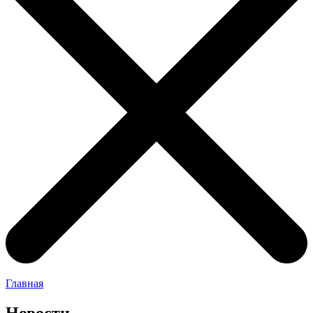
Главная
Новости