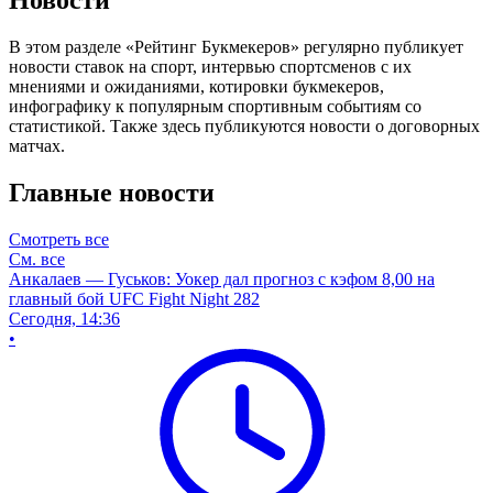
В этом разделе «Рейтинг Букмекеров» регулярно публикует
новости ставок на спорт, интервью спортсменов с их
мнениями и ожиданиями, котировки букмекеров,
инфографику к популярным спортивным событиям со
статистикой. Также здесь публикуются новости о договорных
матчах.
Главные новости
Смотреть все
См. все
Анкалаев — Гуськов: Уокер дал прогноз с кэфом 8,00 на
главный бой UFC Fight Night 282
Сегодня, 14:36
•