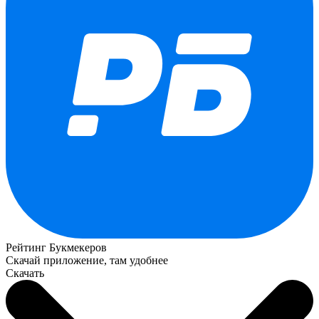
Рейтинг Букмекеров
Скачай приложение, там удобнее
Скачать