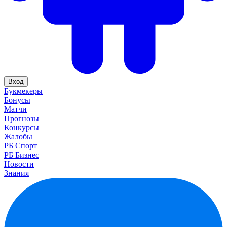
Вход
Букмекеры
Бонусы
Матчи
Прогнозы
Конкурсы
Жалобы
РБ Спорт
РБ Бизнес
Новости
Знания