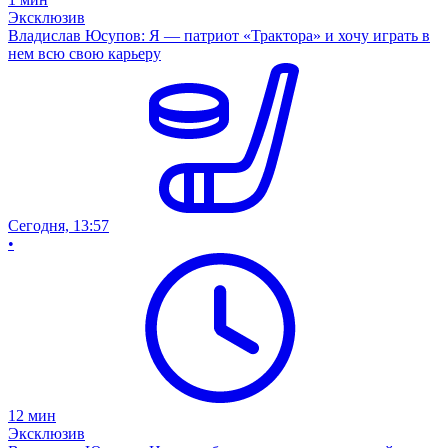
Эксклюзив
Владислав Юсупов: Я — патриот «Трактора» и хочу играть в
нем всю свою карьеру
Сегодня, 13:57
•
12
мин
Эксклюзив