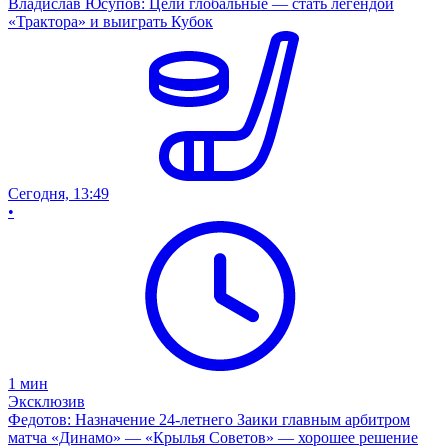
Владислав Юсупов: Цели глобальные — стать легендой
«Трактора» и выиграть Кубок
Сегодня, 13:49
•
1
мин
Эксклюзив
Федотов: Назначение 24-летнего Заики главным арбитром
матча «Динамо» — «Крылья Советов» — хорошее решение