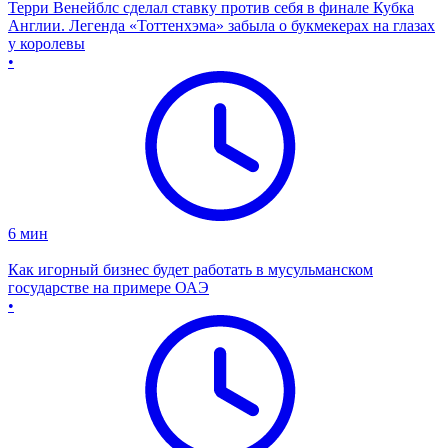
Терри Венейблс сделал ставку против себя в финале Кубка
Англии. Легенда «Тоттенхэма» забыла о букмекерах на глазах
у королевы
•
6
мин
Как игорный бизнес будет работать в мусульманском
государстве на примере ОАЭ
•