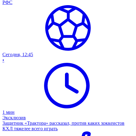
РФС
Сегодня, 12:45
•
1
мин
Эксклюзив
Защитник «Трактора» рассказал, против каких хоккеистов
КХЛ тяжелее всего играть