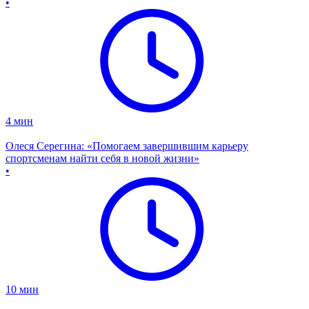
•
4
мин
Олеся Серегина: «Помогаем завершившим карьеру
спортсменам найти себя в новой жизни»
•
10
мин