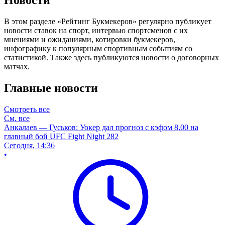
В этом разделе «Рейтинг Букмекеров» регулярно публикует
новости ставок на спорт, интервью спортсменов с их
мнениями и ожиданиями, котировки букмекеров,
инфографику к популярным спортивным событиям со
статистикой. Также здесь публикуются новости о договорных
матчах.
Главные новости
Смотреть все
См. все
Анкалаев — Гуськов: Уокер дал прогноз с кэфом 8,00 на
главный бой UFC Fight Night 282
Сегодня, 14:36
•