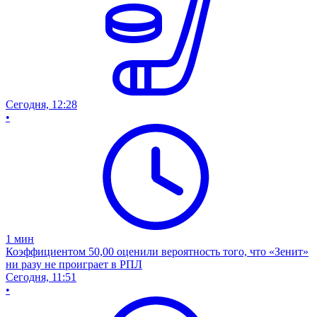
Сегодня, 12:28
•
1
мин
Коэффициентом 50,00 оценили вероятность того, что «Зенит»
ни разу не проиграет в РПЛ
Сегодня, 11:51
•