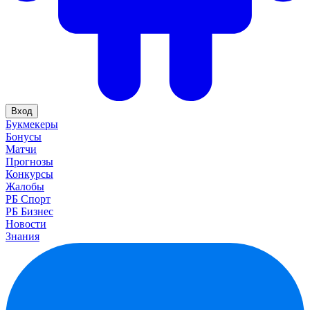
Вход
Букмекеры
Бонусы
Матчи
Прогнозы
Конкурсы
Жалобы
РБ Спорт
РБ Бизнес
Новости
Знания