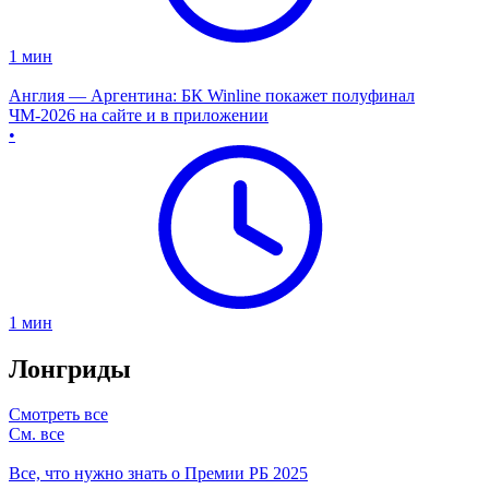
1
мин
Англия — Аргентина: БК Winline покажет полуфинал
ЧМ-2026 на сайте и в приложении
•
1
мин
Лонгриды
Смотреть все
См. все
Все, что нужно знать о Премии РБ 2025