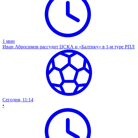
1
мин
Иван Абросимов рассудит ЦСКА и «Балтику» в 1-м туре РПЛ
Сегодня, 11:14
•