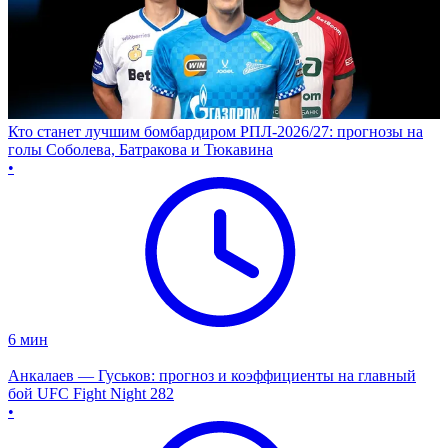
Кто станет лучшим бомбардиром РПЛ-2026/27: прогнозы на
голы Соболева, Батракова и Тюкавина
•
6
мин
Анкалаев — Гуськов: прогноз и коэффициенты на главный
бой UFC Fight Night 282
•