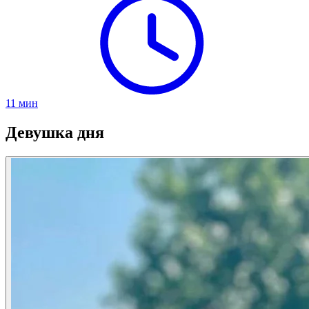
11
мин
Девушка дня