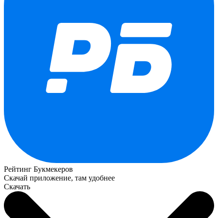
Рейтинг Букмекеров
Скачай приложение, там удобнее
Скачать