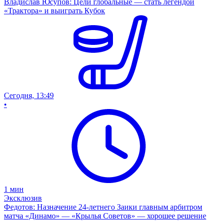
Владислав Юсупов: Цели глобальные — стать легендой
«Трактора» и выиграть Кубок
Сегодня, 13:49
•
1
мин
Эксклюзив
Федотов: Назначение 24-летнего Заики главным арбитром
матча «Динамо» — «Крылья Советов» — хорошее решение