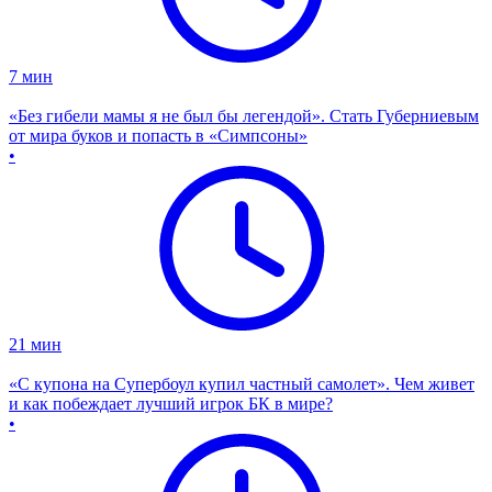
7
мин
«Без гибели мамы я не был бы легендой». Стать Губерниевым
от мира буков и попасть в «Симпсоны»
•
21
мин
«С купона на Супербоул купил частный самолет». Чем живет
и как побеждает лучший игрок БК в мире?
•