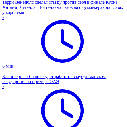
Терри Венейблс сделал ставку против себя в финале Кубка
Англии. Легенда «Тоттенхэма» забыла о букмекерах на глазах
у королевы
•
6
мин
Как игорный бизнес будет работать в мусульманском
государстве на примере ОАЭ
•