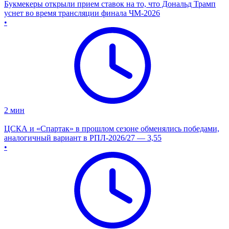
Букмекеры открыли прием ставок на то, что Дональд Трамп
уснет во время трансляции финала ЧМ-2026
•
2
мин
ЦСКА и «Спартак» в прошлом сезоне обменялись победами,
аналогичный вариант в РПЛ-2026/27 — 3,55
•