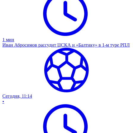
1
мин
Иван Абросимов рассудит ЦСКА и «Балтику» в 1-м туре РПЛ
Сегодня, 11:14
•