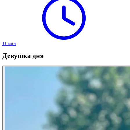
11
мин
Девушка дня