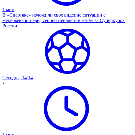
1
мин
В «Спартаке» изложили свое видение ситуации с
жеребьевкой перед серией пенальти в матче за Суперкубок
России
Сегодня, 14:14
•
1
мин