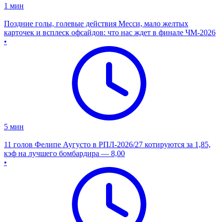
1
мин
Поздние голы, голевые действия Месси, мало желтых
карточек и всплеск офсайдов: что нас ждет в финале ЧМ-2026
•
5
мин
11 голов Фелипе Аугусто в РПЛ-2026/27 котируются за 1,85,
кэф на лучшего бомбардира — 8,00
•