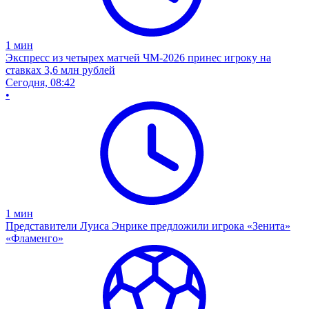
1
мин
Экспресс из четырех матчей ЧМ-2026 принес игроку на
ставках 3,6 млн рублей
Сегодня, 08:42
•
1
мин
Представители Луиса Энрике предложили игрока «Зенита»
«Фламенго»