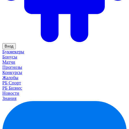
Вход
Букмекеры
Бонусы
Матчи
Прогнозы
Конкурсы
Жалобы
РБ Спорт
РБ Бизнес
Новости
Знания