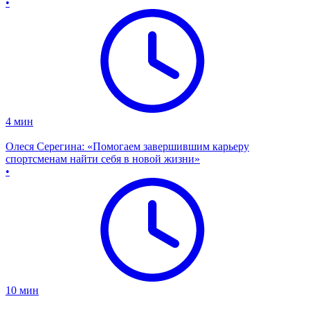
•
4
мин
Олеся Серегина: «Помогаем завершившим карьеру
спортсменам найти себя в новой жизни»
•
10
мин