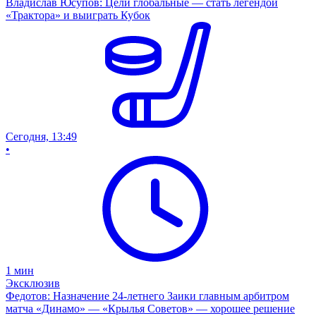
Владислав Юсупов: Цели глобальные — стать легендой
«Трактора» и выиграть Кубок
Сегодня, 13:49
•
1
мин
Эксклюзив
Федотов: Назначение 24-летнего Заики главным арбитром
матча «Динамо» — «Крылья Советов» — хорошее решение