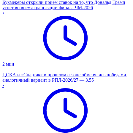
Букмекеры открыли прием ставок на то, что Дональд Трамп
уснет во время трансляции финала ЧМ-2026
•
2
мин
ЦСКА и «Спартак» в прошлом сезоне обменялись победами,
аналогичный вариант в РПЛ-2026/27 — 3,55
•