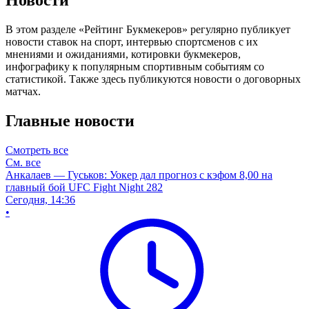
В этом разделе «Рейтинг Букмекеров» регулярно публикует
новости ставок на спорт, интервью спортсменов с их
мнениями и ожиданиями, котировки букмекеров,
инфографику к популярным спортивным событиям со
статистикой. Также здесь публикуются новости о договорных
матчах.
Главные новости
Смотреть все
См. все
Анкалаев — Гуськов: Уокер дал прогноз с кэфом 8,00 на
главный бой UFC Fight Night 282
Сегодня, 14:36
•