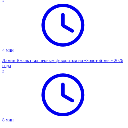
•
4
мин
Ламин Ямаль стал первым фаворитом на «Золотой мяч» 2026
года
•
8
мин