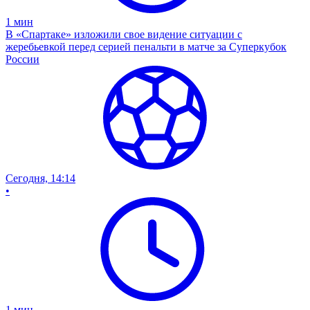
1
мин
В «Спартаке» изложили свое видение ситуации с
жеребьевкой перед серией пенальти в матче за Суперкубок
России
Сегодня, 14:14
•
1
мин