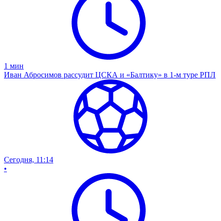
1
мин
Иван Абросимов рассудит ЦСКА и «Балтику» в 1-м туре РПЛ
Сегодня, 11:14
•