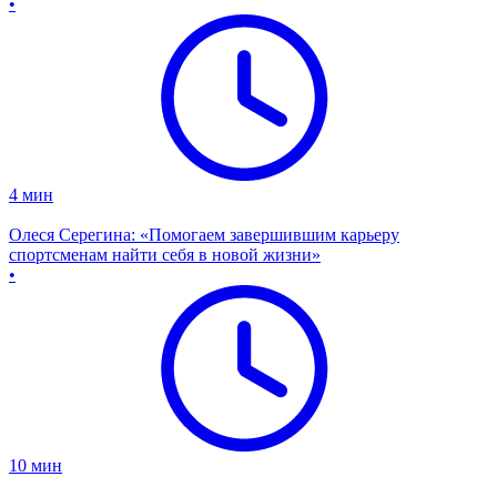
•
4
мин
Олеся Серегина: «Помогаем завершившим карьеру
спортсменам найти себя в новой жизни»
•
10
мин