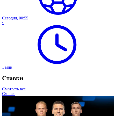
Сегодня, 00:55
•
1
мин
Ставки
Смотреть все
См. все