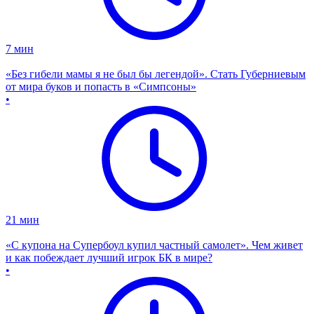
7
мин
«Без гибели мамы я не был бы легендой». Стать Губерниевым
от мира буков и попасть в «Симпсоны»
•
21
мин
«С купона на Супербоул купил частный самолет». Чем живет
и как побеждает лучший игрок БК в мире?
•