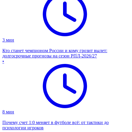
3
мин
Кто станет чемпионом России и кому грозит вылет:
долгосрочные прогнозы на сезон РПЛ-2026/27
•
8
мин
Почему счет 1:0 меняет в футболе всё: от тактики до
психологии игроков