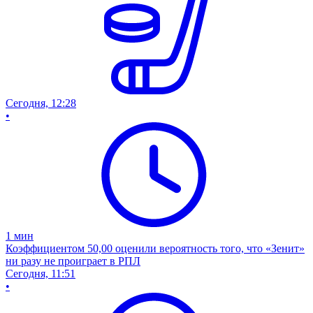
Сегодня, 12:28
•
1
мин
Коэффициентом 50,00 оценили вероятность того, что «Зенит»
ни разу не проиграет в РПЛ
Сегодня, 11:51
•