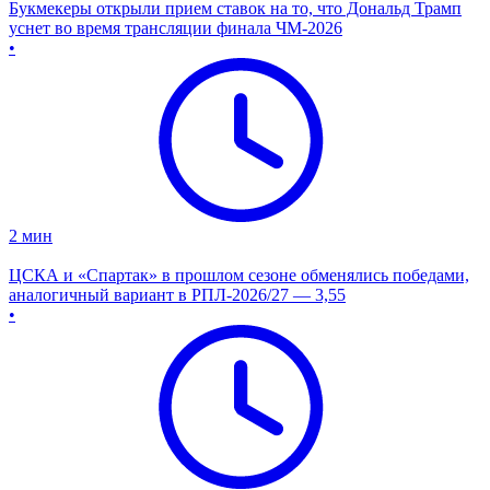
Букмекеры открыли прием ставок на то, что Дональд Трамп
уснет во время трансляции финала ЧМ-2026
•
2
мин
ЦСКА и «Спартак» в прошлом сезоне обменялись победами,
аналогичный вариант в РПЛ-2026/27 — 3,55
•