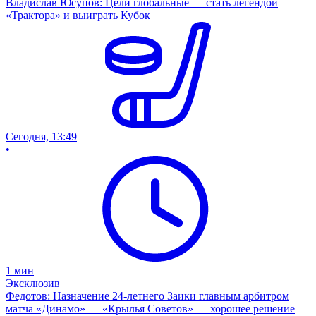
Владислав Юсупов: Цели глобальные — стать легендой
«Трактора» и выиграть Кубок
Сегодня, 13:49
•
1
мин
Эксклюзив
Федотов: Назначение 24-летнего Заики главным арбитром
матча «Динамо» — «Крылья Советов» — хорошее решение