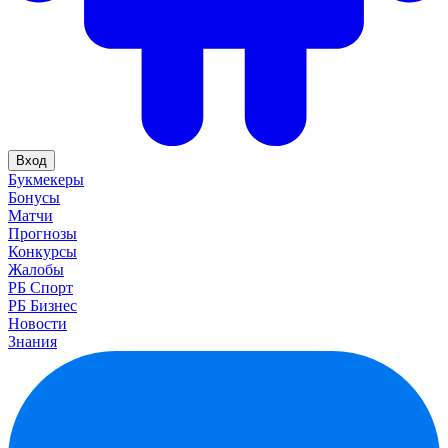
Вход
Букмекеры
Бонусы
Матчи
Прогнозы
Конкурсы
Жалобы
РБ Спорт
РБ Бизнес
Новости
Знания