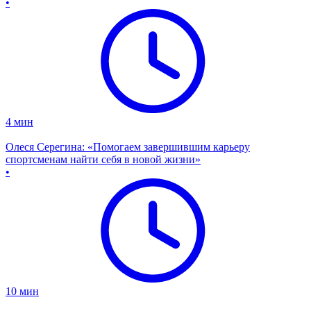
•
4
мин
Олеся Серегина: «Помогаем завершившим карьеру
спортсменам найти себя в новой жизни»
•
10
мин