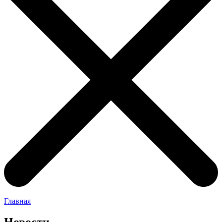
Главная
Новости