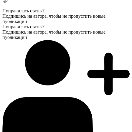
SP
Понравилась статья?
Подпишись на автора, чтобы не пропустить новые
публикации
Понравилась статья?
Подпишись на автора, чтобы не пропустить новые
публикации