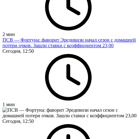
2
мин
ПСВ — Фортуна: фаворит Эредивизи начал сезон с домашней
потери очков. Зашли ставки с коэффициентом 23,00
Сегодня, 12:50
1
мин
Сегодня, 12:50