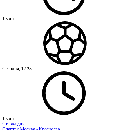
1
мин
Сегодня, 12:28
1
мин
Ставка дня
Спартак Москва - Краснодар