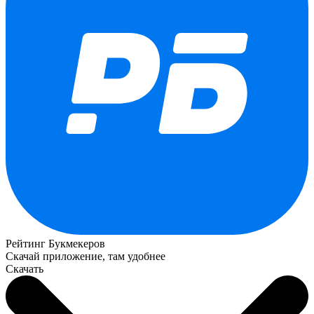
Рейтинг Букмекеров
Скачай приложение, там удобнее
Скачать