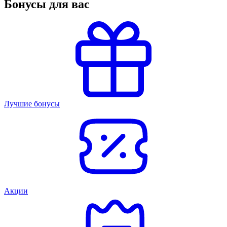
Бонусы для вас
Лучшие бонусы
Акции