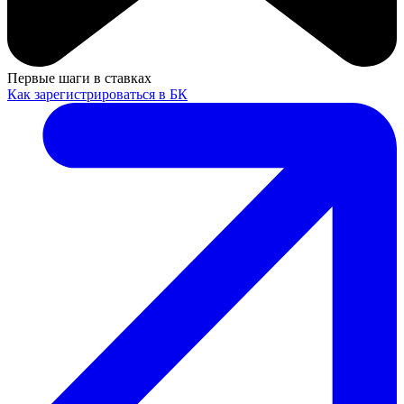
Первые шаги в ставках
Как зарегистрироваться в БК