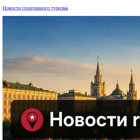
Новости спортивного туризма