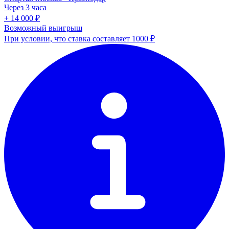
Через 3 часа
+ 14 000 ₽
Возможный выигрыш
При условии, что ставка составляет 1000 ₽