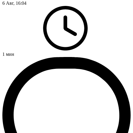
6 Авг, 16:04
1
мин