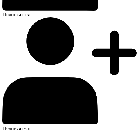
Подписаться
Подписаться