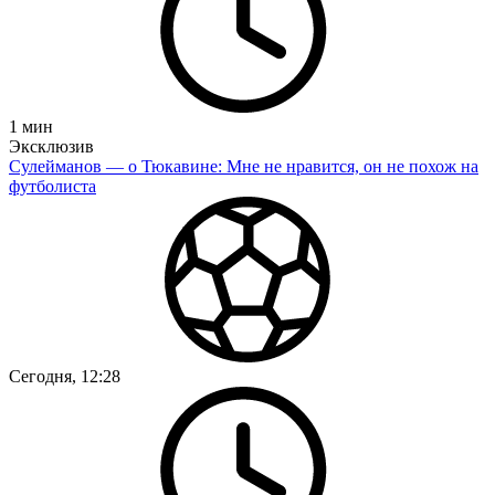
1
мин
Эксклюзив
Сулейманов — о Тюкавине: Мне не нравится, он не похож на
футболиста
Сегодня, 12:28