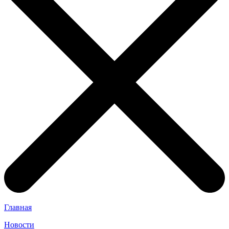
Главная
Новости