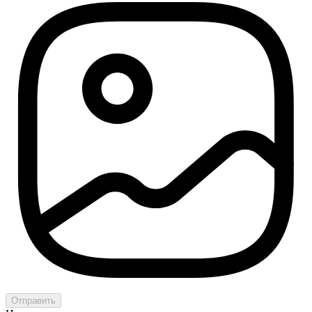
Отправить