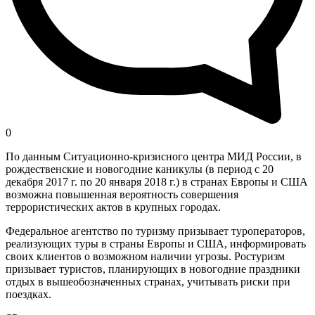
0
По данным Ситуационно-кризисного центра МИД России, в
рождественские и новогодние каникулы (в период с 20
декабря 2017 г. по 20 января 2018 г.) в странах Европы и США
возможна повышенная вероятность совершения
террористических актов в крупных городах.
Федеральное агентство по туризму призывает туроператоров,
реализующих туры в страны Европы и США, информировать
своих клиентов о возможном наличии угрозы. Ростуризм
призывает туристов, планирующих в новогодние праздники
отдых в вышеобозначенных странах, учитывать риски при
поездках.