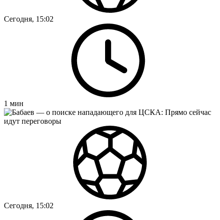
Сегодня, 15:02
1
мин
Сегодня, 15:02