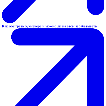
Как обыграть букмекера и можно ли на этом зарабатывать