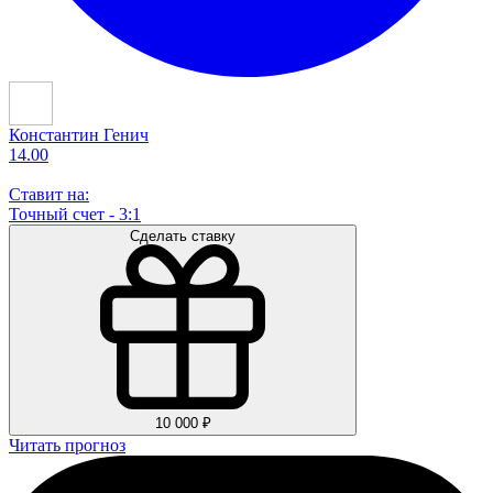
Константин Генич
14.00
Ставит на:
Точный счет - 3:1
Сделать ставку
10 000 ₽
Читать прогноз