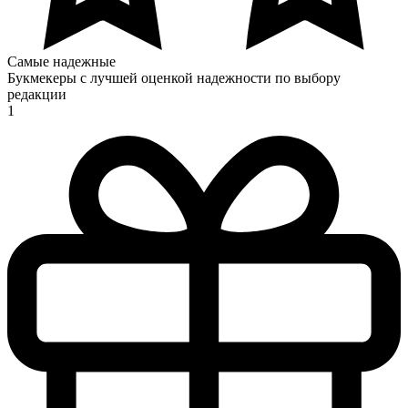
Самые надежные
Букмекеры с лучшей оценкой надежности по выбору
редакции
1