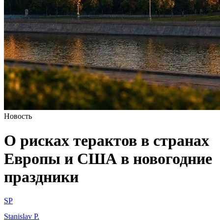
Новость
О рисках терактов в странах
Европы и США в новогодние
праздники
SP
Stanislav P.