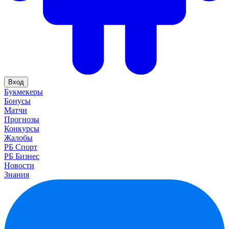
Вход
Букмекеры
Бонусы
Матчи
Прогнозы
Конкурсы
Жалобы
РБ Спорт
РБ Бизнес
Новости
Знания