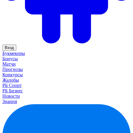
Вход
Букмекеры
Бонусы
Матчи
Прогнозы
Конкурсы
Жалобы
РБ Спорт
РБ Бизнес
Новости
Знания