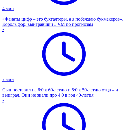
4
мин
«Фанаты цифр – это бухгалтеры, а я побеждаю букмекеров».
Король фор, выигравший 3 ЧМ по прогнозам
•
7
мин
Сын поставил на 6:0 к 60-летию и 5:0 к 50-летию отца – и
выиграл. Они не знали про 4:0 в год 40-летия
•