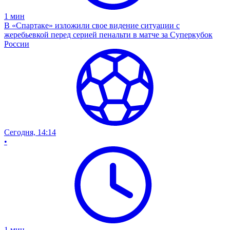
1
мин
В «Спартаке» изложили свое видение ситуации с
жеребьевкой перед серией пенальти в матче за Суперкубок
России
Сегодня, 14:14
•
1
мин