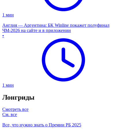
1
мин
Англия — Аргентина: БК Winline покажет полуфинал
ЧМ-2026 на сайте и в приложении
•
1
мин
Лонгриды
Смотреть все
См. все
Все, что нужно знать о Премии РБ 2025