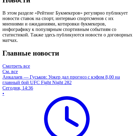
В этом разделе «Рейтинг Букмекеров» регулярно публикует
новости ставок на спорт, интервью спортсменов с их
мнениями и ожиданиями, котировки букмекеров,
инфографику к популярным спортивным событиям со
статистикой. Также здесь публикуются новости о договорных
матчах.
Главные новости
Смотреть все
См. все
Анкалаев — Гуськов: Уокер дал прогноз с кэфом 8,00 на
главный бой UFC Fight Night 282
Сегодня, 14:36
•