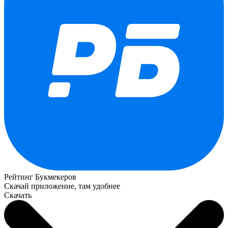
Рейтинг Букмекеров
Скачай приложение, там удобнее
Скачать