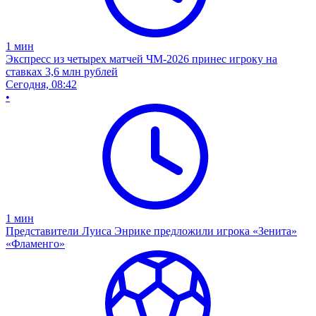
1
мин
Экспресс из четырех матчей ЧМ-2026 принес игроку на
ставках 3,6 млн рублей
Сегодня, 08:42
•
1
мин
Представители Луиса Энрике предложили игрока «Зенита»
«Фламенго»