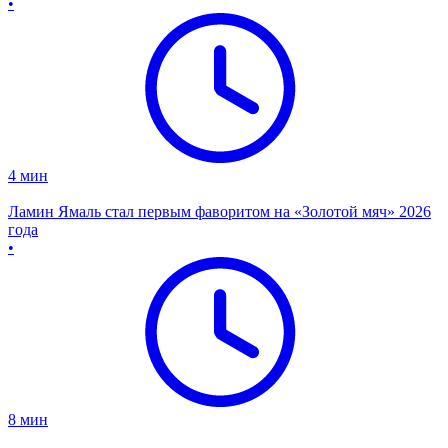
•
4
мин
Ламин Ямаль стал первым фаворитом на «Золотой мяч» 2026
года
•
8
мин