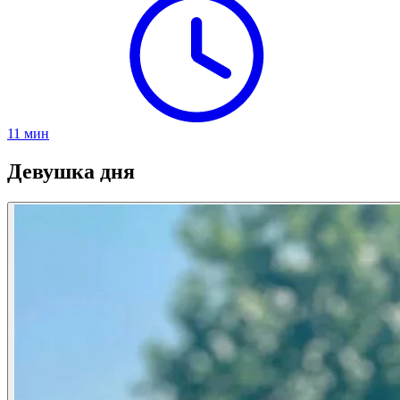
11
мин
Девушка дня