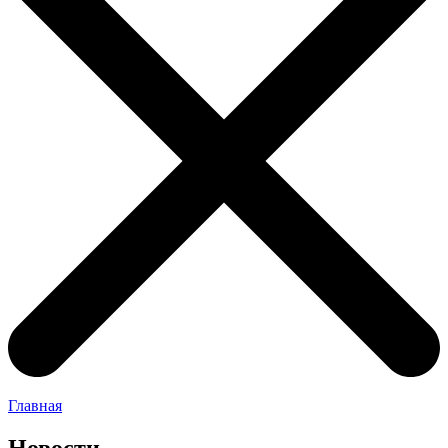
Главная
Новости