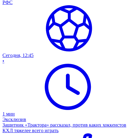
РФС
Сегодня, 12:45
•
1
мин
Эксклюзив
Защитник «Трактора» рассказал, против каких хоккеистов
КХЛ тяжелее всего играть