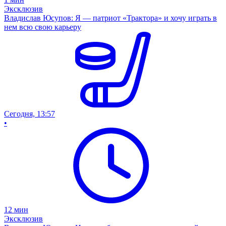
Эксклюзив
Владислав Юсупов: Я — патриот «Трактора» и хочу играть в
нем всю свою карьеру
Сегодня, 13:57
•
12
мин
Эксклюзив