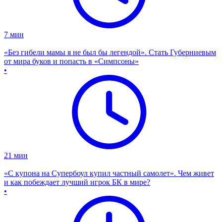
7
мин
«Без гибели мамы я не был бы легендой». Стать Губерниевым
от мира буков и попасть в «Симпсоны»
•
21
мин
«С купона на Супербоул купил частный самолет». Чем живет
и как побеждает лучший игрок БК в мире?
•