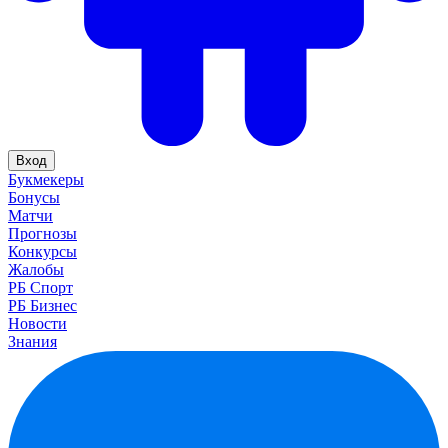
Вход
Букмекеры
Бонусы
Матчи
Прогнозы
Конкурсы
Жалобы
РБ Спорт
РБ Бизнес
Новости
Знания