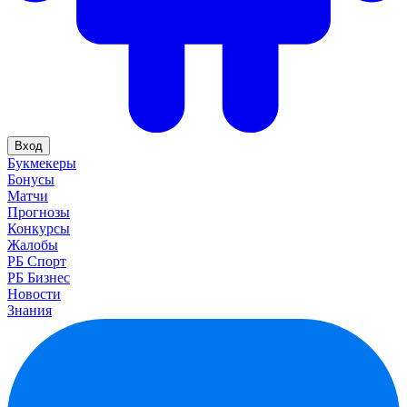
Вход
Букмекеры
Бонусы
Матчи
Прогнозы
Конкурсы
Жалобы
РБ Спорт
РБ Бизнес
Новости
Знания