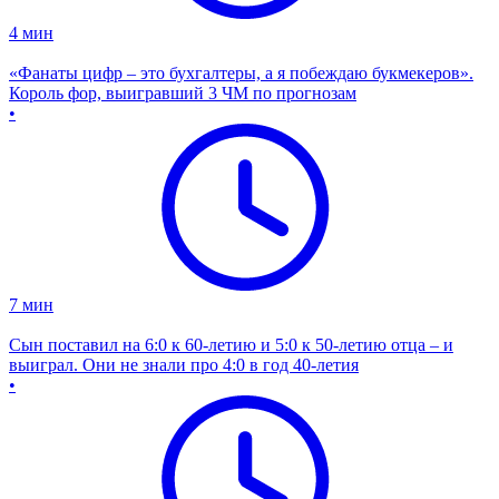
4
мин
«Фанаты цифр – это бухгалтеры, а я побеждаю букмекеров».
Король фор, выигравший 3 ЧМ по прогнозам
•
7
мин
Сын поставил на 6:0 к 60-летию и 5:0 к 50-летию отца – и
выиграл. Они не знали про 4:0 в год 40-летия
•