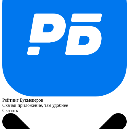
Рейтинг Букмекеров
Скачай приложение, там удобнее
Скачать