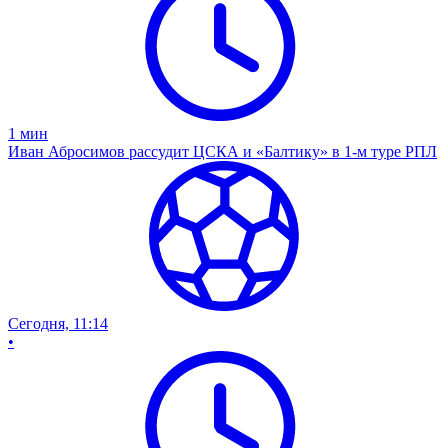
1
мин
Иван Абросимов рассудит ЦСКА и «Балтику» в 1-м туре РПЛ
Сегодня, 11:14
•