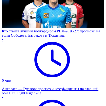
Кто станет лучшим бомбардиром РПЛ-2026/27: прогнозы на
голы Соболева, Батракова и Тюкавина
•
6
мин
Анкалаев — Гуськов: прогноз и коэффициенты на главный
бой UFC Fight Night 282
•