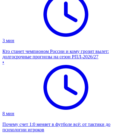
3
мин
Кто станет чемпионом России и кому грозит вылет:
долгосрочные прогнозы на сезон РПЛ-2026/27
•
8
мин
Почему счет 1:0 меняет в футболе всё: от тактики до
психологии игроков