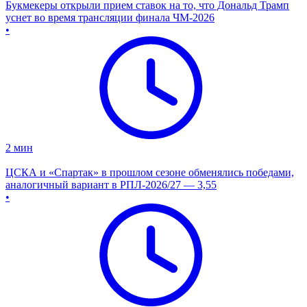
Букмекеры открыли прием ставок на то, что Дональд Трамп
уснет во время трансляции финала ЧМ-2026
•
2
мин
ЦСКА и «Спартак» в прошлом сезоне обменялись победами,
аналогичный вариант в РПЛ-2026/27 — 3,55
•