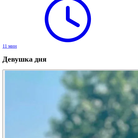
11
мин
Девушка дня